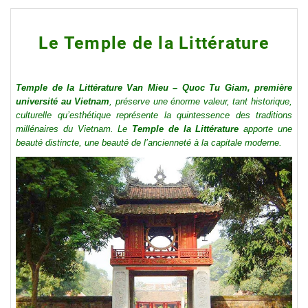
Le Temple de la Littérature
Temple de la Littérature Van Mieu – Quoc Tu Giam, première
université au Vietnam
, préserve une énorme valeur, tant historique,
culturelle qu’esthétique représente la quintessence des traditions
millénaires du Vietnam. Le
Temple de la Littérature
apporte une
beauté distincte, une beauté de l’ancienneté à la capitale moderne.