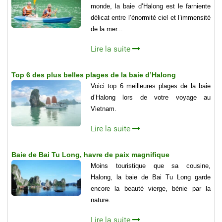
monde, la baie d’Halong est le farniente
délicat entre l’énormité ciel et l’immensité
de la mer...
Lire la suite
Top 6 des plus belles plages de la baie d’Halong
Voici top 6 meilleures plages de la baie
d’Halong lors de votre voyage au
Vietnam.
Lire la suite
Baie de Bai Tu Long, havre de paix magnifique
Moins touristique que sa cousine,
Halong, la baie de Bai Tu Long garde
encore la beauté vierge, bénie par la
nature.
Lire la suite