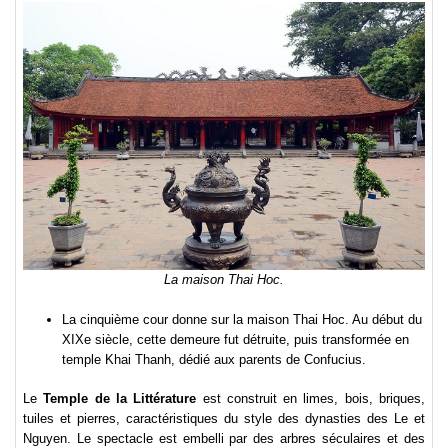
La maison Thai Hoc.
La cinquième cour donne sur la maison Thai Hoc. Au début du
XIXe siècle, cette demeure fut détruite, puis transformée en
temple Khai Thanh, dédié aux parents de Confucius.
Le
Temple de la Littérature
est construit en limes, bois, briques,
tuiles et pierres, caractéristiques du style des dynasties des Le et
Nguyen. Le spectacle est embelli par des arbres séculaires et des