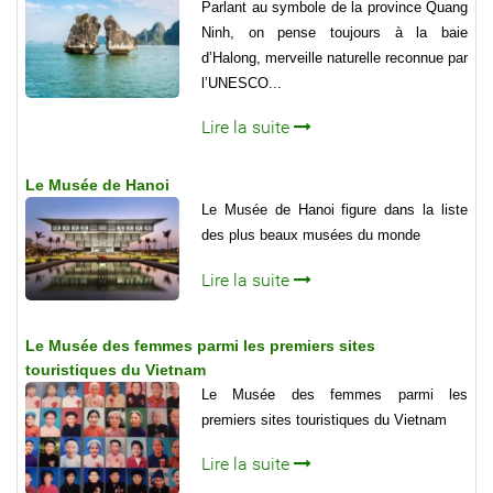
Parlant au symbole de la province Quang
Ninh, on pense toujours à la baie
d’Halong, merveille naturelle reconnue par
l’UNESCO...
Lire la suite
Le Musée de Hanoi
Le Musée de Hanoi figure dans la liste
des plus beaux musées du monde
Lire la suite
Le Musée des femmes parmi les premiers sites
touristiques du Vietnam
Le Musée des femmes parmi les
premiers sites touristiques du Vietnam
Lire la suite