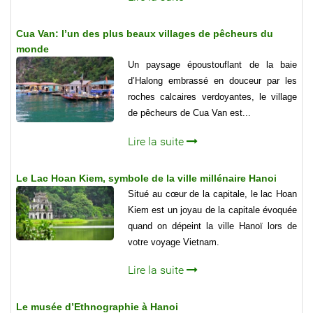
Cua Van: l’un des plus beaux villages de pêcheurs du
monde
Un paysage époustouflant de la baie
d’Halong embrassé en douceur par les
roches calcaires verdoyantes, le village
de pêcheurs de Cua Van est...
Lire la suite
Le Lac Hoan Kiem, symbole de la ville millénaire Hanoi
Situé au cœur de la capitale, le lac Hoan
Kiem est un joyau de la capitale évoquée
quand on dépeint la ville Hanoï lors de
votre voyage Vietnam.
Lire la suite
Le musée d’Ethnographie à Hanoi