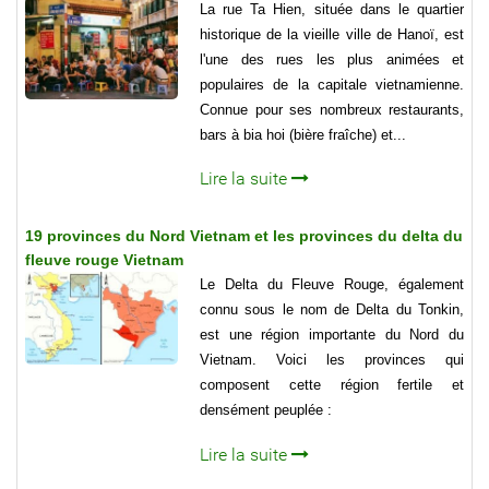
La rue Ta Hien, située dans le quartier
historique de la vieille ville de Hanoï, est
l'une des rues les plus animées et
populaires de la capitale vietnamienne.
Connue pour ses nombreux restaurants,
bars à bia hoi (bière fraîche) et...
Lire la suite
19 provinces du Nord Vietnam et les provinces du delta du
fleuve rouge Vietnam
Le Delta du Fleuve Rouge, également
connu sous le nom de Delta du Tonkin,
est une région importante du Nord du
Vietnam. Voici les provinces qui
composent cette région fertile et
densément peuplée :
Lire la suite