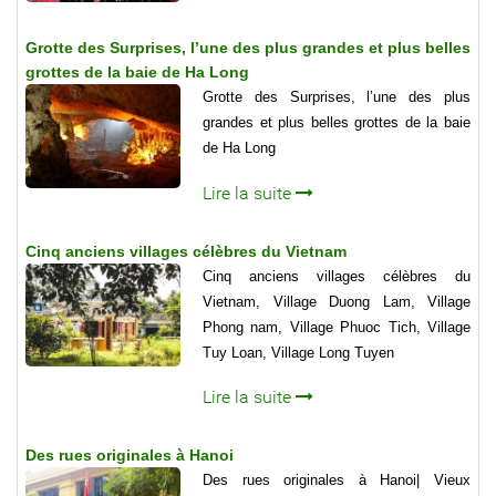
Grotte des Surprises, l’une des plus grandes et plus belles
grottes de la baie de Ha Long
Grotte des Surprises, l’une des plus
grandes et plus belles grottes de la baie
de Ha Long
Lire la suite
Cinq anciens villages célèbres du Vietnam
Cinq anciens villages célèbres du
Vietnam, Village Duong Lam, Village
Phong nam, Village Phuoc Tich, Village
Tuy Loan, Village Long Tuyen
Lire la suite
Des rues originales à Hanoi
Des rues originales à Hanoi| Vieux