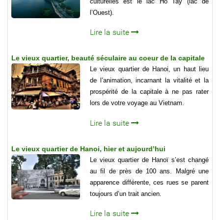
culturelles est le lac Ho Tay (lac de
l’Ouest).
Lire la suite
Le vieux quartier, beauté séculaire au coeur de la capitale
Le vieux quartier de Hanoi, un haut lieu
de l’animation, incarnant la vitalité et la
prospérité de la capitale à ne pas rater
lors de votre voyage au Vietnam.
Lire la suite
Le vieux quartier de Hanoi, hier et aujourd’hui
Le vieux quartier de Hanoï s’est changé
au fil de près de 100 ans. Malgré une
apparence différente, ces rues se parent
toujours d’un trait ancien.
Lire la suite