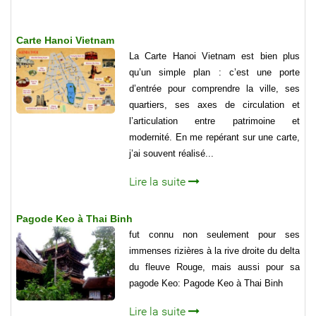
Carte Hanoi Vietnam
La Carte Hanoi Vietnam est bien plus
qu’un simple plan : c’est une porte
d’entrée pour comprendre la ville, ses
quartiers, ses axes de circulation et
l’articulation entre patrimoine et
modernité. En me repérant sur une carte,
j’ai souvent réalisé...
Lire la suite
Pagode Keo à Thai Binh
fut connu non seulement pour ses
immenses rizières à la rive droite du delta
du fleuve Rouge, mais aussi pour sa
pagode Keo: Pagode Keo à Thai Binh
Lire la suite