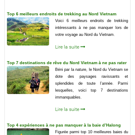
Top 6 meilleurs endroits de trekking au Nord Vietnam
Voici 6 meilleurs endroits de trekking
intéressants à ne pas manquer lors de
votre voyage au Nord du Vietnam.
Lire la suite
Top 7 destinations de rêve du Nord Vietnam à ne pas rater
Béni par la nature, le Nord du Vietnam se
dote des paysages ravissants et
splendides de toute l’année. Parmi
lesquelles, voici top 7 destinations
immanquables.
Lire la suite
Top 4 expériences à ne pas manquer à la baie d’Halong
Figurée parmi top 10 meilleures baies du