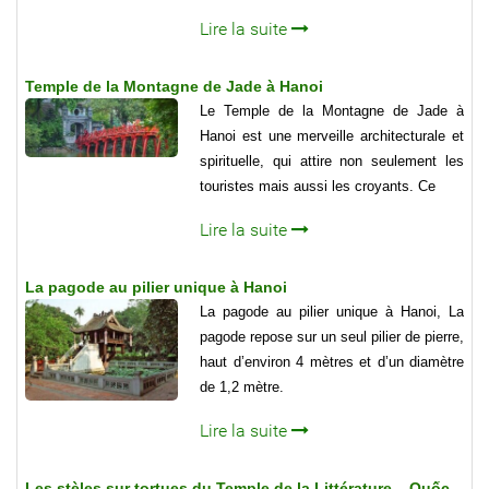
Lire la suite
Temple de la Montagne de Jade à Hanoi
Le Temple de la Montagne de Jade à
Hanoi est une merveille architecturale et
spirituelle, qui attire non seulement les
touristes mais aussi les croyants. Ce
Lire la suite
La pagode au pilier unique à Hanoi
La pagode au pilier unique à Hanoi, La
pagode repose sur un seul pilier de pierre,
haut d’environ 4 mètres et d’un diamètre
de 1,2 mètre.
Lire la suite
Les stèles sur tortues du Temple de la Littérature – Quốc