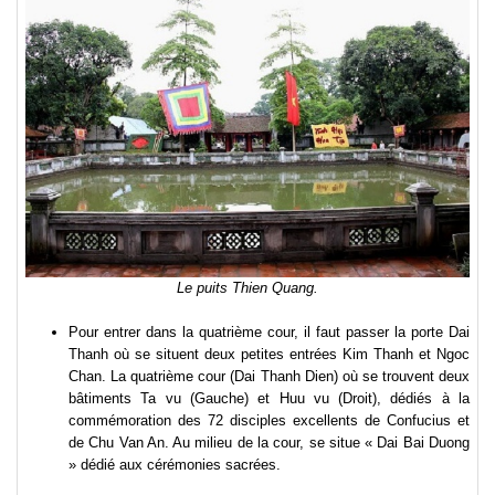
Le puits Thien Quang.
Pour entrer dans la quatrième cour, il faut passer la porte Dai
Thanh où se situent deux petites entrées Kim Thanh et Ngoc
Chan. La quatrième cour (Dai Thanh Dien) où se trouvent deux
bâtiments Ta vu (Gauche) et Huu vu (Droit), dédiés à la
commémoration des 72 disciples excellents de Confucius et
de Chu Van An. Au milieu de la cour, se situe « Dai Bai Duong
» dédié aux cérémonies sacrées.