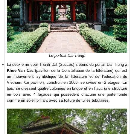
Le portrait Dai Trung.
La deuxième cour Thanh Dat (Succès) s’étend du portail Dai Trung à
Khue Van Cac
(pavillon de la Constellation de la littérature) qui est
un mouvement symbolique de la littérature et de l’éducation du
Vietnam. Ce pavillon, construit en 1805, se divise en 2 étages. En
bas, se dressent quatre colonnes en brique et en haut, une structure
en bois avec 4 façades qui possèdent chacune une porte ronde
comme un soleil brillant avec sa toiture de tuiles tubulaires.