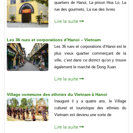
quartiers de Hanoi, La prison Hoa Lo, La
rue des gourmets, La rue des livres
Lire la suite
Les 36 rues et corporations d’Hanoi – Vietnam
Les 36 rues et corporations d’Hanoi est le
plus vieux quartier commerçant de la
ville, c’est dans ce district qu’on y trouve
également le marché de Dong Xuan.
Lire la suite
Village commune des ethnies du Vietnam à Hanoi
Inauguré il y a quatre ans, le Village
culturel et touristique des ethnies du
Vietnam est devenu une sorte de
Lire la suite