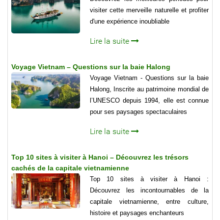
visiter cette merveille naturelle et profiter
d'une expérience inoubliable
Lire la suite
Voyage Vietnam – Questions sur la baie Halong
Voyage Vietnam - Questions sur la baie
Halong, Inscrite au patrimoine mondial de
l’UNESCO depuis 1994, elle est connue
pour ses paysages spectaculaires
Lire la suite
Top 10 sites à visiter à Hanoi – Découvrez les trésors
cachés de la capitale vietnamienne
Top 10 sites à visiter à Hanoi :
Découvrez les incontournables de la
capitale vietnamienne, entre culture,
histoire et paysages enchanteurs