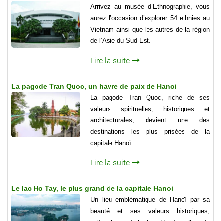
Arrivez au musée d’Ethnographie, vous
aurez l’occasion d’explorer 54 ethnies au
Vietnam ainsi que les autres de la région
de l’Asie du Sud-Est.
Lire la suite
La pagode Tran Quoc, un havre de paix de Hanoi
La pagode Tran Quoc, riche de ses
valeurs spirituelles, historiques et
architecturales, devient une des
destinations les plus prisées de la
capitale Hanoï.
Lire la suite
Le lac Ho Tay, le plus grand de la capitale Hanoi
Un lieu emblématique de Hanoï par sa
beauté et ses valeurs historiques,