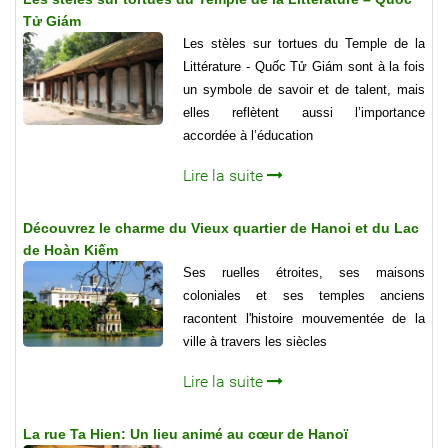
Tử Giám
Les stèles sur tortues du Temple de la
Littérature - Quốc Tử Giám sont à la fois
un symbole de savoir et de talent, mais
elles reflètent aussi l’importance
accordée à l’éducation
Lire la suite
Découvrez le charme du Vieux quartier de Hanoi et du Lac
de Hoàn Kiếm
Ses ruelles étroites, ses maisons
coloniales et ses temples anciens
racontent l'histoire mouvementée de la
ville à travers les siècles
Lire la suite
La rue Ta Hien: Un lieu animé au cœur de Hanoï