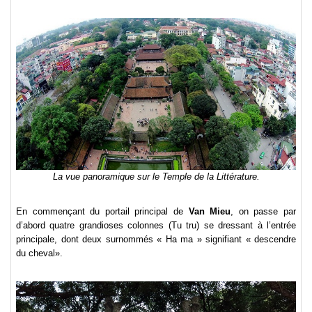
La vue panoramique sur le Temple de la Littérature.
En commençant du portail principal de
Van Mieu
, on passe par
d’abord quatre grandioses colonnes (Tu tru) se dressant à l’entrée
principale, dont deux surnommés « Ha ma » signifiant « descendre
du cheval».