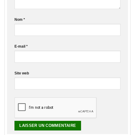
Nom
*
E-mail
*
Site web