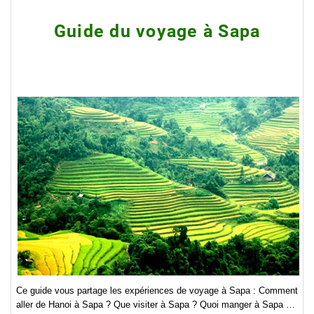
Guide du voyage à Sapa
Ce guide vous partage les expériences de voyage à Sapa : Comment
aller de Hanoi à Sapa ? Que visiter à Sapa ? Quoi manger à Sapa …