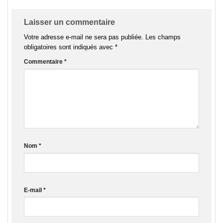
Laisser un commentaire
Votre adresse e-mail ne sera pas publiée.
Les champs
obligatoires sont indiqués avec
*
Commentaire
*
Nom
*
E-mail
*