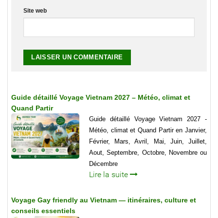
Site web
Guide détaillé Voyage Vietnam 2027 – Météo, climat et
Quand Partir
Guide détaillé Voyage Vietnam 2027 -
Météo, climat et Quand Partir en Janvier,
Février, Mars, Avril, Mai, Juin, Juillet,
Aout, Septembre, Octobre, Novembre ou
Décembre
Lire la suite
Voyage Gay friendly au Vietnam — itinéraires, culture et
conseils essentiels