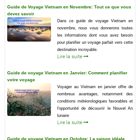
Guide de Voyage Vietnam en Novembre: Tout ce que vous
devez savoir
Dans ce guide de voyage Vietnam en
novembre, nous vous donnerons toutes
les informations dont vous avez besoin
pour planifier un voyage parfait vers cette
destination incroyable.
Lire la suite
Guide de voyage Vietnam en Janvier: Comment planifier
votre voyage
Voyager au Vietnam en janvier offre de
nombreux avantages, notamment des
conditions météorologiques favorables et
l'opportunité de découvrir le Nouvel An
lunaire
Lire la suite
Guide de voyage Vietnam en Octobre: La saison idéale