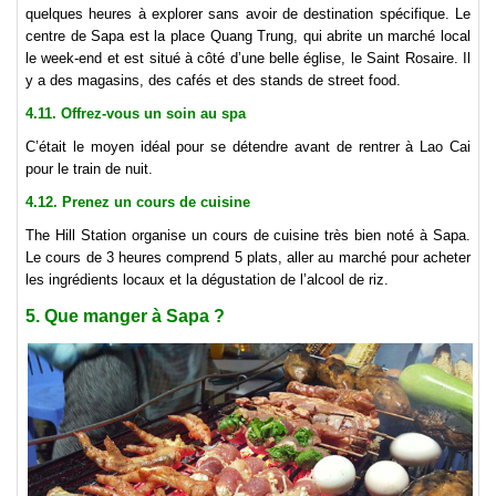
quelques heures à explorer sans avoir de destination spécifique. Le
centre de Sapa est la place Quang Trung, qui abrite un marché local
le week-end et est situé à côté d’une belle église, le Saint Rosaire. Il
y a des magasins, des cafés et des stands de street food.
4.11. Offrez-vous un soin au spa
C’était le moyen idéal pour se détendre avant de rentrer à Lao Cai
pour le train de nuit.
4.12. Prenez un cours de cuisine
The Hill Station organise un cours de cuisine très bien noté à Sapa.
Le cours de 3 heures comprend 5 plats, aller au marché pour acheter
les ingrédients locaux et la dégustation de l’alcool de riz.
5. Que manger à Sapa ?