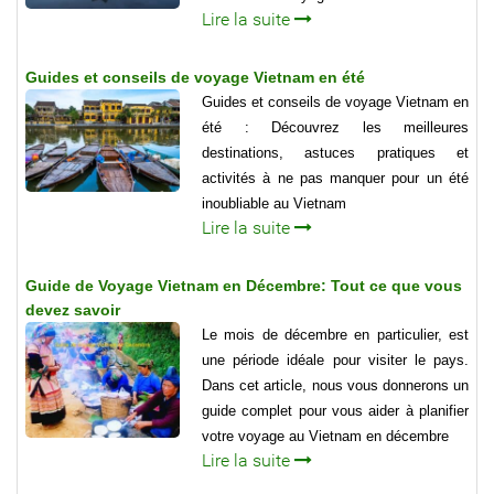
Lire la suite
Guides et conseils de voyage Vietnam en été
Guides et conseils de voyage Vietnam en
été : Découvrez les meilleures
destinations, astuces pratiques et
activités à ne pas manquer pour un été
inoubliable au Vietnam
Lire la suite
Guide de Voyage Vietnam en Décembre: Tout ce que vous
devez savoir
Le mois de décembre en particulier, est
une période idéale pour visiter le pays.
Dans cet article, nous vous donnerons un
guide complet pour vous aider à planifier
votre voyage au Vietnam en décembre
Lire la suite