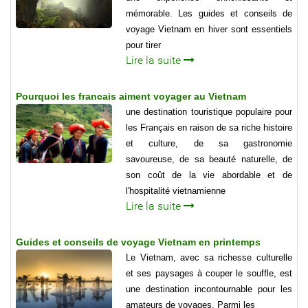
mémorable. Les guides et conseils de
voyage Vietnam en hiver sont essentiels
pour tirer
Lire la suite
Pourquoi les francais aiment voyager au Vietnam
une destination touristique populaire pour
les Français en raison de sa riche histoire
et culture, de sa gastronomie
savoureuse, de sa beauté naturelle, de
son coût de la vie abordable et de
l'hospitalité vietnamienne
Lire la suite
Guides et conseils de voyage Vietnam en printemps
Le Vietnam, avec sa richesse culturelle
et ses paysages à couper le souffle, est
une destination incontournable pour les
amateurs de voyages. Parmi les