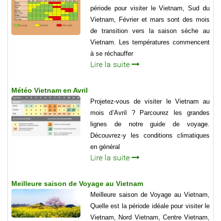
période pour visiter le Vietnam, Sud du
Vietnam, Février et mars sont des mois
de transition vers la saison sèche au
Vietnam. Les températures commencent
à se réchauffer
Lire la suite
Météo Vietnam en Avril
Projetez-vous de visiter le Vietnam au
mois d’Avril ? Parcourez les grandes
lignes de notre guide de voyage.
Découvrez-y les conditions climatiques
en général
Lire la suite
Meilleure saison de Voyage au Vietnam
Meilleure saison de Voyage au Vietnam,
Quelle est la période idéale pour visiter le
Vietnam, Nord Vietnam, Centre Vietnam,