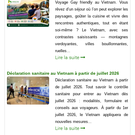
Voyage Gay friendly au Vietnam. Vous
rêvez d’un séjour où l’on peut explorer les
paysages, goûter la cuisine et vivre des
rencontres authentiques, tout en étant
soi-même ? Le Vietnam, avec ses
contrastes saisissants — montagnes
verdoyantes, villes bouillonnantes,
ruelles...
Lire la suite
Déclaration sanitaire au Vietnam à partir de juillet 2026
Déclaration sanitaire au Vietnam à partir
de juillet 2026. Tout savoir le contrôle
sanitaire pour entrer au Vietnam dès
juillet 2026 : modalités, formulaire et
conseils aux voyageurs. À partir du 1er
juillet 2026, le Vietnam appliquera de
nouvelles mesures...
Lire la suite