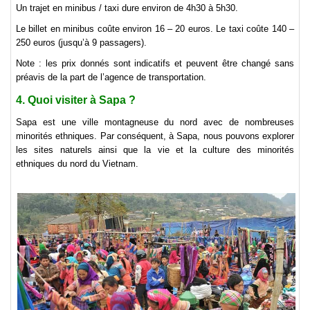
Un trajet en minibus / taxi dure environ de 4h30 à 5h30.
Le billet en minibus coûte environ 16 – 20 euros. Le taxi coûte 140 –
250 euros (jusqu’à 9 passagers).
Note : les prix donnés sont indicatifs et peuvent être changé sans
préavis de la part de l’agence de transportation.
4. Quoi visiter à Sapa ?
Sapa est une ville montagneuse du nord avec de nombreuses
minorités ethniques. Par conséquent, à Sapa, nous pouvons explorer
les sites naturels ainsi que la vie et la culture des minorités
ethniques du nord du Vietnam.