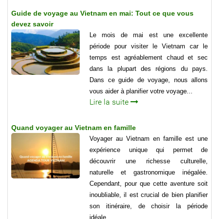
Guide de voyage au Vietnam en mai: Tout ce que vous
devez savoir
Le mois de mai est une excellente
période pour visiter le Vietnam car le
temps est agréablement chaud et sec
dans la plupart des régions du pays.
Dans ce guide de voyage, nous allons
vous aider à planifier votre voyage...
Lire la suite
Quand voyager au Vietnam en famille
Voyager au Vietnam en famille est une
expérience unique qui permet de
découvrir une richesse culturelle,
naturelle et gastronomique inégalée.
Cependant, pour que cette aventure soit
inoubliable, il est crucial de bien planifier
son itinéraire, de choisir la période
idéale...