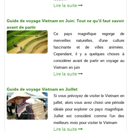
Lire la suite
Guide de voyage Vietnam en Juin: Tout ce qu’il faut savoir
avant de partir
Ce pays magnifique regorge de
merveilles naturelles, d'une culture
fascinante et de villes animées.
Cependant, il y a quelques choses à
considérer avant de partir en voyage au
Vietnam en juin
Lire la suite
Guide de voyage Vietnam en Juillet
Si vous prévoyez de visiter le Vietnam en
juillet, alors vous avez choisi une période
idéale pour explorer ce pays magnifique.
Juillet est considéré comme l'un des
meilleurs mois pour visiter le Vietnam
Lire la suite