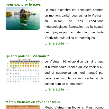
pour explorer le pays
Le mois d’octobre est considéré comme
un moment parfait pour visiter le Vietnam
en raison de ses conditions
météorologiques favorables, de la beauté
des paysages et de la multitude
d'activités culturelles et touristiques
Lire la suite
Quand partir au Vietnam ?
Le Vietnam bénéficie d’un climat chaud
et humide toute l’année qui est tropical au
sud et subtropical au nord marqué par
deux saisons, la saison sèche et la
saison humide ou mousson.
Lire la suite
Météo Vietnam en février et Mars
Météo Vietnam en février et Mars, bonne