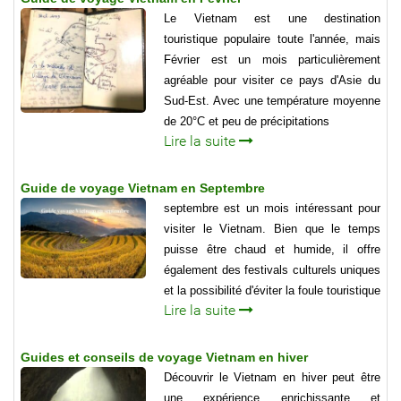
Le Vietnam est une destination
touristique populaire toute l'année, mais
Février est un mois particulièrement
agréable pour visiter ce pays d'Asie du
Sud-Est. Avec une température moyenne
de 20°C et peu de précipitations
Lire la suite
Guide de voyage Vietnam en Septembre
septembre est un mois intéressant pour
visiter le Vietnam. Bien que le temps
puisse être chaud et humide, il offre
également des festivals culturels uniques
et la possibilité d'éviter la foule touristique
Lire la suite
Guides et conseils de voyage Vietnam en hiver
Découvrir le Vietnam en hiver peut être
une expérience enrichissante et