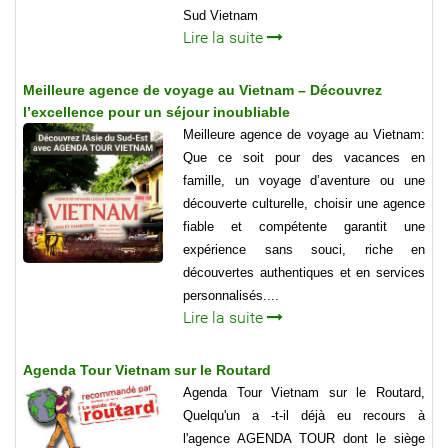
Sud Vietnam
Lire la suite
Meilleure agence de voyage au Vietnam – Découvrez
l’excellence pour un séjour inoubliable
Meilleure agence de voyage au Vietnam:
Que ce soit pour des vacances en
famille, un voyage d’aventure ou une
découverte culturelle, choisir une agence
fiable et compétente garantit une
expérience sans souci, riche en
découvertes authentiques et en services
personnalisés....
Lire la suite
Agenda Tour Vietnam sur le Routard
Agenda Tour Vietnam sur le Routard,
Quelqu'un a -t-il déjà eu recours à
l'agence AGENDA TOUR dont le siège