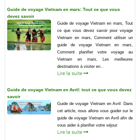
Guide de voyage Vietnam en mars: Tout ce que vous
devez savoir
Guide de voyage Vietnam en mars, Tout
ce que vous devez savoir pour voyage
Vietnam en mars, Comment utiliser un
guide de voyage Vietnam en mars,
Comment planifier votre voyage au
Vietnam en mars, Les meilleures
destinations à visiter en...
Lire la suite
Guide de voyage Vietnam en Avril: tout ce que vous devez
savoir
Guide de voyage Vietnam en Avril: Dans
cet article, nous allons vous guider sur le
guide de voyage Vietnam en Avril afin de
vous aider à planifier votre séjour.
Lire la suite