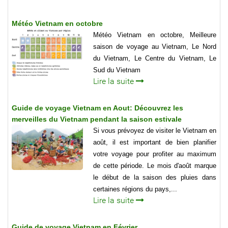
Météo Vietnam en octobre
Météo Vietnam en octobre, Meilleure
saison de voyage au Vietnam, Le Nord
du Vietnam, Le Centre du Vietnam, Le
Sud du Vietnam
Lire la suite
Guide de voyage Vietnam en Aout: Découvrez les
merveilles du Vietnam pendant la saison estivale
Si vous prévoyez de visiter le Vietnam en
août, il est important de bien planifier
votre voyage pour profiter au maximum
de cette période. Le mois d'août marque
le début de la saison des pluies dans
certaines régions du pays,...
Lire la suite
Guide de voyage Vietnam en Février