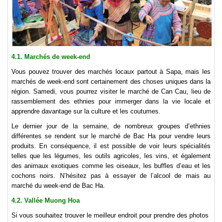
4.1. Marchés de week-end
Vous pouvez trouver des marchés locaux partout à Sapa, mais les
marchés de week-end sont certainement des choses uniques dans la
région. Samedi, vous pourrez visiter le marché de Can Cau, lieu de
rassemblement des ethnies pour immerger dans la vie locale et
apprendre davantage sur la culture et les coutumes.
Le dernier jour de la semaine, de nombreux groupes d’ethnies
différentes se rendent sur le marché de Bac Ha pour vendre leurs
produits. En conséquence, il est possible de voir leurs spécialités
telles que les légumes, les outils agricoles, les vins, et également
des animaux exotiques comme les oiseaux, les buffles d’eau et les
cochons noirs. N’hésitez pas à essayer de l’alcool de mais au
marché du week-end de Bac Ha.
4.2. Vallée Muong Hoa
Si vous souhaitez trouver le meilleur endroit pour prendre des photos