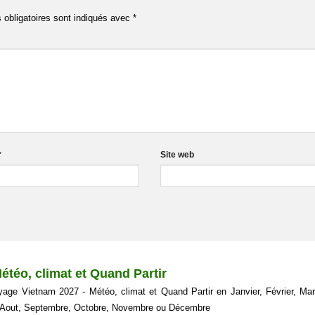
obligatoires sont indiqués avec
*
*
Site web
étéo, climat et Quand Partir
yage Vietnam 2027 - Météo, climat et Quand Partir en Janvier, Février, Mars
et, Aout, Septembre, Octobre, Novembre ou Décembre