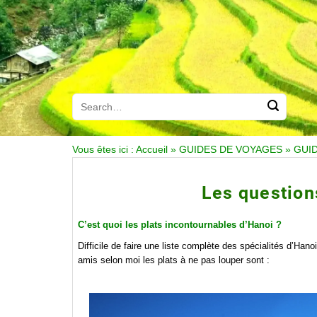
Vous êtes ici :
Accueil
»
GUIDES DE VOYAGES
»
GUI
Les questions
C’est quoi les plats incontournables d’Hanoi ?
Difficile de faire une liste complète des spécialités d’Han
amis selon moi les plats à ne pas louper sont :