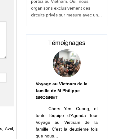
portez au Vietnam. Oui, nous
organisons exclusivement des
circuits privés sur mesure avec un...
Témoignages
Voyage au Vietnam de la
famille de M Philippe
GROGNET
Chers Yen, Cuong, et
toute l'équipe d'Agenda Tour
Voyage au Vietnam de la
, Avril,
famille: C'est la deuxième fois
que nous…