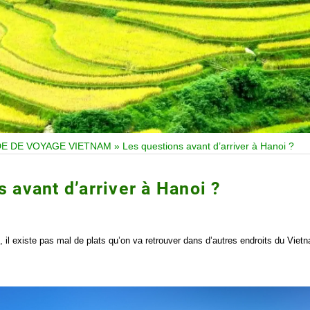
DE DE VOYAGE VIETNAM
»
Les questions avant d’arriver à Hanoi ?
 avant d’arriver à Hanoi ?
oi, il existe pas mal de plats qu’on va retrouver dans d’autres endroits du Viet