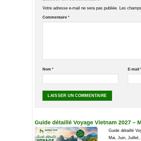
Votre adresse e-mail ne sera pas publiée.
Les champs 
Commentaire
*
Nom
*
E-mail
Guide détaillé Voyage Vietnam 2027 – M
Guide détaillé Vo
Mai, Juin, Juill