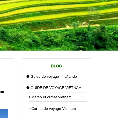
BLOG
Guide de voyage Thaïlande
GUIDE DE VOYAGE VIETNAM
nam
Météo et climat Vietnam
Carnet de voyage Vietnam