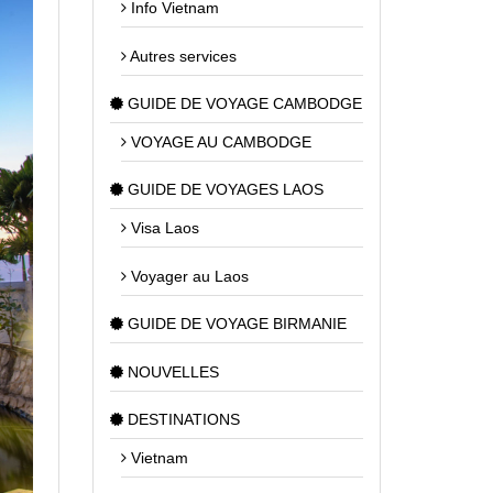
Info Vietnam
Autres services
GUIDE DE VOYAGE CAMBODGE
VOYAGE AU CAMBODGE
GUIDE DE VOYAGES LAOS
Visa Laos
Voyager au Laos
GUIDE DE VOYAGE BIRMANIE
NOUVELLES
DESTINATIONS
Vietnam