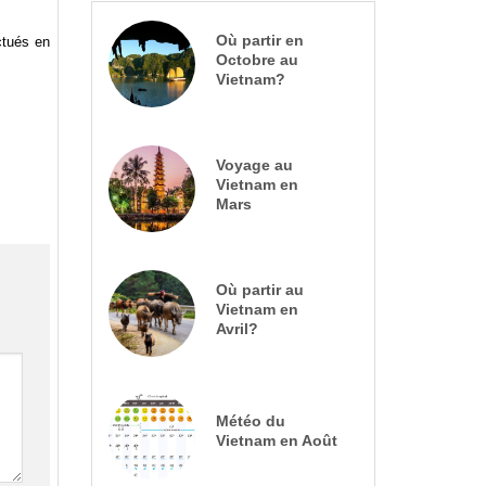
Où partir en
ctués en
Octobre au
Vietnam?
Voyage au
Vietnam en
Mars
Où partir au
Vietnam en
Avril?
Météo du
Vietnam en Août