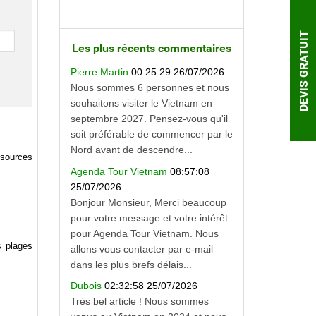
DEVIS GRATUIT
Les plus récents commentaires
Pierre Martin
00:25:29 26/07/2026
Nous sommes 6 personnes et nous
souhaitons visiter le Vietnam en
septembre 2027. Pensez-vous qu'il
soit préférable de commencer par le
Nord avant de descendre...
ssources
Agenda Tour Vietnam
08:57:08
25/07/2026
Bonjour Monsieur, Merci beaucoup
pour votre message et votre intérêt
pour Agenda Tour Vietnam. Nous
s plages
allons vous contacter par e-mail
dans les plus brefs délais...
Dubois
02:32:58 25/07/2026
Très bel article ! Nous sommes