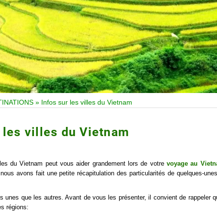
TINATIONS
»
Infos sur les villes du Vietnam
 les villes du Vietnam
lles du Vietnam peut vous aider grandement lors de votre
voyage au Viet
 nous avons fait une petite récapitulation des particularités de quelques-une
 unes que les autres. Avant de vous les présenter, il convient de rappeler q
es régions: