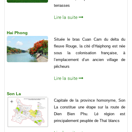
terrasses
Lire la suite
Hai Phong
Située le bras Cuan Cam du delta du
fleuve Rouge, la cité d’Haiphong est née
sous la colonisation française, à
l’emplacement d’un ancien village de
pêcheurs
Lire la suite
Son La
Capitale de la province homonyme, Son
La constitue une étape sur la route de
Dien Bien Phu. Lé région est
principalement peuplée de Thaï blancs