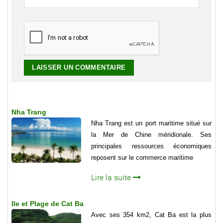
Nha Trang
Nha Trang est un port maritime situé sur
la Mer de Chine méridionale. Ses
principales ressources économiques
reposent sur le commerce maritime
Lire la suite
Ile et Plage de Cat Ba
Avec ses 354 km2, Cat Ba est la plus