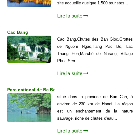
site accueille quelque 1.500 touristes...
Lire la suite
Cao Bang
Cao Bang,Chutes des Ban Gioc,Grottes
de Nguom Ngao,Hang Pac Bo, Lac
Thang Hen,Marché de Narang, Village
Phuc Sen
Lire la suite
Parc national de Ba Be
situé dans la province de Bac Can, à
environ de 230 km de Hanoi. La région
est un enchantement de la nature
sauvage, riche de chutes d'eau...
Lire la suite