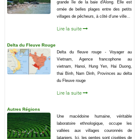
grande île de la baie d'Along. Elle est
ornée de belles plages entre des petits
villages de pêcheurs, à côté d’une ville...
Lire la suite
Delta du Fleuve Rouge
Delta du fleuve rouge - Voyager au
Vietnam, Agence francophone au
vietnam, Hanoi, Hung Yen, Hai Duong,
thai Binh, Nam Dinh, Provinces au delta
du Fleuve rouge
Lire la suite
Autres Régions
Une macédoine humaine, véritable
laboratoire ethnologique, occupe les
vallées aux villages couronnés de
lataniers. Ici, les pentes sont ciselées de