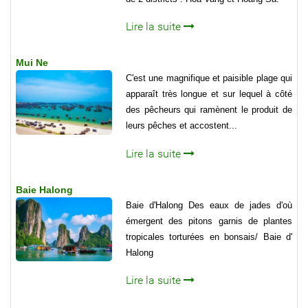
Lire la suite
Mui Ne
C'est une magnifique et paisible plage qui
apparaît très longue et sur lequel à côté
des pêcheurs qui ramènent le produit de
leurs pêches et accostent...
Lire la suite
Baie Halong
Baie d'Halong Des eaux de jades d'où
émergent des pitons garnis de plantes
tropicales torturées en bonsais/ Baie d'
Halong
Lire la suite