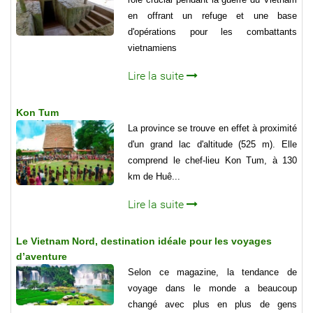
en offrant un refuge et une base
d'opérations pour les combattants
vietnamiens
Lire la suite
Kon Tum
La province se trouve en effet à proximité
d'un grand lac d'altitude (525 m). Elle
comprend le chef-lieu Kon Tum, à 130
km de Huê...
Lire la suite
Le Vietnam Nord, destination idéale pour les voyages
d’aventure
Selon ce magazine, la tendance de
voyage dans le monde a beaucoup
changé avec plus en plus de gens