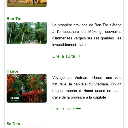
Ben Tre
La prospère province de Ben Tre s’étend
à l'embouchure du Mékong, couvertes
d’immenses vergers sur ses grandes îles
invariablement plates...
Lire la suite
Hanoi
Voyage au Vietnam: Hanoi, une ville
naturelle, la capitale du Vietnam. On dit
toujour monter à Hanoi quand on parle
d'allẻ de la province à la capitale
Lire la suite
Sa Dec