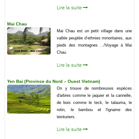
Lire la suite
Mai Chau
Mai Chau est un petit village dans une
vallée peuplée d’ethnies minoritaires, aux
pieds des montagnes .../Voyage à Mai
Chau
Lire la suite
Yen Bai (Province du Nord – Ouest Vietnam)
On y trouve de nombreuses espèces
d'arbres comme le jaquier et la cannelle,
de bois comme le teck, le talauma, le
rotin, le bambou et l'igname des
teinturiers.
Lire la suite