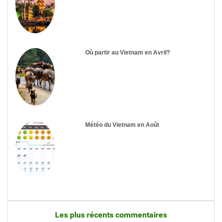
Où partir au Vietnam en Avril?
Météo du Vietnam en Août
Les plus récents commentaires