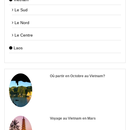
Le Sud
Le Nord
Le Centre
Laos
Où partir en Octobre au Vietnam?
Voyage au Vietnam en Mars