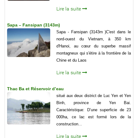
Lire la suite
Sapa – Fansipan (3143m)
Sapa - Fansipan (3143m )C'est dans le
nord-ouest du Vietnam, à 350 km
d'Hanoi, au cœur du superbe massif
montagneux qui s'étire à la frontière de la
Chine et du Laos
Lire la suite
Thac Ba et Réservoir d’eau
situé aux deux district de Luc Yen et Yen
Binh, province de Yen Bai.
Caractéristique: D’une superficie de 23
000ha, ce lac est formé lors de la
construction...
Lire la suite