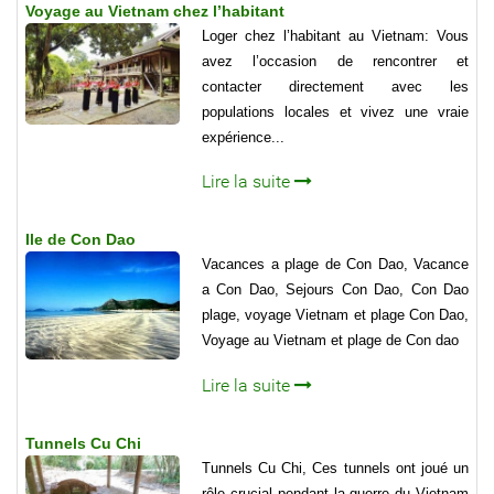
Voyage au Vietnam chez l’habitant
Loger chez l’habitant au Vietnam: Vous
avez l’occasion de rencontrer et
contacter directement avec les
populations locales et vivez une vraie
expérience...
Lire la suite
Ile de Con Dao
Vacances a plage de Con Dao, Vacance
a Con Dao, Sejours Con Dao, Con Dao
plage, voyage Vietnam et plage Con Dao,
Voyage au Vietnam et plage de Con dao
Lire la suite
Tunnels Cu Chi
Tunnels Cu Chi, Ces tunnels ont joué un
rôle crucial pendant la guerre du Vietnam