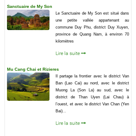
Sanctuaire de My Son
Le Sanctuaire de My Son est situé dans
une petite vallée appartenant au
commune Duy Phu, district Duy Xuyen,
province de Quang Nam, à environ 70
kilomètres
Lire la suite
Mu Cang Chai et Rizieres
Il partage la frontier avec le district Van
Ban (Lao Cai) au nord, avec le district
Muong La (Son La) au sud, avec le
district de Than Uyen (Lai Chau) à
l’ouest, et avec le district Van Chan (Yen
Bai)...
Lire la suite