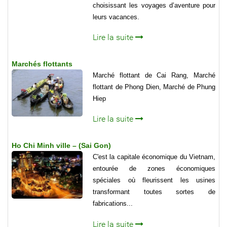
choisissant les voyages d’aventure pour
leurs vacances.
Lire la suite
Marchés flottants
Marché flottant de Cai Rang, Marché
flottant de Phong Dien, Marché de Phung
Hiep
Lire la suite
Ho Chi Minh ville – (Sai Gon)
C'est la capitale économique du Vietnam,
entourée de zones économiques
spéciales où fleurissent les usines
transformant toutes sortes de
fabrications...
Lire la suite