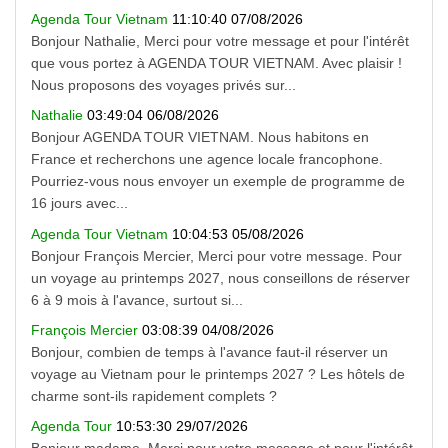
Agenda Tour Vietnam
11:10:40 07/08/2026
Bonjour Nathalie, Merci pour votre message et pour l'intérêt
que vous portez à AGENDA TOUR VIETNAM. Avec plaisir !
Nous proposons des voyages privés sur...
Nathalie
03:49:04 06/08/2026
Bonjour AGENDA TOUR VIETNAM. Nous habitons en
France et recherchons une agence locale francophone.
Pourriez-vous nous envoyer un exemple de programme de
16 jours avec...
Agenda Tour Vietnam
10:04:53 05/08/2026
Bonjour François Mercier, Merci pour votre message. Pour
un voyage au printemps 2027, nous conseillons de réserver
6 à 9 mois à l'avance, surtout si...
François Mercier
03:08:39 04/08/2026
Bonjour, combien de temps à l'avance faut-il réserver un
voyage au Vietnam pour le printemps 2027 ? Les hôtels de
charme sont-ils rapidement complets ?
Agenda Tour
10:53:30 29/07/2026