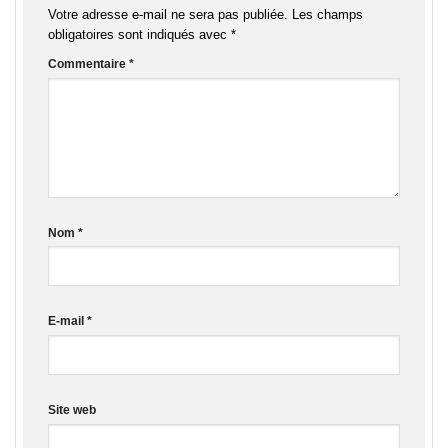
Votre adresse e-mail ne sera pas publiée.
Les champs
obligatoires sont indiqués avec
*
Commentaire
*
Nom
*
E-mail
*
Site web