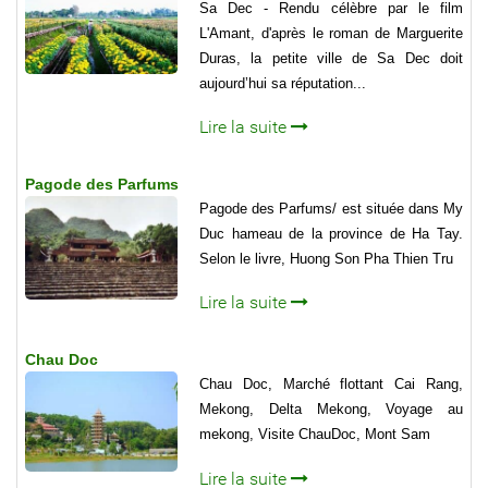
Sa Dec - Rendu célèbre par le film
L'Amant, d'après le roman de Marguerite
Duras, la petite ville de Sa Dec doit
aujourd’hui sa réputation...
Lire la suite
Pagode des Parfums
Pagode des Parfums/ est située dans My
Duc hameau de la province de Ha Tay.
Selon le livre, Huong Son Pha Thien Tru
Lire la suite
Chau Doc
Chau Doc, Marché flottant Cai Rang,
Mekong, Delta Mekong, Voyage au
mekong, Visite ChauDoc, Mont Sam
Lire la suite