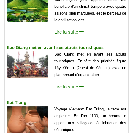
bénéficie d'un climat tempéré avec quatre
saisons bien marquées, est le berceau de
la civilisation viet.
Lire la suite
Bac Giang met en avant ses atouts touristiques
Bac Giang met en avant ses atouts
touristiques, En tête des priorités figure
Tây Yên Tu (Ouest de Yên Tu), avec un
plan annuel d’organisation....
Lire la suite
Bat Trang
Voyage Vietnam: Bat Tràng, la terre est
argileuse. En l’an 1100, un homme a
appris aux villageois à fabriquer des
céramiques