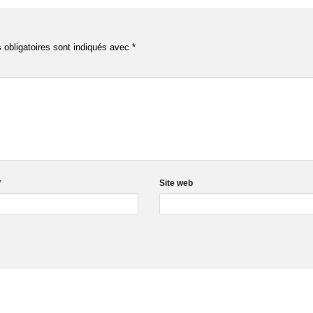
obligatoires sont indiqués avec
*
*
Site web