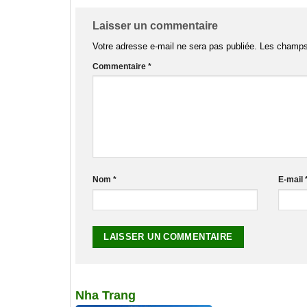
Laisser un commentaire
Votre adresse e-mail ne sera pas publiée.
Les champs 
Commentaire
*
Nom
*
E-mail
Nha Trang