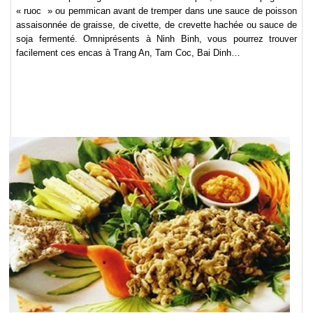
« ruoc » ou pemmican avant de tremper dans une sauce de poisson
assaisonnée de graisse, de civette, de crevette hachée ou sauce de
soja fermenté. Omniprésents à Ninh Binh, vous pourrez trouver
facilement ces encas à Trang An, Tam Coc, Bai Dinh…