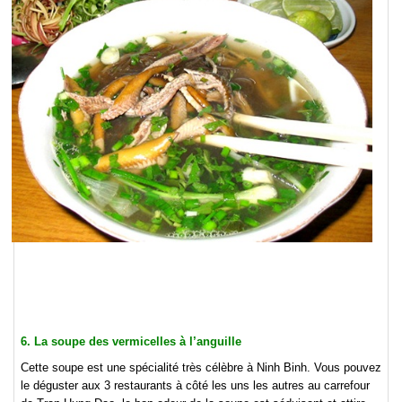
6. La soupe des vermicelles à l’anguille
Cette soupe est une spécialité très célèbre à Ninh Binh. Vous pouvez
le déguster aux 3 restaurants à côté les uns les autres au carrefour