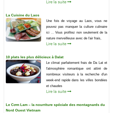
Lire la suite
La Cuisine du Laos
Une fois de voyage au Laos, vous ne
pouvez pas manquer la culture culinaire
ici ... Vous profitez non seulement de la
nature merveilleuse avec de l'air frais,
Lire la suite
10 plats les plus délicieux à Dalat
Le climat parfaitement frais de Da Lat et
l'atmosphère romantique ont attiré de
nombreux visiteurs à la recherche d'un
week-end rapide dans les villes bondées
et chaudes
Lire la suite
Le Cơm Lam – la nourriture spéciale des montagnards du
Nord Ouest Vietnam