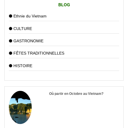
BLOG
Ethnie du Vietnam
CULTURE
GASTRONOMIE
FÊTES TRADITIONNELLES
HISTOIRE
Où partir en Octobre au Vietnam?