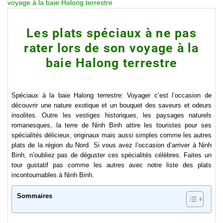
voyage à la baie Halong terrestre
Les plats spéciaux à ne pas
rater lors de son voyage à la
baie Halong terrestre
Spéciaux à la baie Halong terrestre: Voyager c’est l’occasion de
découvrir une nature exotique et un bouquet des saveurs et odeurs
insolites. Outre les vestiges historiques, les paysages naturels
romanesques, la terre de Ninh Binh attire les touristes pour ses
spécialités délicieux, originaux mais aussi simples comme les autres
plats de la région du Nord. Si vous avez l’occasion d’arriver à Ninh
Binh, n’oubliez pas de déguster ces spécialités célèbres. Faites un
tour gustatif pas comme les autres avec notre liste des plats
incontournables à Ninh Binh.
Sommaires