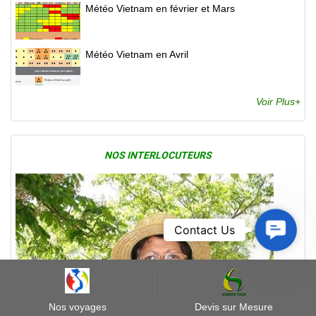
Météo Vietnam en février et Mars
Météo Vietnam en Avril
Voir Plus+
NOS INTERLOCUTEURS
Contact
Contact Us
Us
Nos voyages
Devis sur Mesure