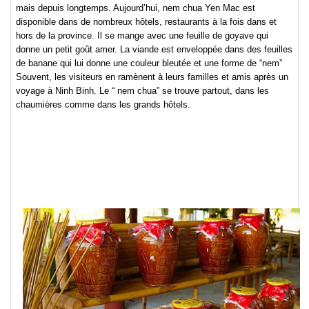
mais depuis longtemps. Aujourd’hui, nem chua Yen Mac est
disponible dans de nombreux hôtels, restaurants à la fois dans et
hors de la province. Il se mange avec une feuille de goyave qui
donne un petit goût amer. La viande est enveloppée dans des feuilles
de banane qui lui donne une couleur bleutée et une forme de “nem”
Souvent, les visiteurs en ramènent à leurs familles et amis après un
voyage à Ninh Binh. Le “ nem chua” se trouve partout, dans les
chaumières comme dans les grands hôtels.