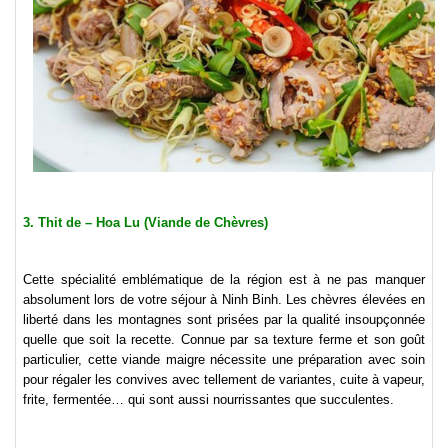
3. Thit de – Hoa Lu (Viande de Chèvres)
Cette spécialité emblématique de la région est à ne pas manquer
absolument lors de votre séjour à Ninh Binh. Les chèvres élevées en
liberté dans les montagnes sont prisées par la qualité insoupçonnée
quelle que soit la recette. Connue par sa texture ferme et son goût
particulier, cette viande maigre nécessite une préparation avec soin
pour régaler les convives avec tellement de variantes, cuite à vapeur,
frite, fermentée… qui sont aussi nourrissantes que succulentes.