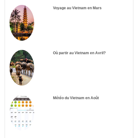
Voyage au Vietnam en Mars
Où partir au Vietnam en Avril?
Météo du Vietnam en Août