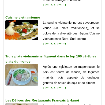
Lire la suite
Cuisine vietnamienne
La cuisine vietnamienne est savoureuse,
variée (500 plats traditionnels), et se
colore de la diversité des régions/Cuisine
vietnamienne Nord, Sud, centre...
Lire la suite
Trois plats vietnamiens figurent dans le top 100 célèbres
plats du monde
Après une «giclette» de mayonnaise, le
pain est fourré de viande, de légumes
marinés, puis aspergé de quelques
gouttes de sauce de soja et de piment...
Lire la suite
Les Délices des Restaurants Français à Hanoi