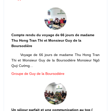
Compte rendu du voyage de 66 jours de madame
Thu Hong Tran Thi et Monsieur Guy de la
Boursodière
Voyage de 66 jours de madame Thu Hong Tran
Thi et Monsieur Guy de la Boursodière Monsieur Ngô
Quý Cường…
Groupe de Guy de la Boursodière
Un séjour parfait et une communication au top (