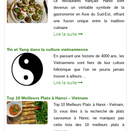
Le restaurants français Hanoï sont
devenus un véritable symbole de la
gastronomie en Asie du Sud-Est, offrant
une fusion unique entre la tradition
culinaire
Lire la suite
Yin et Yang dans la culture vietnamienne
En passant une histoire de 4000 ans, les
Vietnamiens sont fiers de leur culture
folklorique que l’on ne pourra jamais
trouver à ailleurs....
Lire la suite
Top 10 Meilleurs Plats à Hanoi – Vietnam
Top 10 Meilleurs Plats à Hanoi - Vietnam,
Si vous êtes à la recherche de plats
savoureux à Hanoi, ne manquez pas
cette liste des 10 meilleurs plats à