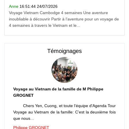
Anne
16:51:44 24/07/2026
Voyage Vietnam Cambodge 4 semaines Une aventure
inoubliable à découvrir Partir à l’aventure pour un voyage de
4 semaines à travers le Vietnam et le...
Témoignages
Voyage au Vietnam de la famille de M Philippe
GROGNET
Chers Yen, Cuong, et toute l'équipe d'Agenda Tour
Voyage au Vietnam de la famille: C'est la deuxième fois
que nous…
Philippe GROGNET