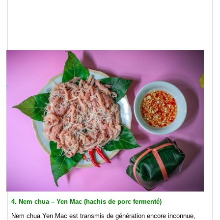
4. Nem chua – Yen Mac (hachis de porc fermenté)
Nem chua Yen Mac est transmis de génération encore inconnue,