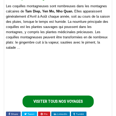
Les coquilles montagneuses sont nombreuses dans les montagnes
calcaires de
Tam Diep, Yen Mo, Nho Quan.
Elles apparaissent
généralement d’Avril à Août chaque année, soit au cours de la saison
des pluies, lorsque le temps est humide. La nourriture principale des
coquilles est les plantes sauvages qui poussent dans les
montagnes, y compris les plantes médicinales précieuses. Les
coquilles montagneuses peuvent être transformées en de nombreux
plats: le gingembre cuit à la vapeur, sautées avec le piment, la
salade …
VISITER TOUS NOS VOYAGES
Share
Tweet
Pin
LinkedIn
Tumblr