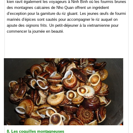
kien ravit également les voyageurs à Ninh Binh où les fourmis brunes
des montagnes calcaires de Nho Quan offrent un ingrédient
d’exception pour la garniture du riz gluant. Les jeunes œufs de fourmi
marinés d’épices sont sautés pour accompagner le riz auquel on
ajoute des oignons frits. Un petit-déjeuner à la vietnamienne pour
commencer la journée en beauté.
8. Les coquilles montagneuses