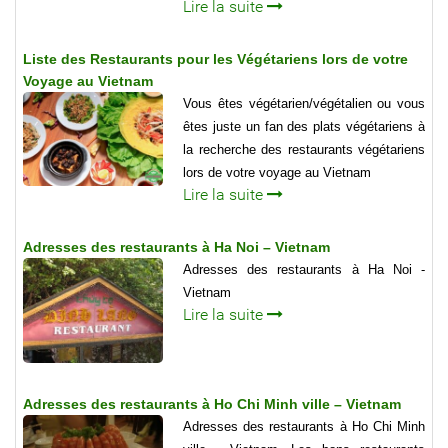
Lire la suite
Liste des Restaurants pour les Végétariens lors de votre
Voyage au Vietnam
Vous êtes végétarien/végétalien ou vous
êtes juste un fan des plats végétariens à
la recherche des restaurants végétariens
lors de votre voyage au Vietnam
Lire la suite
Adresses des restaurants à Ha Noi – Vietnam
Adresses des restaurants à Ha Noi -
Vietnam
Lire la suite
Adresses des restaurants à Ho Chi Minh ville – Vietnam
Adresses des restaurants à Ho Chi Minh