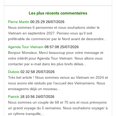
Les plus récents commentaires
Pierre Martin
00:25:29 26/07/2026
Nous sommes 6 personnes et nous souhaitons visiter le
Vietnam en septembre 2027. Pensez-vous qu'il soit
préférable de commencer par le Nord avant de descendre...
Agenda Tour Vietnam
08:57:08 25/07/2026
Bonjour Monsieur, Merci beaucoup pour votre message et
votre intérêt pour Agenda Tour Vietnam. Nous allons vous
contacter par e-mail dans les plus brefs délais...
Dubois
02:32:58 25/07/2026
Très bel article ! Nous sommes venus au Vietnam en 2024 et
nous avons été séduits par l'accueil des Vietnamiens. Nous
envisageons déjà un nouveau...
Patrick
18:10:56 24/07/2026
Nous sommes un couple de 68 et 70 ans et nous prévoyons
un grand voyage du 5 semaines. Nous souhaitons voyager à
un rythme tranquille,...