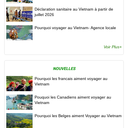
Déclaration sanitaire au Vietnam à partir de
juillet 2026
Pourquoi voyager au Vietnam- Agence locale
Voir Plus+
NOUVELLES
Pourquoi les francais aiment voyager au
Vietnam
Pouquoi les Canadiens aiment voyager au
Vietnam
Pourquoi les Belges aiment Voyager au Vietnam