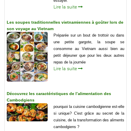
essayer.
Lire la suite
Les soupes traditionnelles vietnamiennes à goûter lors de
son voyage au Vietnam
Préparée sur un bout de trottoir ou dans
une petite gargote, la soupe se
consomme au Vietnam aussi bien au
petit déjeuner que pour les deux autres
repas de la journée
Lire la suite
Découvrez les caractéristiques de l’alimentation des
Cambodgiens
pourquoi la cuisine cambodgienne est-elle
si unique? C'est grâce au secret de la
cuisine, de la transformation des aliments
cambodgiens ?