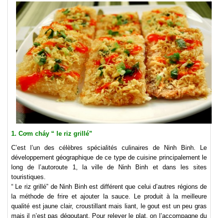
1. Cơm cháy “ le riz grillé”
C’est l’un des célèbres spécialités culinaires de Ninh Binh. Le
développement géographique de ce type de cuisine principalement le
long de l’autoroute 1, la ville de Ninh Binh et dans les sites
touristiques.
“ Le riz grillé” de Ninh Binh est différent que celui d’autres régions de
la méthode de frire et ajouter la sauce. Le produit à la meilleure
qualité est jaune clair, croustillant mais liant, le gout est un peu gras
mais il n’est pas dégoutant. Pour relever le plat, on l’accompagne du