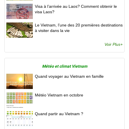
Visa à l’arrivée au Laos? Comment obtenir le
visa Laos?
Le Vietnam, l’une des 20 premières destinations
à visiter dans la vie
Voir Plus+
Météo et climat Vietnam
Quand voyager au Vietnam en famille
Météo Vietnam en octobre
Quand partir au Vietnam ?