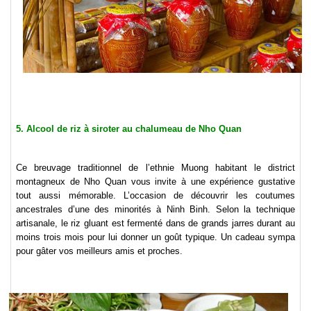
5.
Alcool de riz à siroter au chalumeau de Nho Quan
Ce breuvage traditionnel de l’ethnie Muong habitant le district
montagneux de Nho Quan vous invite à une expérience gustative
tout aussi mémorable. L’occasion de découvrir les coutumes
ancestrales d’une des minorités à Ninh Binh. Selon la technique
artisanale, le riz gluant est fermenté dans de grands jarres durant au
moins trois mois pour lui donner un goût typique. Un cadeau sympa
pour gâter vos meilleurs amis et proches.