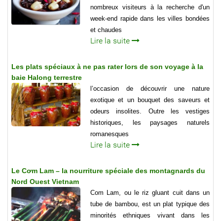
nombreux visiteurs à la recherche d'un
week-end rapide dans les villes bondées
et chaudes
Lire la suite
Les plats spéciaux à ne pas rater lors de son voyage à la
baie Halong terrestre
l’occasion de découvrir une nature
exotique et un bouquet des saveurs et
odeurs insolites. Outre les vestiges
historiques, les paysages naturels
romanesques
Lire la suite
Le Cơm Lam – la nourriture spéciale des montagnards du
Nord Ouest Vietnam
Com Lam, ou le riz gluant cuit dans un
tube de bambou, est un plat typique des
minorités ethniques vivant dans les