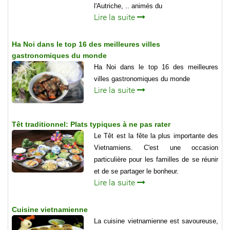
l'Autriche, .. animés du
Lire la suite
Ha Noi dans le top 16 des meilleures villes
gastronomiques du monde
Ha Noi dans le top 16 des meilleures
villes gastronomiques du monde
Lire la suite
Têt traditionnel: Plats typiques à ne pas rater
Le Têt est la fête la plus importante des
Vietnamiens. C'est une occasion
particulière pour les familles de se réunir
et de se partager le bonheur.
Lire la suite
Cuisine vietnamienne
La cuisine vietnamienne est savoureuse,