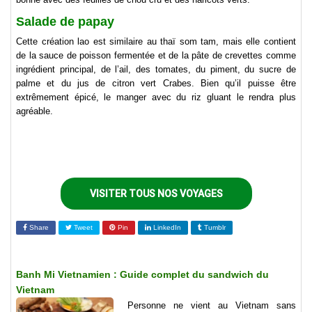
Salade de papay
Cette création lao est similaire au thaï som tam, mais elle contient
de la sauce de poisson fermentée et de la pâte de crevettes comme
ingrédient principal, de l’ail, des tomates, du piment, du sucre de
palme et du jus de citron vert Crabes. Bien qu’il puisse être
extrêmement épicé, le manger avec du riz gluant le rendra plus
agréable.
VISITER TOUS NOS VOYAGES
Share
Tweet
Pin
LinkedIn
Tumblr
Banh Mi Vietnamien : Guide complet du sandwich du
Vietnam
Personne ne vient au Vietnam sans