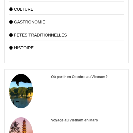
CULTURE
GASTRONOMIE
FÊTES TRADITIONNELLES
HISTOIRE
Où partir en Octobre au Vietnam?
Voyage au Vietnam en Mars