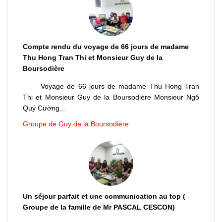
Compte rendu du voyage de 66 jours de madame
Thu Hong Tran Thi et Monsieur Guy de la
Boursodière
Voyage de 66 jours de madame Thu Hong Tran
Thi et Monsieur Guy de la Boursodière Monsieur Ngô
Quý Cường…
Groupe de Guy de la Boursodière
Un séjour parfait et une communication au top (
Groupe de la famille de Mr PASCAL CESCON)