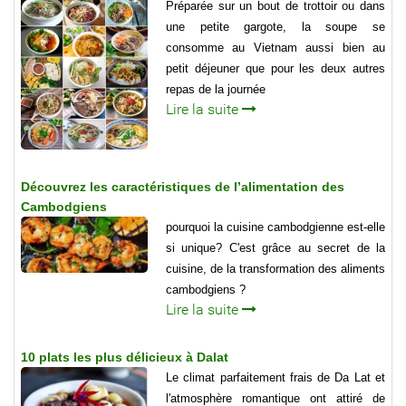
Préparée sur un bout de trottoir ou dans
une petite gargote, la soupe se
consomme au Vietnam aussi bien au
petit déjeuner que pour les deux autres
repas de la journée
Lire la suite
Découvrez les caractéristiques de l’alimentation des
Cambodgiens
pourquoi la cuisine cambodgienne est-elle
si unique? C'est grâce au secret de la
cuisine, de la transformation des aliments
cambodgiens ?
Lire la suite
10 plats les plus délicieux à Dalat
Le climat parfaitement frais de Da Lat et
l'atmosphère romantique ont attiré de