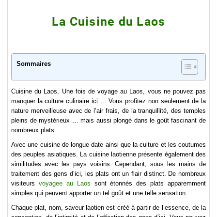
La Cuisine du Laos
Sommaires
Cuisine du Laos, Une fois de voyage au Laos, vous ne pouvez pas
manquer la culture culinaire ici … Vous profitez non seulement de la
nature merveilleuse avec de l’air frais, de la tranquillité, des temples
pleins de mystérieux … mais aussi plongé dans le goût fascinant de
nombreux plats.
Avec une cuisine de longue date ainsi que la culture et les coutumes
des peuples asiatiques. La cuisine laotienne présente également des
similitudes avec les pays voisins. Cependant, sous les mains de
traitement des gens d’ici, les plats ont un flair distinct. De nombreux
visiteurs
voyagee au Laos
sont étonnés des plats apparemment
simples qui peuvent apporter un tel goût et une telle sensation.
Chaque plat, nom, saveur laotien est créé à partir de l’essence, de la