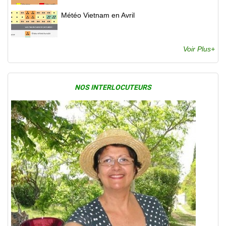
Météo Vietnam en Avril
Voir Plus+
NOS INTERLOCUTEURS