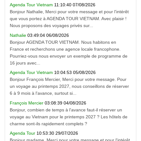
Agenda Tour Vietnam
11:10:40 07/08/2026
Bonjour Nathalie, Merci pour votre message et pour l'intérêt
que vous portez à AGENDA TOUR VIETNAM. Avec plaisir !
Nous proposons des voyages privés sur...
Nathalie
03:49:04 06/08/2026
Bonjour AGENDA TOUR VIETNAM. Nous habitons en
France et recherchons une agence locale francophone.
Pourriez-vous nous envoyer un exemple de programme de
16 jours avec...
Agenda Tour Vietnam
10:04:53 05/08/2026
Bonjour François Mercier, Merci pour votre message. Pour
un voyage au printemps 2027, nous conseillons de réserver
6 à 9 mois à l'avance, surtout si...
François Mercier
03:08:39 04/08/2026
Bonjour, combien de temps à l'avance faut-il réserver un
voyage au Vietnam pour le printemps 2027 ? Les hôtels de
charme sont-ils rapidement complets ?
Agenda Tour
10:53:30 29/07/2026
Bonjour madame, Merci pour votre message et pour l'intérêt