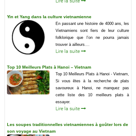
Lire la suite
Yin et Yang dans la culture vietnamienne
En passant une histoire de 4000 ans, les
Vietnamiens sont fiers de leur culture
folklorique que l’on ne pourra jamais
trouver à ailleurs....
Lire la suite
Top 10 Meilleurs Plats à Hanoi – Vietnam
Top 10 Meilleurs Plats à Hanoi - Vietnam,
Si vous êtes à la recherche de plats
savoureux à Hanoi, ne manquez pas
cette liste des 10 meilleurs plats à
essayer.
Lire la suite
Les soupes traditionnelles vietnamiennes à goûter lors de
son voyage au Vietnam