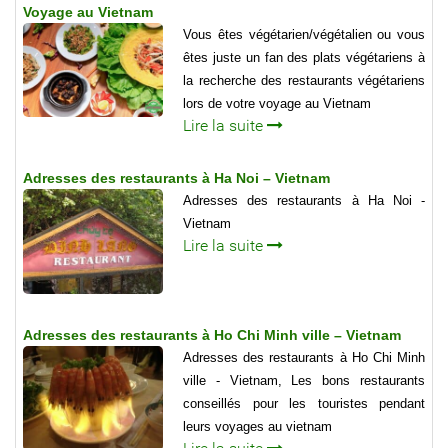
Voyage au Vietnam
Vous êtes végétarien/végétalien ou vous
êtes juste un fan des plats végétariens à
la recherche des restaurants végétariens
lors de votre voyage au Vietnam
Lire la suite
Adresses des restaurants à Ha Noi – Vietnam
Adresses des restaurants à Ha Noi -
Vietnam
Lire la suite
Adresses des restaurants à Ho Chi Minh ville – Vietnam
Adresses des restaurants à Ho Chi Minh
ville - Vietnam, Les bons restaurants
conseillés pour les touristes pendant
leurs voyages au vietnam