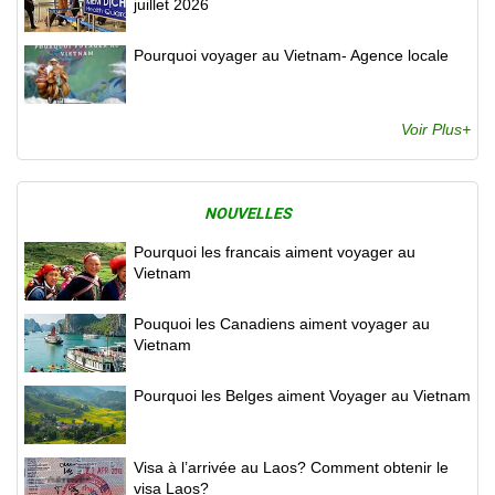
juillet 2026
Pourquoi voyager au Vietnam- Agence locale
Voir Plus+
NOUVELLES
Pourquoi les francais aiment voyager au
Vietnam
Pouquoi les Canadiens aiment voyager au
Vietnam
Pourquoi les Belges aiment Voyager au Vietnam
Visa à l’arrivée au Laos? Comment obtenir le
visa Laos?