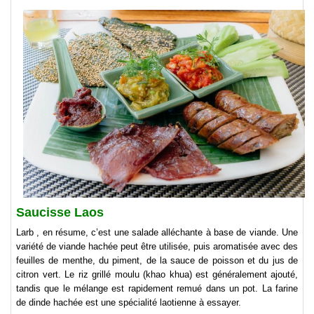
Saucisse Laos
Larb , en résume, c’est une salade alléchante à base de viande. Une
variété de viande hachée peut être utilisée, puis aromatisée avec des
feuilles de menthe, du piment, de la sauce de poisson et du jus de
citron vert. Le riz grillé moulu (khao khua) est généralement ajouté,
tandis que le mélange est rapidement remué dans un pot. La farine
de dinde hachée est une spécialité laotienne à essayer.