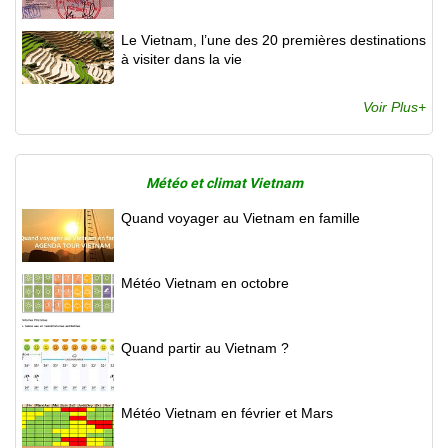
Le Vietnam, l’une des 20 premières destinations
à visiter dans la vie
Voir Plus+
Météo et climat Vietnam
Quand voyager au Vietnam en famille
Météo Vietnam en octobre
Quand partir au Vietnam ?
Météo Vietnam en février et Mars