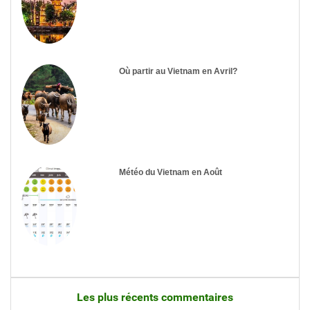
Où partir au Vietnam en Avril?
Météo du Vietnam en Août
Les plus récents commentaires