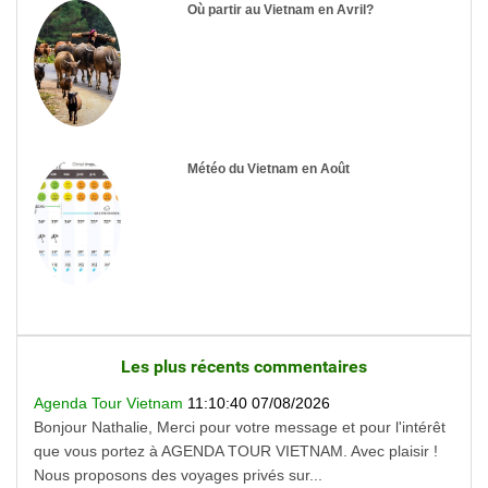
Où partir au Vietnam en Avril?
Météo du Vietnam en Août
Les plus récents commentaires
Agenda Tour Vietnam
11:10:40 07/08/2026
Bonjour Nathalie, Merci pour votre message et pour l'intérêt
que vous portez à AGENDA TOUR VIETNAM. Avec plaisir !
Nous proposons des voyages privés sur...