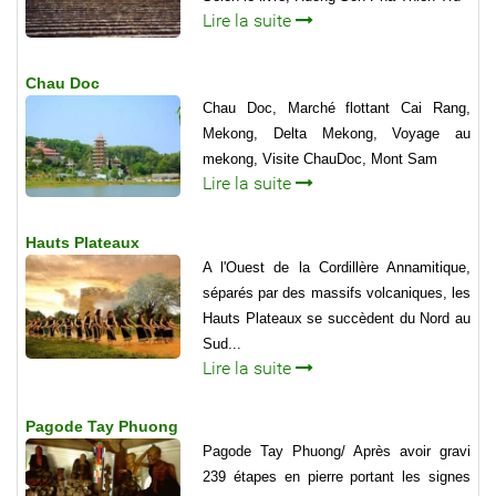
Lire la suite
Chau Doc
Chau Doc, Marché flottant Cai Rang,
Mekong, Delta Mekong, Voyage au
mekong, Visite ChauDoc, Mont Sam
Lire la suite
Hauts Plateaux
A l'Ouest de la Cordillère Annamitique,
séparés par des massifs volcaniques, les
Hauts Plateaux se succèdent du Nord au
Sud...
Lire la suite
Pagode Tay Phuong
Pagode Tay Phuong/ Après avoir gravi
239 étapes en pierre portant les signes