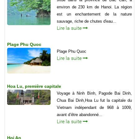
environ de 230 km de Hanoi. La région
est un enchantement de la nature
sauvage, riche de chutes d'eau...
Lire la suite
Plage Phu Quoc
Plage Phu Quoc
Lire la suite
Hoa Lu, première capitale
Voyage à Ninh Binh, Pagode Bai Dinh,
Chua Bai Dinh,Hoa Lu fut la capitale du
Vietnam indépendant de 968 à 1009,
avant d’être abandonné...
Lire la suite
Hoi An