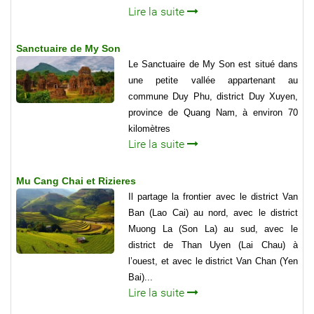
Lire la suite
Sanctuaire de My Son
Le Sanctuaire de My Son est situé dans
une petite vallée appartenant au
commune Duy Phu, district Duy Xuyen,
province de Quang Nam, à environ 70
kilomètres
Lire la suite
Mu Cang Chai et Rizieres
Il partage la frontier avec le district Van
Ban (Lao Cai) au nord, avec le district
Muong La (Son La) au sud, avec le
district de Than Uyen (Lai Chau) à
l’ouest, et avec le district Van Chan (Yen
Bai)...
Lire la suite