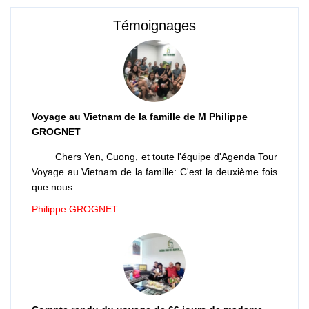
Témoignages
Voyage au Vietnam de la famille de M Philippe
GROGNET
Chers Yen, Cuong, et toute l'équipe d'Agenda Tour
Voyage au Vietnam de la famille: C'est la deuxième fois
que nous…
Philippe GROGNET