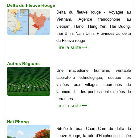
Delta du Fleuve Rouge
Delta du fleuve rouge - Voyager au
Vietnam, Agence francophone au
vietnam, Hanoi, Hung Yen, Hai Duong,
thai Binh, Nam Dinh, Provinces au delta
du Fleuve rouge
Lire la suite
Autres Régions
Une macédoine humaine, véritable
laboratoire ethnologique, occupe les
vallées aux villages couronnés de
lataniers. Ici, les pentes sont ciselées de
terrasses
Lire la suite
Hai Phong
Située le bras Cuan Cam du delta du
fleuve Rouge, la cité d’Haiphong est née