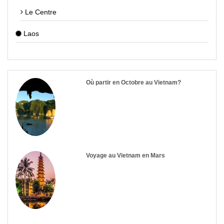
Le Centre
Laos
Où partir en Octobre au Vietnam?
Voyage au Vietnam en Mars