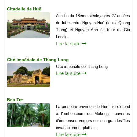
Citadelle de Huê
A la fin du 18ème siècle,après 27 années
de lutte entre Nguyen Hué (le roi Quang
Trung) et Nguyen Anh (le futur roi Gia
Long)...
Lire la suite
Cité impériale de Thang Long
Cité impériale de Thang Long
Lire la suite
Ben Tre
La prospère province de Ben Tre s’étend
à l'embouchure du Mékong, couvertes
d’immenses vergers sur ses grandes îles
invariablement plates...
Lire la suite