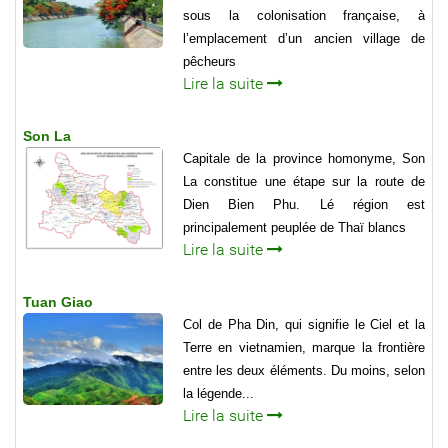
sous la colonisation française, à
l’emplacement d’un ancien village de
pêcheurs
Lire la suite
Son La
Capitale de la province homonyme, Son
La constitue une étape sur la route de
Dien Bien Phu. Lé région est
principalement peuplée de Thaï blancs
Lire la suite
Tuan Giao
Col de Pha Din, qui signifie le Ciel et la
Terre en vietnamien, marque la frontière
entre les deux éléments. Du moins, selon
la légende...
Lire la suite