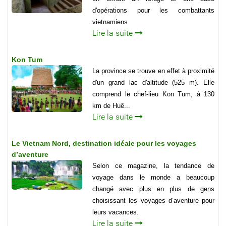
d'opérations pour les combattants
vietnamiens
Lire la suite
Kon Tum
La province se trouve en effet à proximité
d'un grand lac d'altitude (525 m). Elle
comprend le chef-lieu Kon Tum, à 130
km de Huê...
Lire la suite
Le Vietnam Nord, destination idéale pour les voyages
d’aventure
Selon ce magazine, la tendance de
voyage dans le monde a beaucoup
changé avec plus en plus de gens
choisissant les voyages d’aventure pour
leurs vacances.
Lire la suite