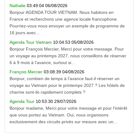
Nathalie
03:49:04 06/08/2026
Bonjour AGENDA TOUR VIETNAM. Nous habitons en
France et recherchons une agence locale francophone.
Pourriez-vous nous envoyer un exemple de programme de
16 jours avec...
Agenda Tour Vietnam
10:04:53 05/08/2026
Bonjour François Mercier, Merci pour votre message. Pour
un voyage au printemps 2027, nous conseillons de réserver
6 à 9 mois à l'avance, surtout si...
François Mercier
03:08:39 04/08/2026
Bonjour, combien de temps à l'avance faut-il réserver un
voyage au Vietnam pour le printemps 2027 ? Les hôtels de
charme sont-ils rapidement complets ?
Agenda Tour
10:53:30 29/07/2026
Bonjour madame, Merci pour votre message et pour l'intérêt
que vous portez au Vietnam. Oui, nous organisons
exclusivement des circuits privés sur mesure avec un...