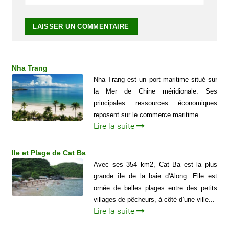
Nha Trang
Nha Trang est un port maritime situé sur
la Mer de Chine méridionale. Ses
principales ressources économiques
reposent sur le commerce maritime
Lire la suite
Ile et Plage de Cat Ba
Avec ses 354 km2, Cat Ba est la plus
grande île de la baie d'Along. Elle est
ornée de belles plages entre des petits
villages de pêcheurs, à côté d’une ville...
Lire la suite