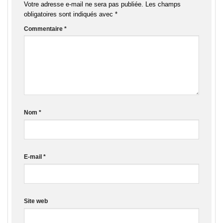
Votre adresse e-mail ne sera pas publiée.
Les champs
obligatoires sont indiqués avec
*
Commentaire
*
Nom
*
E-mail
*
Site web