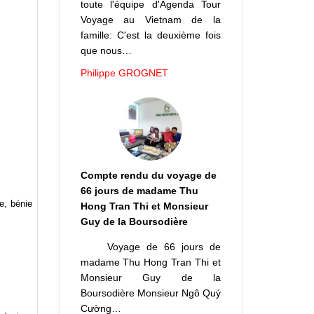
toute l'équipe d'Agenda Tour
Voyage au Vietnam de la
famille: C'est la deuxième fois
que nous…
Philippe GROGNET
Compte rendu du voyage de
66 jours de madame Thu
e, bénie
Hong Tran Thi et Monsieur
Guy de la Boursodière
Voyage de 66 jours de
madame Thu Hong Tran Thi et
Monsieur Guy de la
Boursodière Monsieur Ngô Quý
Cường…