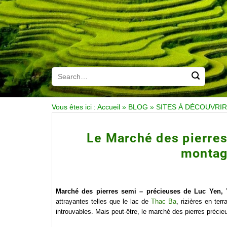
Vous êtes ici :
Accueil
»
BLOG
»
SITES À DÉCOUVRIR
Le Marché des pierres
montag
Marché des pierres semi – précieuses de Luc Yen,
attrayantes telles que le lac de
Thac Ba
, rizières en te
introuvables. Mais peut-être, le marché des pierres précieu