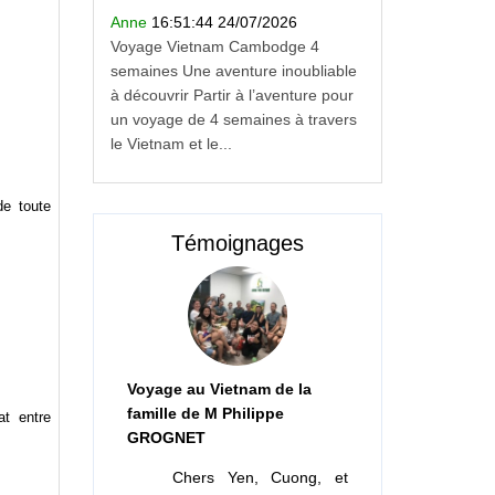
Anne
16:51:44 24/07/2026
Voyage Vietnam Cambodge 4
semaines Une aventure inoubliable
à découvrir Partir à l’aventure pour
un voyage de 4 semaines à travers
le Vietnam et le...
de toute
Témoignages
Voyage au Vietnam de la
famille de M Philippe
at entre
GROGNET
Chers Yen, Cuong, et