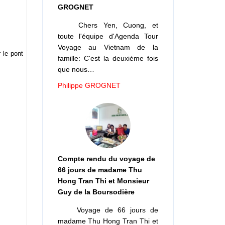
GROGNET
Chers Yen, Cuong, et
toute l'équipe d'Agenda Tour
Voyage au Vietnam de la
 le pont
famille: C'est la deuxième fois
que nous…
Philippe GROGNET
Compte rendu du voyage de
66 jours de madame Thu
Hong Tran Thi et Monsieur
Guy de la Boursodière
Voyage de 66 jours de
madame Thu Hong Tran Thi et