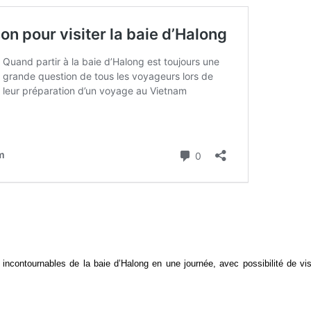
 incontournables de la baie d’Halong en une journée, avec possibilité de vis