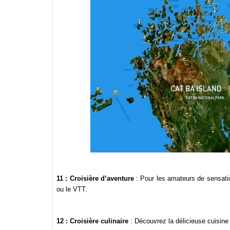
11 : Croisière d’aventure
: Pour les amateurs de sensatio
ou le VTT.
12 : Croisière culinaire
: Découvrez la délicieuse cuisine