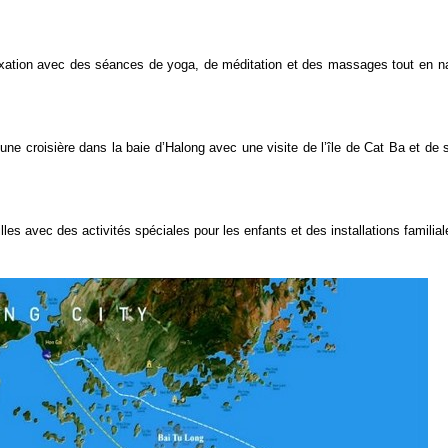
laxation avec des séances de yoga, de méditation et des massages tout en n
ne croisière dans la baie d’Halong avec une visite de l’île de Cat Ba et de 
les avec des activités spéciales pour les enfants et des installations familial