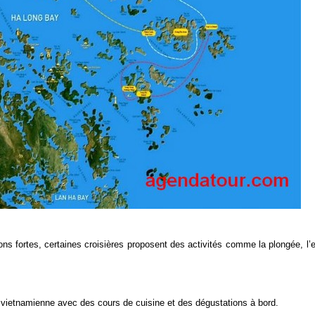
ns fortes, certaines croisières proposent des activités comme la plongée, l’
 vietnamienne avec des cours de cuisine et des dégustations à bord.