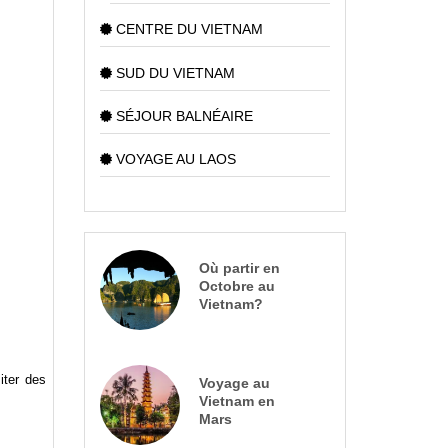
CENTRE DU VIETNAM
SUD DU VIETNAM
SÉJOUR BALNÉAIRE
VOYAGE AU LAOS
Où partir en
Octobre au
Vietnam?
iter des
Voyage au
Vietnam en
Mars