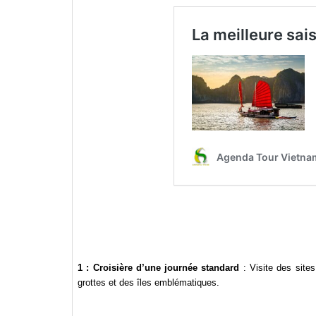
1 : Croisière d’une journée standard
: Visite des sites
grottes et des îles emblématiques.