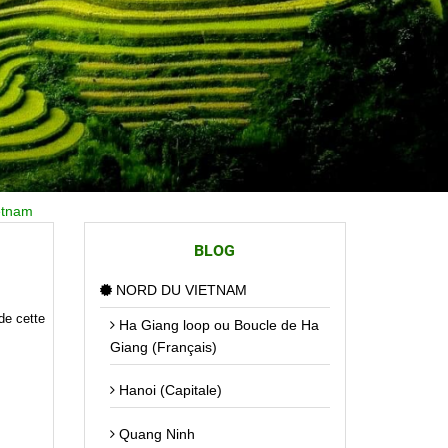
ietnam
BLOG
NORD DU VIETNAM
de cette
Ha Giang loop ou Boucle de Ha
Giang (Français)
Hanoi (Capitale)
Quang Ninh