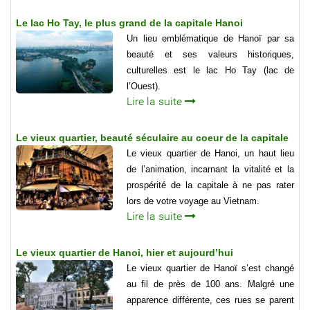
Le lac Ho Tay, le plus grand de la capitale Hanoi
Un lieu emblématique de Hanoï par sa
beauté et ses valeurs historiques,
culturelles est le lac Ho Tay (lac de
l’Ouest).
Lire la suite
Le vieux quartier, beauté séculaire au coeur de la capitale
Le vieux quartier de Hanoi, un haut lieu
de l’animation, incarnant la vitalité et la
prospérité de la capitale à ne pas rater
lors de votre voyage au Vietnam.
Lire la suite
Le vieux quartier de Hanoi, hier et aujourd’hui
Le vieux quartier de Hanoï s’est changé
au fil de près de 100 ans. Malgré une
apparence différente, ces rues se parent