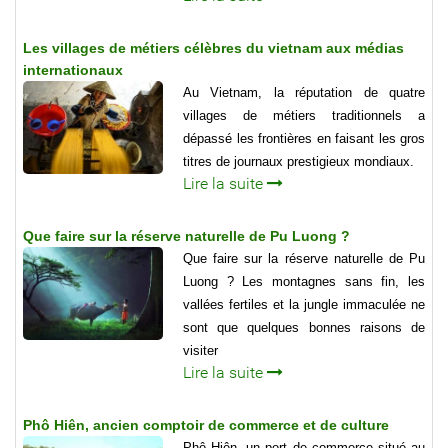
Les villages de métiers célèbres du vietnam aux médias
internationaux
Au Vietnam, la réputation de quatre
villages de métiers traditionnels a
dépassé les frontières en faisant les gros
titres de journaux prestigieux mondiaux.
Lire la suite
Que faire sur la réserve naturelle de Pu Luong ?
Que faire sur la réserve naturelle de Pu
Luong ? Les montagnes sans fin, les
vallées fertiles et la jungle immaculée ne
sont que quelques bonnes raisons de
visiter
Lire la suite
Phô Hiên, ancien comptoir de commerce et de culture
Phô Hiên, un port de commerce situé au