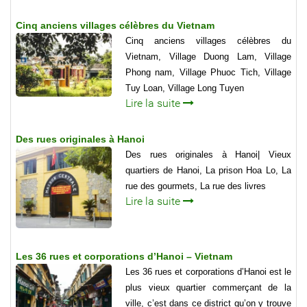
Cinq anciens villages célèbres du Vietnam
Cinq anciens villages célèbres du
Vietnam, Village Duong Lam, Village
Phong nam, Village Phuoc Tich, Village
Tuy Loan, Village Long Tuyen
Lire la suite
Des rues originales à Hanoi
Des rues originales à Hanoi| Vieux
quartiers de Hanoi, La prison Hoa Lo, La
rue des gourmets, La rue des livres
Lire la suite
Les 36 rues et corporations d’Hanoi – Vietnam
Les 36 rues et corporations d’Hanoi est le
plus vieux quartier commerçant de la
ville, c’est dans ce district qu’on y trouve