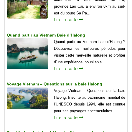
province Lao Cai, à environ 8km au sud-
est du bourg Sa Pa....
Lire la suite
Quand partir au Vietnam Baie d’Halong
Quand partir au Vietnam baie d'Halong ?
Découvrez les meilleures périodes pour
visiter cette merveille naturelle et profiter
d'une expérience inoubliable
Lire la suite
Voyage Vietnam – Questions sur la baie Halong
Voyage Vietnam - Questions sur la baie
Halong, Inscrite au patrimoine mondial de
l’UNESCO depuis 1994, elle est connue
pour ses paysages spectaculaires
Lire la suite