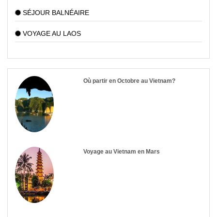
SÉJOUR BALNÉAIRE
VOYAGE AU LAOS
Où partir en Octobre au Vietnam?
Voyage au Vietnam en Mars