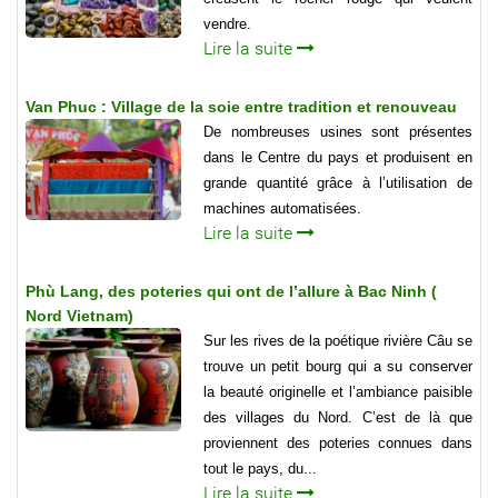
vendre.
Lire la suite
Van Phuc : Village de la soie entre tradition et renouveau
De nombreuses usines sont présentes
dans le Centre du pays et produisent en
grande quantité grâce à l’utilisation de
machines automatisées.
Lire la suite
Phù Lang, des poteries qui ont de l’allure à Bac Ninh (
Nord Vietnam)
Sur les rives de la poétique rivière Câu se
trouve un petit bourg qui a su conserver
la beauté originelle et l’ambiance paisible
des villages du Nord. C’est de là que
proviennent des poteries connues dans
tout le pays, du...
Lire la suite