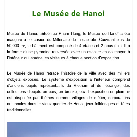
Le Musée de Hanoi
Musée de Hanoi: Situé rue Pham Hùng, le Musée de Hanoï a été
inauguré à l’occasion du Millénaire de la capitale. Couvrant plus de
50.000 m², le bâtiment est composé de 4 étages et 2 sous-sols. Il a
la forme d’une pyramide renversée avec un escalier en colimaçon à
l’intérieur qui amène les visiteurs à chaque section d’exposition.
Le Musée de Hanoï retrace l’histoire de la ville avec des milliers
d’objets exposés. Le système d’exposition à l’intérieur comprend
d’anciens objets représentatifs du Vietnam et de l’étranger, des
collections d’objets en bois, en bronze, etc. L’exposition en plein air
est disposée par thèmes comme villages de métier, corporations
artisanales dans le vieux quartier de Hanoi, jeux folkloriques et fêtes
traditionnelles.