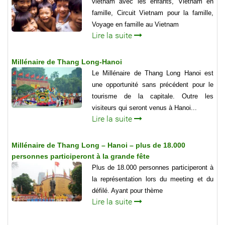
vietnam avec les enfants, Vietnam en
famille, Circuit Vietnam pour la famille,
Voyage en famille au Vietnam
Lire la suite
Millénaire de Thang Long-Hanoi
Le Millénaire de Thang Long Hanoi est
une opportunité sans précédent pour le
tourisme de la capitale. Outre les
visiteurs qui seront venus à Hanoi...
Lire la suite
Millénaire de Thang Long – Hanoi – plus de 18.000
personnes participeront à la grande fête
Plus de 18.000 personnes participeront à
la représentation lors du meeting et du
défilé. Ayant pour thème
Lire la suite