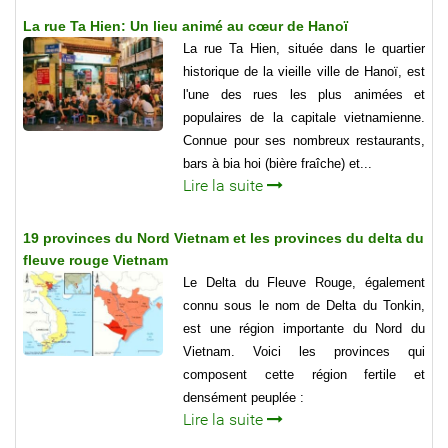
La rue Ta Hien: Un lieu animé au cœur de Hanoï
La rue Ta Hien, située dans le quartier
historique de la vieille ville de Hanoï, est
l'une des rues les plus animées et
populaires de la capitale vietnamienne.
Connue pour ses nombreux restaurants,
bars à bia hoi (bière fraîche) et...
Lire la suite
19 provinces du Nord Vietnam et les provinces du delta du
fleuve rouge Vietnam
Le Delta du Fleuve Rouge, également
connu sous le nom de Delta du Tonkin,
est une région importante du Nord du
Vietnam. Voici les provinces qui
composent cette région fertile et
densément peuplée :
Lire la suite