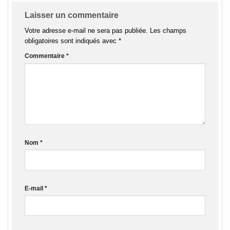
Laisser un commentaire
Votre adresse e-mail ne sera pas publiée.
Les champs
obligatoires sont indiqués avec
*
Commentaire
*
Nom
*
E-mail
*