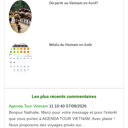
Où partir au Vietnam en Avril?
Météo du Vietnam en Août
Les plus récents commentaires
Agenda Tour Vietnam
11:10:40 07/08/2026
Bonjour Nathalie, Merci pour votre message et pour l'intérêt
que vous portez à AGENDA TOUR VIETNAM. Avec plaisir !
Nous proposons des voyages privés sur...