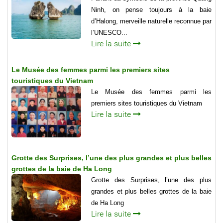
Ninh, on pense toujours à la baie
d’Halong, merveille naturelle reconnue par
l’UNESCO...
Lire la suite
Le Musée des femmes parmi les premiers sites
touristiques du Vietnam
Le Musée des femmes parmi les
premiers sites touristiques du Vietnam
Lire la suite
Grotte des Surprises, l’une des plus grandes et plus belles
grottes de la baie de Ha Long
Grotte des Surprises, l’une des plus
grandes et plus belles grottes de la baie
de Ha Long
Lire la suite