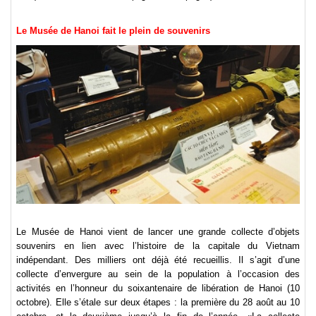
Le Musée de Hanoi fait le plein de souvenirs
Le Musée de Hanoi vient de lancer une grande collecte d’objets
souvenirs en lien avec l’histoire de la capitale du Vietnam
indépendant. Des milliers ont déjà été recueillis.
Il s’agit d’une
collecte d’envergure au sein de la population à l’occasion des
activités en l’honneur du soixantenaire de libération de Hanoi (10
octobre). Elle s’étale sur deux étapes : la première du 28 août au 10