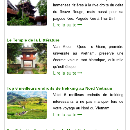
immenses rizières à la rive droite du delta
du fleuve Rouge, mais aussi pour sa
pagode Keo: Pagode Keo à Thai Binh
Lire la suite
Le Temple de la Littérature
Van Mieu - Quoc Tu Giam, première
université au Vietnam, préserve une
énorme valeur, tant historique, culturelle
qu’esthétique.
Lire la suite
Top 6 meilleurs endroits de trekking au Nord Vietnam
Voici 6 meilleurs endroits de trekking
intéressants à ne pas manquer lors de
votre voyage au Nord du Vietnam.
Lire la suite