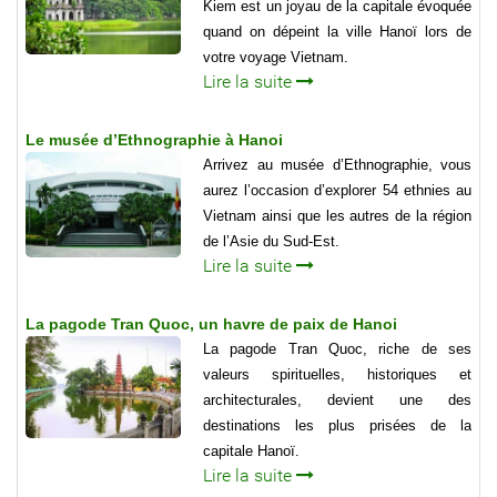
Kiem est un joyau de la capitale évoquée
quand on dépeint la ville Hanoï lors de
votre voyage Vietnam.
Lire la suite
Le musée d’Ethnographie à Hanoi
Arrivez au musée d’Ethnographie, vous
aurez l’occasion d’explorer 54 ethnies au
Vietnam ainsi que les autres de la région
de l’Asie du Sud-Est.
Lire la suite
La pagode Tran Quoc, un havre de paix de Hanoi
La pagode Tran Quoc, riche de ses
valeurs spirituelles, historiques et
architecturales, devient une des
destinations les plus prisées de la
capitale Hanoï.
Lire la suite