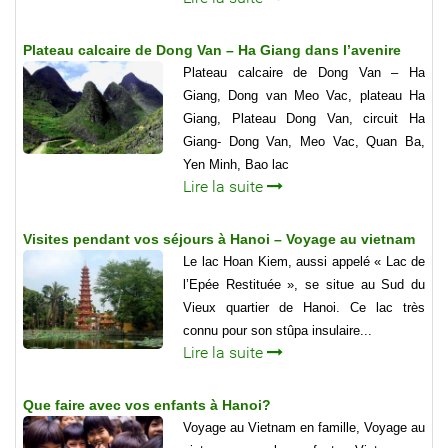
Plateau calcaire de Dong Van – Ha Giang dans l’avenire
Plateau calcaire de Dong Van – Ha
Giang, Dong van Meo Vac, plateau Ha
Giang, Plateau Dong Van, circuit Ha
Giang- Dong Van, Meo Vac, Quan Ba,
Yen Minh, Bao lac
Lire la suite
Visites pendant vos séjours à Hanoi – Voyage au vietnam
Le lac Hoan Kiem, aussi appelé « Lac de
l’Epée Restituée », se situe au Sud du
Vieux quartier de Hanoi. Ce lac très
connu pour son stûpa insulaire...
Lire la suite
Que faire avec vos enfants à Hanoi?
Voyage au Vietnam en famille, Voyage au