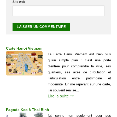
Site web
Carte Hanoi Vietnam
La Carte Hanoi Vietnam est bien plus
qu’un simple plan : c’est une porte
d’entrée pour comprendre la ville, ses
quartiers, ses axes de circulation et
l’articulation entre patrimoine et
modernité. En me repérant sur une carte,
j’ai souvent réalisé...
Lire la suite
Pagode Keo à Thai Binh
fut connu non seulement pour ses