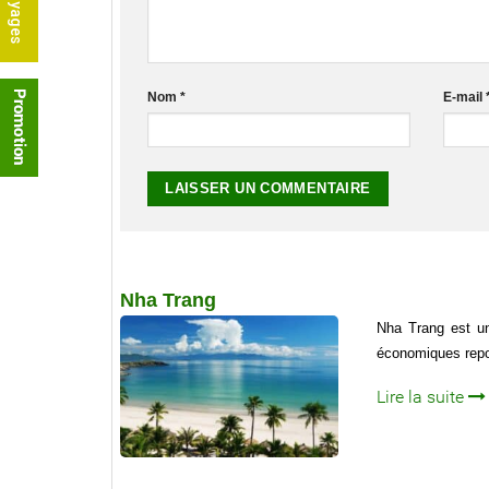
Nom
*
E-mail
Nha Trang
Nha Trang est un
économiques repo
Lire la suite