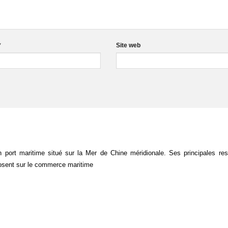
*
Site web
 port maritime situé sur la Mer de Chine méridionale. Ses principales re
sent sur le commerce maritime