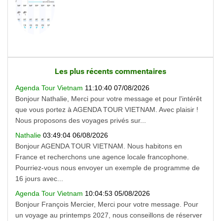
Les plus récents commentaires
Agenda Tour Vietnam
11:10:40 07/08/2026
Bonjour Nathalie, Merci pour votre message et pour l'intérêt
que vous portez à AGENDA TOUR VIETNAM. Avec plaisir !
Nous proposons des voyages privés sur...
Nathalie
03:49:04 06/08/2026
Bonjour AGENDA TOUR VIETNAM. Nous habitons en
France et recherchons une agence locale francophone.
Pourriez-vous nous envoyer un exemple de programme de
16 jours avec...
Agenda Tour Vietnam
10:04:53 05/08/2026
Bonjour François Mercier, Merci pour votre message. Pour
un voyage au printemps 2027, nous conseillons de réserver