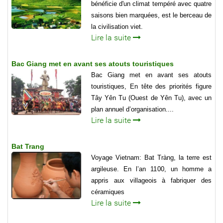
bénéficie d'un climat tempéré avec quatre
saisons bien marquées, est le berceau de
la civilisation viet.
Lire la suite
Bac Giang met en avant ses atouts touristiques
Bac Giang met en avant ses atouts
touristiques, En tête des priorités figure
Tây Yên Tu (Ouest de Yên Tu), avec un
plan annuel d’organisation....
Lire la suite
Bat Trang
Voyage Vietnam: Bat Tràng, la terre est
argileuse. En l’an 1100, un homme a
appris aux villageois à fabriquer des
céramiques
Lire la suite