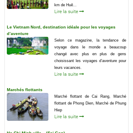
km de Huê...
Lire la suite
Le Vietnam Nord, destination idéale pour les voyages
d’aventure
Selon ce magazine, la tendance de
voyage dans le monde a beaucoup
changé avec plus en plus de gens
choisissant les voyages d’aventure pour
leurs vacances.
Lire la suite
Marchés flottants
Marché flottant de Cai Rang, Marché
flottant de Phong Dien, Marché de Phung
Hiep
Lire la suite
Ho Chi Minh ville – (Sai Gon)