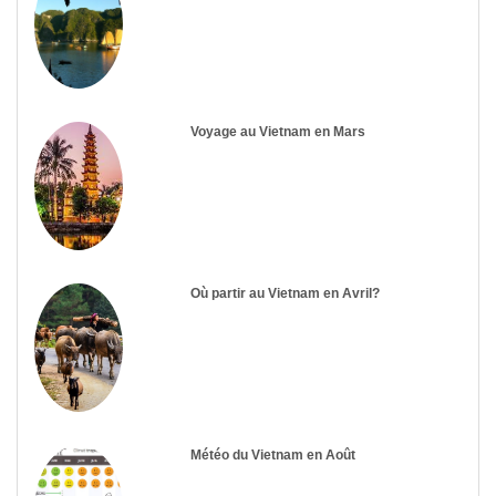
Voyage au Vietnam en Mars
Où partir au Vietnam en Avril?
Météo du Vietnam en Août