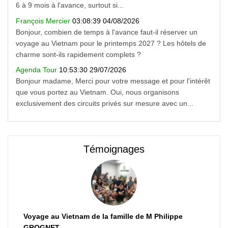
6 à 9 mois à l'avance, surtout si...
François Mercier
03:08:39 04/08/2026
Bonjour, combien de temps à l'avance faut-il réserver un
voyage au Vietnam pour le printemps 2027 ? Les hôtels de
charme sont-ils rapidement complets ?
Agenda Tour
10:53:30 29/07/2026
Bonjour madame, Merci pour votre message et pour l'intérêt
que vous portez au Vietnam. Oui, nous organisons
exclusivement des circuits privés sur mesure avec un...
Témoignages
Voyage au Vietnam de la famille de M Philippe
GROGNET