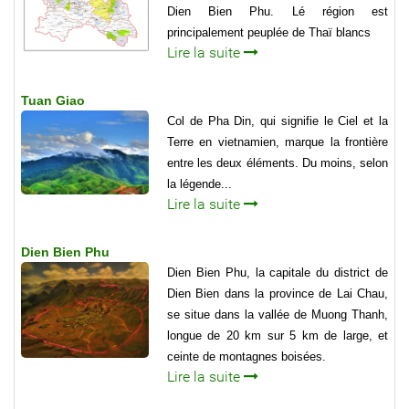
Dien Bien Phu. Lé région est
principalement peuplée de Thaï blancs
Lire la suite
Tuan Giao
Col de Pha Din, qui signifie le Ciel et la
Terre en vietnamien, marque la frontière
entre les deux éléments. Du moins, selon
la légende...
Lire la suite
Dien Bien Phu
Dien Bien Phu, la capitale du district de
Dien Bien dans la province de Lai Chau,
se situe dans la val­lée de Muong Thanh,
longue de 20 km sur 5 km de large, et
ceinte de montagnes boisées.
Lire la suite