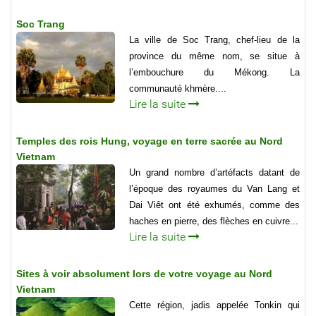
Soc Trang
La ville de Soc Trang, chef-lieu de la
province du même nom, se situe à
l’embouchure du Mékong. La
communauté khmère....
Lire la suite
Temples des rois Hung, voyage en terre sacrée au Nord
Vietnam
Un grand nombre d’artéfacts datant de
l’époque des royaumes du Van Lang et
Dai Viêt ont été exhumés, comme des
haches en pierre, des flèches en cuivre...
Lire la suite
Sites à voir absolument lors de votre voyage au Nord
Vietnam
Cette région, jadis appelée Tonkin qui