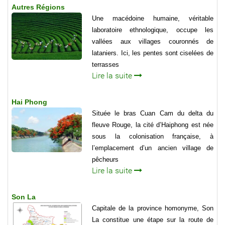
Autres Régions
Une macédoine humaine, véritable
laboratoire ethnologique, occupe les
vallées aux villages couronnés de
lataniers. Ici, les pentes sont ciselées de
terrasses
Lire la suite
Hai Phong
Située le bras Cuan Cam du delta du
fleuve Rouge, la cité d’Haiphong est née
sous la colonisation française, à
l’emplacement d’un ancien village de
pêcheurs
Lire la suite
Son La
Capitale de la province homonyme, Son
La constitue une étape sur la route de