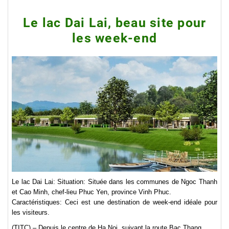
Le lac Dai Lai, beau site pour
les week-end
Le lac Dai Lai: Situation: Située dans les communes de Ngoc Thanh
et Cao Minh, chef-lieu Phuc Yen, province Vinh Phuc.
Caractéristiques: Ceci est une destination de week-end idéale pour
les visiteurs.
(TITC) – Depuis le centre de Ha Noi, suivant la route Bac Thang