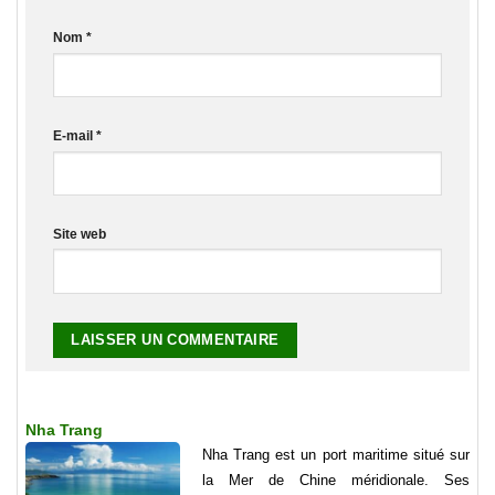
Nom
*
E-mail
*
Site web
Nha Trang
Nha Trang est un port maritime situé sur
la Mer de Chine méridionale. Ses