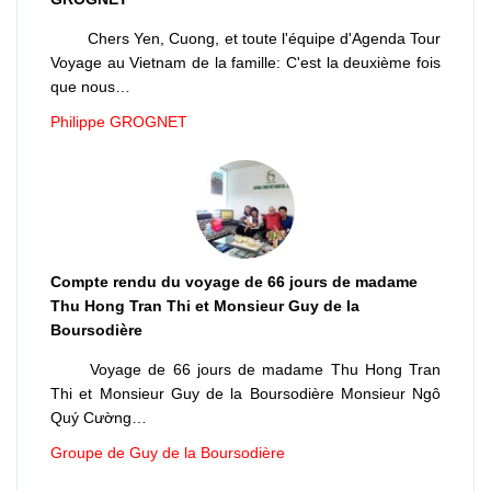
Chers Yen, Cuong, et toute l'équipe d'Agenda Tour
Voyage au Vietnam de la famille: C'est la deuxième fois
que nous…
Philippe GROGNET
Compte rendu du voyage de 66 jours de madame
Thu Hong Tran Thi et Monsieur Guy de la
Boursodière
Voyage de 66 jours de madame Thu Hong Tran
Thi et Monsieur Guy de la Boursodière Monsieur Ngô
Quý Cường…
Groupe de Guy de la Boursodière