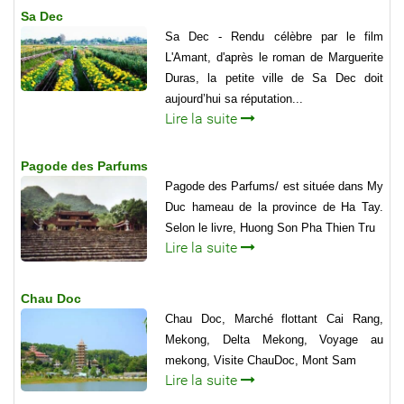
Sa Dec
Sa Dec - Rendu célèbre par le film
L'Amant, d'après le roman de Marguerite
Duras, la petite ville de Sa Dec doit
aujourd’hui sa réputation...
Lire la suite
Pagode des Parfums
Pagode des Parfums/ est située dans My
Duc hameau de la province de Ha Tay.
Selon le livre, Huong Son Pha Thien Tru
Lire la suite
Chau Doc
Chau Doc, Marché flottant Cai Rang,
Mekong, Delta Mekong, Voyage au
mekong, Visite ChauDoc, Mont Sam
Lire la suite