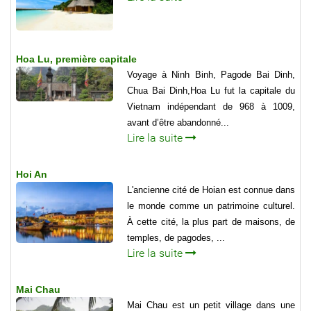
Hoa Lu, première capitale
Voyage à Ninh Binh, Pagode Bai Dinh,
Chua Bai Dinh,Hoa Lu fut la capitale du
Vietnam indépendant de 968 à 1009,
avant d’être abandonné...
Lire la suite
Hoi An
L'ancienne cité de Hoian est connue dans
le monde comme un patrimoine culturel.
À cette cité, la plus part de maisons, de
temples, de pagodes, ...
Lire la suite
Mai Chau
Mai Chau est un petit village dans une