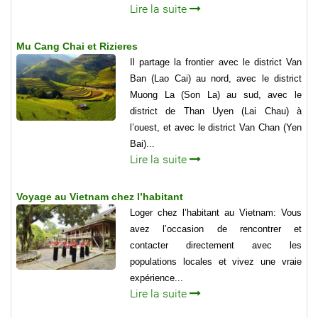
Lire la suite
Mu Cang Chai et Rizieres
Il partage la frontier avec le district Van
Ban (Lao Cai) au nord, avec le district
Muong La (Son La) au sud, avec le
district de Than Uyen (Lai Chau) à
l’ouest, et avec le district Van Chan (Yen
Bai)...
Lire la suite
Voyage au Vietnam chez l’habitant
Loger chez l’habitant au Vietnam: Vous
avez l’occasion de rencontrer et
contacter directement avec les
populations locales et vivez une vraie
expérience...
Lire la suite