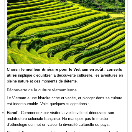
Choisir le meilleur itinéraire pour le Vietnam en août : conseils
utiles
implique d’équilibrer la découverte culturelle, les aventures en
pleine nature et des moments de détente.
Découverte de la culture vietnamienne
Le Vietnam a une histoire riche et variée, et plonger dans sa culture
est incontournable. Voici quelques suggestions :
Hanoï
: Commencez par visiter la vieille ville et découvrez son
architecture coloniale française. Ne manquez pas le musée
d’ethnologie qui met en valeur la diversité culturelle du pays.