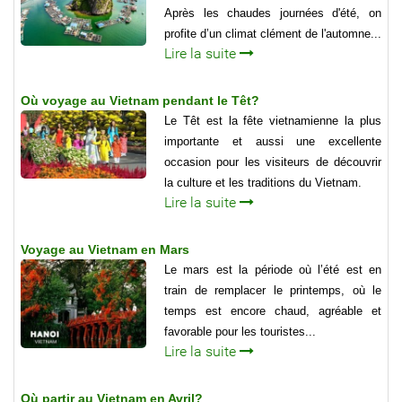
Après les chaudes journées d'été, on
profite d’un climat clément de l'automne...
Lire la suite
Où voyage au Vietnam pendant le Têt?
Le Têt est la fête vietnamienne la plus
importante et aussi une excellente
occasion pour les visiteurs de découvrir
la culture et les traditions du Vietnam.
Lire la suite
Voyage au Vietnam en Mars
Le mars est la période où l’été est en
train de remplacer le printemps, où le
temps est encore chaud, agréable et
favorable pour les touristes...
Lire la suite
Où partir au Vietnam en Avril?