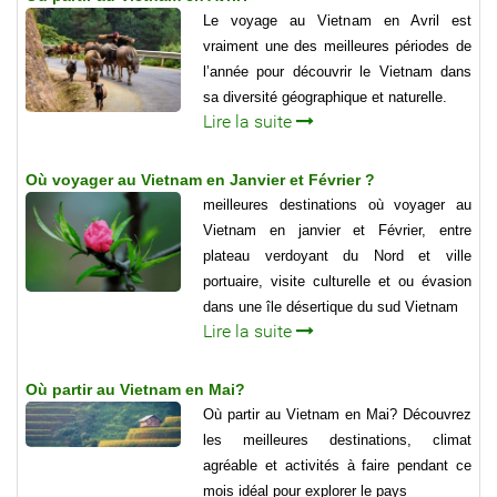
Le voyage au Vietnam en Avril est
vraiment une des meilleures périodes de
l’année pour découvrir le Vietnam dans
sa diversité géographique et naturelle.
Lire la suite
Où voyager au Vietnam en Janvier et Février ?
meilleures destinations où voyager au
Vietnam en janvier et Février, entre
plateau verdoyant du Nord et ville
portuaire, visite culturelle et ou évasion
dans une île désertique du sud Vietnam
Lire la suite
Où partir au Vietnam en Mai?
Où partir au Vietnam en Mai? Découvrez
les meilleures destinations, climat
agréable et activités à faire pendant ce
mois idéal pour explorer le pays