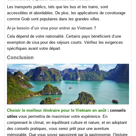
Les transports publics, tels que les bus et les trains, sont
accessibles et abordables. De plus, les applications de covoiturage
comme Grab sont populaires dans les grandes villes.
Ai-je besoin d’un visa pour entrer au Vietnam ?
Cela dépend de votre nationalité. Certains pays bénéficient d’une
exemption de visa pour des séjours courts. Vérifiez les exigences
spécifiques avant votre départ.
Conclusion
Choisir le meilleur itinéraire pour le Vietnam en août
: conseils
utiles
vous permettra de maximiser votre expérience. En
comprenant le climat, en équilibrant culture et nature, et en adoptant
des conseils pratiques, vous serez prêt pour une aventure
mémorable. Que vous soyez passionné par la gastronomie, l’histoire