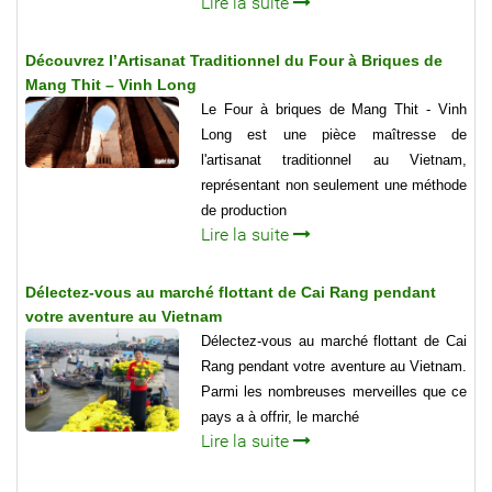
Lire la suite
Découvrez l’Artisanat Traditionnel du Four à Briques de
Mang Thit – Vinh Long
Le Four à briques de Mang Thit - Vinh
Long est une pièce maîtresse de
l'artisanat traditionnel au Vietnam,
représentant non seulement une méthode
de production
Lire la suite
Délectez-vous au marché flottant de Cai Rang pendant
votre aventure au Vietnam
Délectez-vous au marché flottant de Cai
Rang pendant votre aventure au Vietnam.
Parmi les nombreuses merveilles que ce
pays a à offrir, le marché
Lire la suite