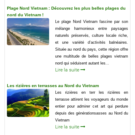
Plage Nord Vietnam : Découvrez les plus belles plages du
nord du Vietnam !
Le plage Nord Vietnam fascine par son
mélange harmonieux entre paysages
naturels préservés, culture locale riche,
et une variété d’activités balnéaires.
Située au nord du pays, cette région offre
une multitude de belles plages vietnam
nord qui séduisent autant les...
Lire la suite
Les rizières en terrasses au Nord du Vietnam
Les rizières en terr les rizières en
terrasse attirent les voyageurs du monde
entier pour admirer cet art qui perdure
depuis des générationsasses au Nord du
Vietnam
Lire la suite