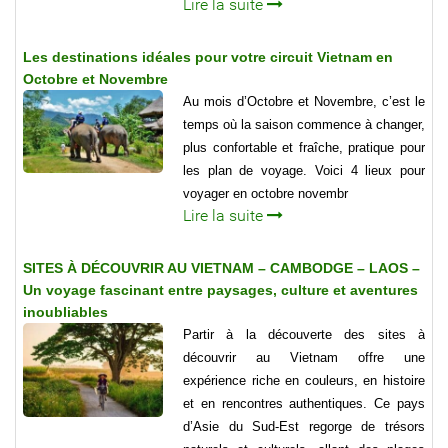
Lire la suite
Les destinations idéales pour votre circuit Vietnam en
Octobre et Novembre
Au mois d’Octobre et Novembre, c’est le
temps où la saison commence à changer,
plus confortable et fraîche, pratique pour
les plan de voyage. Voici 4 lieux pour
voyager en octobre novembr
Lire la suite
SITES À DÉCOUVRIR AU VIETNAM – CAMBODGE – LAOS –
Un voyage fascinant entre paysages, culture et aventures
inoubliables
Partir à la découverte des sites à
découvrir au Vietnam offre une
expérience riche en couleurs, en histoire
et en rencontres authentiques. Ce pays
d’Asie du Sud-Est regorge de trésors