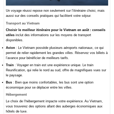
Un voyage réussi repose non seulement sur l’itinéraire choisi, mais
aussi sur des conseils pratiques qui facilitent votre séjour.
Transport au Vietnam
Choisir le meilleur itinéraire pour le Vietnam en août : conseils
utiles
inclut des informations sur les moyens de transport
disponibles.
Avion
: Le Vietnam possède plusieurs aéroports nationaux, ce qui
permet de relier rapidement les grandes villes. Réservez vos billets à
l’avance pour bénéficier de meilleurs tarifs.
Train
: Voyager en train est une expérience unique. Le train
Reunification, qui relie le nord au sud, offre de magnifiques vues sur
le paysage.
Bus
: Bien que moins confortables, les bus sont une option
économique pour se déplacer entre les villes.
Hébergement
Le choix de l’hébergement impacte votre expérience. Au Vietnam,
vous trouverez des options allant des auberges économiques aux
hôtels de luxe.