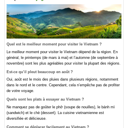
Quel est le meilleur moment pour visiter le Vietnam ?
Le meilleur moment pour visiter le Vietnam dépend de la région. En
général, le printemps (de mars à mai) et l’automne (de septembre à
novembre) sont les plus agréables pour visiter la plupart des régions.
Est-ce qu’il pleut beaucoup en août ?
Oui, août est le mois des pluies dans plusieurs régions, notamment
dans le nord et le centre. Cependant, cela n’empêche pas de profiter
de votre voyage.
Quels sont les plats à essayer au Vietnam ?
Ne manquez pas de goûter le phở (soupe de nouilles), le bánh mì
(sandwich) et le chè (dessert). La cuisine vietnamienne est
diversifiée et délicieuse.
Comment se déplacer facilement au Vietnam ?