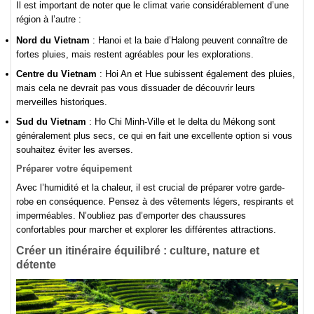
Il est important de noter que le climat varie considérablement d’une
région à l’autre :
Nord du Vietnam
: Hanoi et la baie d’Halong peuvent connaître de
fortes pluies, mais restent agréables pour les explorations.
Centre du Vietnam
: Hoi An et Hue subissent également des pluies,
mais cela ne devrait pas vous dissuader de découvrir leurs
merveilles historiques.
Sud du Vietnam
: Ho Chi Minh-Ville et le delta du Mékong sont
généralement plus secs, ce qui en fait une excellente option si vous
souhaitez éviter les averses.
Préparer votre équipement
Avec l’humidité et la chaleur, il est crucial de préparer votre garde-
robe en conséquence. Pensez à des vêtements légers, respirants et
imperméables. N’oubliez pas d’emporter des chaussures
confortables pour marcher et explorer les différentes attractions.
Créer un itinéraire équilibré : culture, nature et
détente