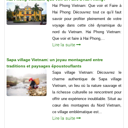
Hai Phong Vietnam: Que voir et Faire à
Hai Phong: Découvrez tout ce qu’il faut
savoir pour profiter pleinement de votre
voyage dans cette cité dynamique du
nord du Vietnam. Hai Phong Vietnam:
Que voir et faire à Hai Phong,...
Lire la suite
Sapa village Vietnam: un joyau montagnard entre
traditions et paysages époustouflants
Sapa village Vietnam: Découvrez le
charme authentique de Sapa village
Vietnam, un lieu où la nature sauvage et
la richesse culturelle se rencontrent pour
offrir une expérience inoubliable. Situé au
cœur des montagnes du Nord Vietnam,
ce village emblématique est...
Lire la suite