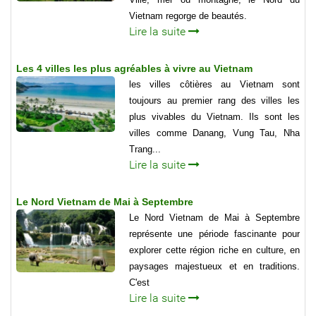
Vietnam regorge de beautés.
Lire la suite
Les 4 villes les plus agréables à vivre au Vietnam
les villes côtières au Vietnam sont
toujours au premier rang des villes les
plus vivables du Vietnam. Ils sont les
villes comme Danang, Vung Tau, Nha
Trang...
Lire la suite
Le Nord Vietnam de Mai à Septembre
Le Nord Vietnam de Mai à Septembre
représente une période fascinante pour
explorer cette région riche en culture, en
paysages majestueux et en traditions.
C'est
Lire la suite