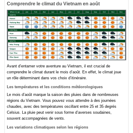
Comprendre le climat du Vietnam en août
Avant d’entamer votre aventure au Vietnam, il est crucial de
comprendre le climat durant le mois d’août. En effet, le climat joue
un rôle déterminant dans vos choix d’itinéraire.
Les températures et les conditions météorologiques
Le mois d’août marque la saison des pluies dans de nombreuses
régions du Vietnam. Vous pouvez vous attendre à des journées
chaudes, avec des températures oscillant entre 25 et 35 degrés
Celsius. La pluie peut venir sous forme d’averses soudaines,
souvent accompagnées de vents.
Les variations climatiques selon les régions