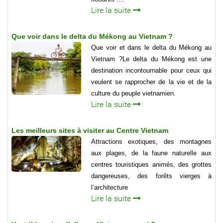
Lire la suite
Que voir dans le delta du Mékong au Vietnam ?
Que voir et dans le delta du Mékong au
Vietnam ?Le delta du Mékong est une
destination incontournable pour ceux qui
veulent se rapprocher de la vie et de la
culture du peuple vietnamien.
Lire la suite
Les meilleurs sites à visiter au Centre Vietnam
Attractions exotiques, des montagnes
aux plages, de la faune naturelle aux
centres touristiques animés, des grottes
dangereuses, des forêts vierges à
l’architecture
Lire la suite