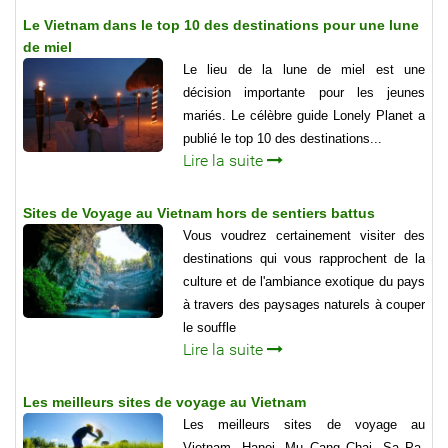
Le Vietnam dans le top 10 des destinations pour une lune
de miel
Le lieu de la lune de miel est une
décision importante pour les jeunes
mariés. Le célèbre guide Lonely Planet a
publié le top 10 des destinations...
Lire la suite
Sites de Voyage au Vietnam hors de sentiers battus
Vous voudrez certainement visiter des
destinations qui vous rapprochent de la
culture et de l'ambiance exotique du pays
à travers des paysages naturels à couper
le souffle
Lire la suite
Les meilleurs sites de voyage au Vietnam
Les meilleurs sites de voyage au
Vietnam, Hanoi, Mu Cang Chai, Sa Pa,