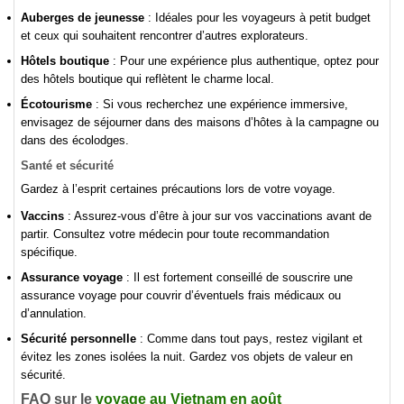
Auberges de jeunesse
: Idéales pour les voyageurs à petit budget
et ceux qui souhaitent rencontrer d’autres explorateurs.
Hôtels boutique
: Pour une expérience plus authentique, optez pour
des hôtels boutique qui reflètent le charme local.
Écotourisme
: Si vous recherchez une expérience immersive,
envisagez de séjourner dans des maisons d’hôtes à la campagne ou
dans des écolodges.
Santé et sécurité
Gardez à l’esprit certaines précautions lors de votre voyage.
Vaccins
: Assurez-vous d’être à jour sur vos vaccinations avant de
partir. Consultez votre médecin pour toute recommandation
spécifique.
Assurance voyage
: Il est fortement conseillé de souscrire une
assurance voyage pour couvrir d’éventuels frais médicaux ou
d’annulation.
Sécurité personnelle
: Comme dans tout pays, restez vigilant et
évitez les zones isolées la nuit. Gardez vos objets de valeur en
sécurité.
FAQ sur le
voyage au Vietnam en août