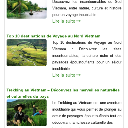
Découvrez les incontournables du Sud
Vietnam, entre nature, culture et histoire
pour un voyage inoubliable
Lire la suite
Top 10 destinations de Voyage au Nord Vietnam
Top 10 destinations de Voyage au Nord
Vietnam : Découvrez les sites
incontournables, la culture riche et des
paysages époustouflants pour un séjour
inoubliable
Lire la suite
Trekking au Vietnam – Découvrez les merveilles naturelles
et culturelles du pays
Le Trekking au Vietnam est une aventure
inoubliable qui vous permet de plonger au
cœur de paysages époustouflants tout en
découvrant la richesse culturelle des