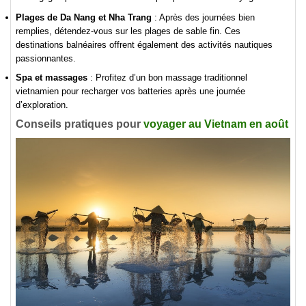
Plages de Da Nang et Nha Trang
: Après des journées bien
remplies, détendez-vous sur les plages de sable fin. Ces
destinations balnéaires offrent également des activités nautiques
passionnantes.
Spa et massages
: Profitez d’un bon massage traditionnel
vietnamien pour recharger vos batteries après une journée
d’exploration.
Conseils pratiques pour
voyager au Vietnam en août