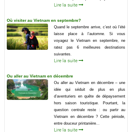
Lire la suite
Où visiter au Vietnam en septembre?
Quand le septembre arrive, c’est où l’été
laisse place à l’automne. Si vous
voyagez le Vietnam en septembre, ne
ratez pas 6 meilleures destinations
suivantes.
Lire la suite
Ou aller au Vietnam en décembre
Ou aller au Vietnam en décembre – une
idée qui séduit de plus en plus
d’aventuriers en quête de dépaysement
hors saison touristique. Pourtant, la
question centrale reste : ou partir au
Vietnam en décembre ? Cette période,
entre douceur printanière...
Lire la suite