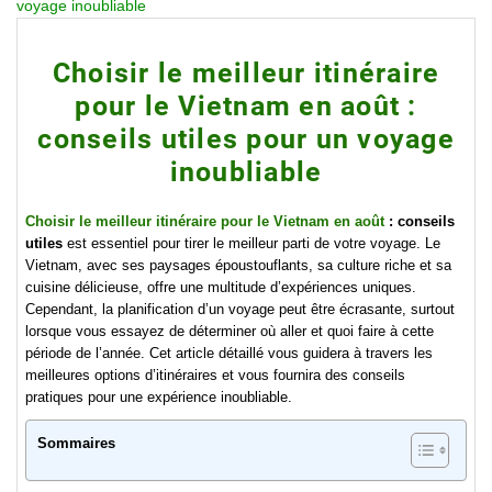
voyage inoubliable
Choisir le meilleur itinéraire
pour le Vietnam en août :
conseils utiles pour un voyage
inoubliable
Choisir le meilleur itinéraire pour le Vietnam en août
: conseils
utiles
est essentiel pour tirer le meilleur parti de votre voyage. Le
Vietnam, avec ses paysages époustouflants, sa culture riche et sa
cuisine délicieuse, offre une multitude d’expériences uniques.
Cependant, la planification d’un voyage peut être écrasante, surtout
lorsque vous essayez de déterminer où aller et quoi faire à cette
période de l’année. Cet article détaillé vous guidera à travers les
meilleures options d’itinéraires et vous fournira des conseils
pratiques pour une expérience inoubliable.
Sommaires