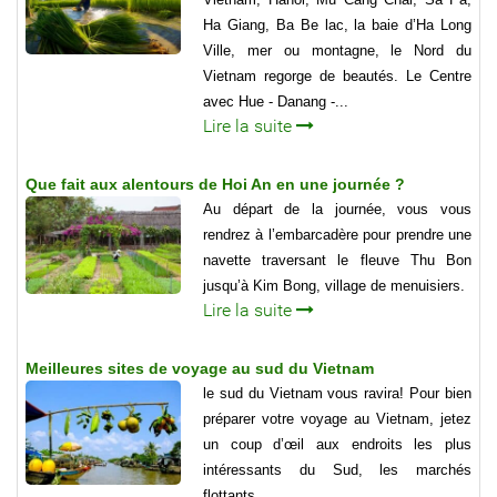
Ha Giang, Ba Be lac, la baie d’Ha Long
Ville, mer ou montagne, le Nord du
Vietnam regorge de beautés. Le Centre
avec Hue - Danang -...
Lire la suite
Que fait aux alentours de Hoi An en une journée ?
Au départ de la journée, vous vous
rendrez à l’embarcadère pour prendre une
navette traversant le fleuve Thu Bon
jusqu’à Kim Bong, village de menuisiers.
Lire la suite
Meilleures sites de voyage au sud du Vietnam
le sud du Vietnam vous ravira! Pour bien
préparer votre voyage au Vietnam, jetez
un coup d’œil aux endroits les plus
intéressants du Sud, les marchés
flottants ....