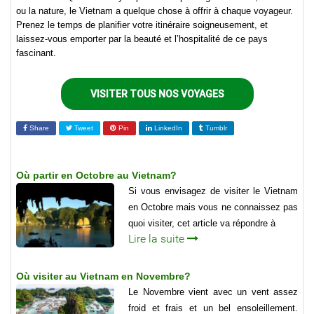
ou la nature, le Vietnam a quelque chose à offrir à chaque voyageur.
Prenez le temps de planifier votre itinéraire soigneusement, et
laissez-vous emporter par la beauté et l’hospitalité de ce pays
fascinant.
VISITER TOUS NOS VOYAGES
Share
Tweet
Pin
LinkedIn
Tumblr
Où partir en Octobre au Vietnam?
Si vous envisagez de visiter le Vietnam
en Octobre mais vous ne connaissez pas
quoi visiter, cet article va répondre à
Lire la suite
Où visiter au Vietnam en Novembre?
Le Novembre vient avec un vent assez
froid et frais et un bel ensoleillement.