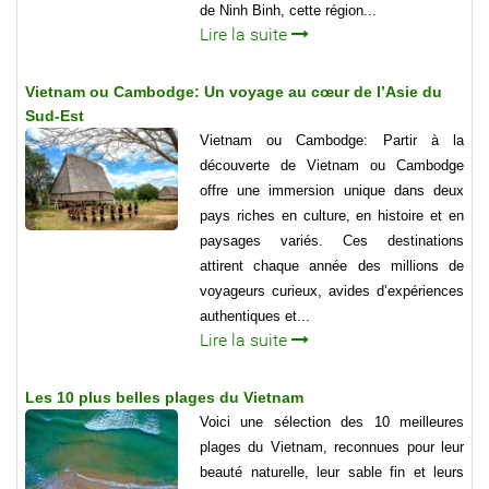
de Ninh Binh, cette région...
Lire la suite
Vietnam ou Cambodge: Un voyage au cœur de l’Asie du
Sud-Est
Vietnam ou Cambodge: Partir à la
découverte de Vietnam ou Cambodge
offre une immersion unique dans deux
pays riches en culture, en histoire et en
paysages variés. Ces destinations
attirent chaque année des millions de
voyageurs curieux, avides d’expériences
authentiques et...
Lire la suite
Les 10 plus belles plages du Vietnam
Voici une sélection des 10 meilleures
plages du Vietnam, reconnues pour leur
beauté naturelle, leur sable fin et leurs