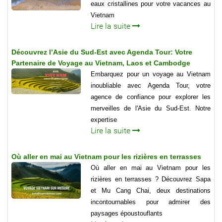
eaux cristallines pour votre vacances au
Vietnam
Lire la suite
Découvrez l’Asie du Sud-Est avec Agenda Tour: Votre
Partenaire de Voyage au Vietnam, Laos et Cambodge
Embarquez pour un voyage au Vietnam
inoubliable avec Agenda Tour, votre
agence de confiance pour explorer les
merveilles de l'Asie du Sud-Est. Notre
expertise
Lire la suite
Où aller en mai au Vietnam pour les rizières en terrasses
Où aller en mai au Vietnam pour les
rizières en terrasses ? Découvrez Sapa
et Mu Cang Chai, deux destinations
incontournables pour admirer des
paysages époustouflants