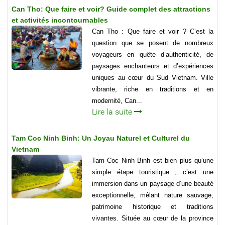
Can Tho: Que faire et voir? Guide complet des attractions
et activités incontournables
Can Tho : Que faire et voir ? C’est la
question que se posent de nombreux
voyageurs en quête d’authenticité, de
paysages enchanteurs et d’expériences
uniques au cœur du Sud Vietnam. Ville
vibrante, riche en traditions et en
modernité, Can...
Lire la suite
Tam Coc Ninh Binh: Un Joyau Naturel et Culturel du
Vietnam
Tam Coc Ninh Binh est bien plus qu’une
simple étape touristique ; c’est une
immersion dans un paysage d’une beauté
exceptionnelle, mêlant nature sauvage,
patrimoine historique et traditions
vivantes. Située au cœur de la province