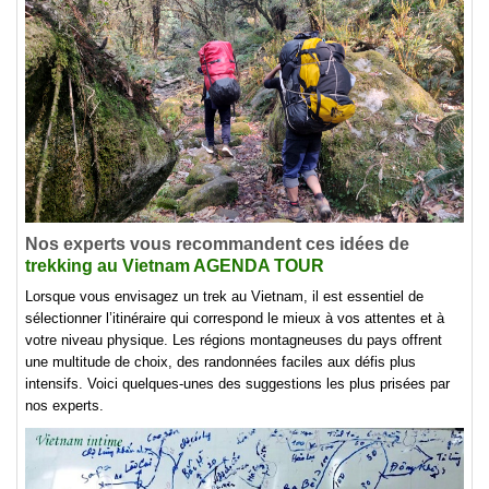
Nos experts vous recommandent ces idées de
trekking au Vietnam AGENDA TOUR
Lorsque vous envisagez un trek au Vietnam, il est essentiel de
sélectionner l’itinéraire qui correspond le mieux à vos attentes et à
votre niveau physique. Les régions montagneuses du pays offrent
une multitude de choix, des randonnées faciles aux défis plus
intensifs. Voici quelques-unes des suggestions les plus prisées par
nos experts.