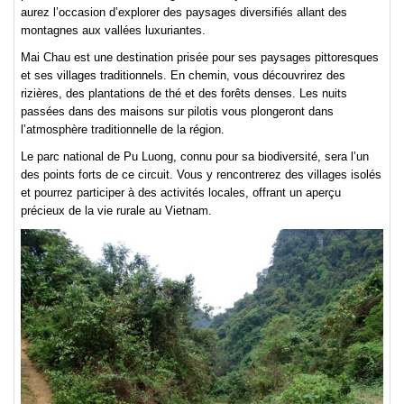
aurez l’occasion d’explorer des paysages diversifiés allant des
montagnes aux vallées luxuriantes.
Mai Chau est une destination prisée pour ses paysages pittoresques
et ses villages traditionnels. En chemin, vous découvrirez des
rizières, des plantations de thé et des forêts denses. Les nuits
passées dans des maisons sur pilotis vous plongeront dans
l’atmosphère traditionnelle de la région.
Le parc national de Pu Luong, connu pour sa biodiversité, sera l’un
des points forts de ce circuit. Vous y rencontrerez des villages isolés
et pourrez participer à des activités locales, offrant un aperçu
précieux de la vie rurale au Vietnam.