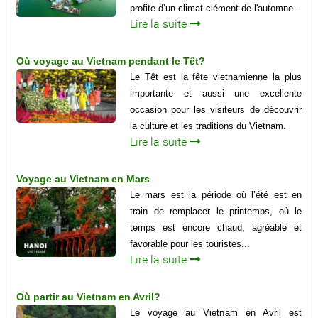
profite d’un climat clément de l'automne...
Lire la suite
Où voyage au Vietnam pendant le Têt?
Le Têt est la fête vietnamienne la plus
importante et aussi une excellente
occasion pour les visiteurs de découvrir
la culture et les traditions du Vietnam.
Lire la suite
Voyage au Vietnam en Mars
Le mars est la période où l’été est en
train de remplacer le printemps, où le
temps est encore chaud, agréable et
favorable pour les touristes...
Lire la suite
Où partir au Vietnam en Avril?
Le voyage au Vietnam en Avril est