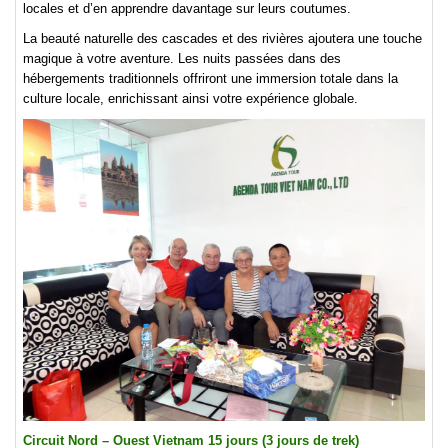
locales et d’en apprendre davantage sur leurs coutumes.
La beauté naturelle des cascades et des rivières ajoutera une touche
magique à votre aventure. Les nuits passées dans des
hébergements traditionnels offriront une immersion totale dans la
culture locale, enrichissant ainsi votre expérience globale.
Circuit Nord – Ouest Vietnam 15 jours (3 jours de trek)