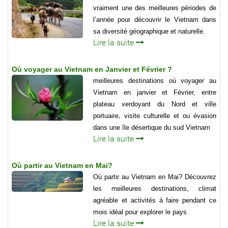
vraiment une des meilleures périodes de
l’année pour découvrir le Vietnam dans
sa diversité géographique et naturelle.
Lire la suite
Où voyager au Vietnam en Janvier et Février ?
meilleures destinations où voyager au
Vietnam en janvier et Février, entre
plateau verdoyant du Nord et ville
portuaire, visite culturelle et ou évasion
dans une île désertique du sud Vietnam
Lire la suite
Où partir au Vietnam en Mai?
Où partir au Vietnam en Mai? Découvrez
les meilleures destinations, climat
agréable et activités à faire pendant ce
mois idéal pour explorer le pays
Lire la suite