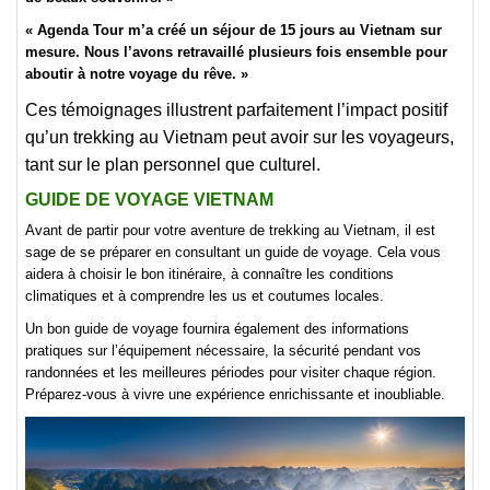
« Agenda Tour m’a créé un séjour de 15 jours au Vietnam sur
mesure. Nous l’avons retravaillé plusieurs fois ensemble pour
aboutir à notre voyage du rêve. »
Ces témoignages illustrent parfaitement l’impact positif
qu’un trekking au Vietnam peut avoir sur les voyageurs,
tant sur le plan personnel que culturel.
GUIDE DE VOYAGE VIETNAM
Avant de partir pour votre aventure de trekking au Vietnam, il est
sage de se préparer en consultant un guide de voyage. Cela vous
aidera à choisir le bon itinéraire, à connaître les conditions
climatiques et à comprendre les us et coutumes locales.
Un bon guide de voyage fournira également des informations
pratiques sur l’équipement nécessaire, la sécurité pendant vos
randonnées et les meilleures périodes pour visiter chaque région.
Préparez-vous à vivre une expérience enrichissante et inoubliable.