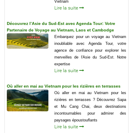
Vietnam
Lire la suite
Découvrez l’Asie du Sud-Est avec Agenda Tour: Votre
Partenaire de Voyage au Vietnam, Laos et Cambodge
Embarquez pour un voyage au Vietnam
inoubliable avec Agenda Tour, votre
agence de confiance pour explorer les
merveilles de l'Asie du Sud-Est. Notre
expertise
Lire la suite
Où aller en mai au Vietnam pour les rizières en terrasses
Où aller en mai au Vietnam pour les
rizières en terrasses ? Découvrez Sapa
et Mu Cang Chai, deux destinations
incontournables pour admirer des
paysages époustouflants
Lire la suite