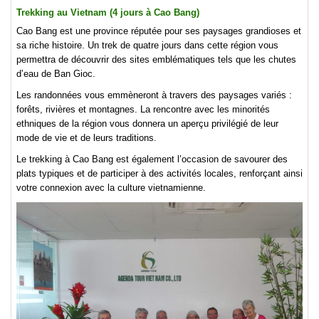
Trekking au Vietnam (4 jours à Cao Bang)
Cao Bang est une province réputée pour ses paysages grandioses et
sa riche histoire. Un trek de quatre jours dans cette région vous
permettra de découvrir des sites emblématiques tels que les chutes
d’eau de Ban Gioc.
Les randonnées vous emmèneront à travers des paysages variés :
forêts, rivières et montagnes. La rencontre avec les minorités
ethniques de la région vous donnera un aperçu privilégié de leur
mode de vie et de leurs traditions.
Le trekking à Cao Bang est également l’occasion de savourer des
plats typiques et de participer à des activités locales, renforçant ainsi
votre connexion avec la culture vietnamienne.