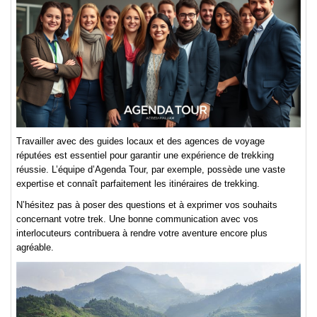
Travailler avec des guides locaux et des agences de voyage
réputées est essentiel pour garantir une expérience de trekking
réussie. L’équipe d’Agenda Tour, par exemple, possède une vaste
expertise et connaît parfaitement les itinéraires de trekking.
N’hésitez pas à poser des questions et à exprimer vos souhaits
concernant votre trek. Une bonne communication avec vos
interlocuteurs contribuera à rendre votre aventure encore plus
agréable.