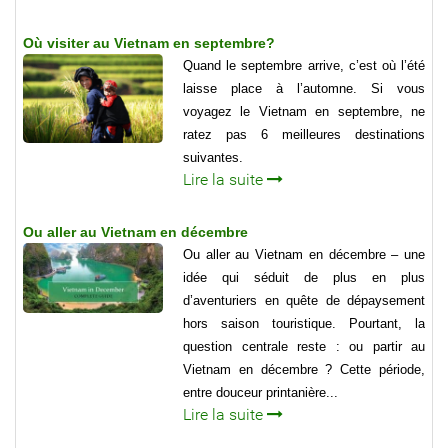
Où visiter au Vietnam en septembre?
Quand le septembre arrive, c’est où l’été
laisse place à l’automne. Si vous
voyagez le Vietnam en septembre, ne
ratez pas 6 meilleures destinations
suivantes.
Lire la suite
Ou aller au Vietnam en décembre
Ou aller au Vietnam en décembre – une
idée qui séduit de plus en plus
d’aventuriers en quête de dépaysement
hors saison touristique. Pourtant, la
question centrale reste : ou partir au
Vietnam en décembre ? Cette période,
entre douceur printanière...
Lire la suite