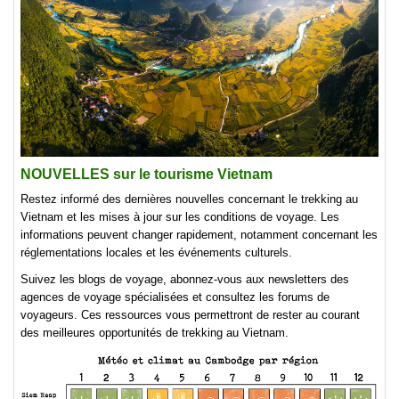
NOUVELLES sur le tourisme Vietnam
Restez informé des dernières nouvelles concernant le trekking au
Vietnam et les mises à jour sur les conditions de voyage. Les
informations peuvent changer rapidement, notamment concernant les
réglementations locales et les événements culturels.
Suivez les blogs de voyage, abonnez-vous aux newsletters des
agences de voyage spécialisées et consultez les forums de
voyageurs. Ces ressources vous permettront de rester au courant
des meilleures opportunités de trekking au Vietnam.