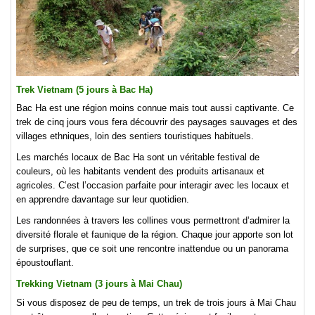
Trek Vietnam (5 jours à Bac Ha)
Bac Ha est une région moins connue mais tout aussi captivante. Ce
trek de cinq jours vous fera découvrir des paysages sauvages et des
villages ethniques, loin des sentiers touristiques habituels.
Les marchés locaux de Bac Ha sont un véritable festival de
couleurs, où les habitants vendent des produits artisanaux et
agricoles. C’est l’occasion parfaite pour interagir avec les locaux et
en apprendre davantage sur leur quotidien.
Les randonnées à travers les collines vous permettront d’admirer la
diversité florale et faunique de la région. Chaque jour apporte son lot
de surprises, que ce soit une rencontre inattendue ou un panorama
époustouflant.
Trekking Vietnam (3 jours à Mai Chau)
Si vous disposez de peu de temps, un trek de trois jours à Mai Chau