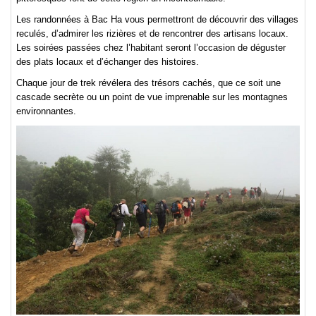
Les randonnées à Bac Ha vous permettront de découvrir des villages
reculés, d’admirer les rizières et de rencontrer des artisans locaux.
Les soirées passées chez l’habitant seront l’occasion de déguster
des plats locaux et d’échanger des histoires.
Chaque jour de trek révélera des trésors cachés, que ce soit une
cascade secrète ou un point de vue imprenable sur les montagnes
environnantes.