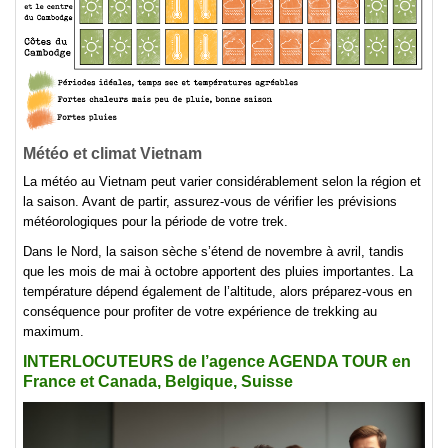
Météo et climat Vietnam
La météo au Vietnam peut varier considérablement selon la région et
la saison. Avant de partir, assurez-vous de vérifier les prévisions
météorologiques pour la période de votre trek.
Dans le Nord, la saison sèche s’étend de novembre à avril, tandis
que les mois de mai à octobre apportent des pluies importantes. La
température dépend également de l’altitude, alors préparez-vous en
conséquence pour profiter de votre expérience de trekking au
maximum.
INTERLOCUTEURS de l’agence AGENDA TOUR en
France et Canada, Belgique, Suisse