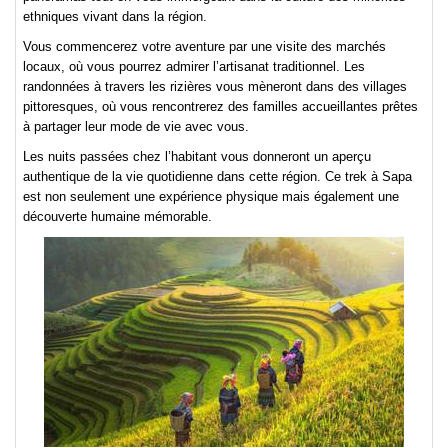
ethniques vivant dans la région.
Vous commencerez votre aventure par une visite des marchés
locaux, où vous pourrez admirer l’artisanat traditionnel. Les
randonnées à travers les rizières vous mèneront dans des villages
pittoresques, où vous rencontrerez des familles accueillantes prêtes
à partager leur mode de vie avec vous.
Les nuits passées chez l’habitant vous donneront un aperçu
authentique de la vie quotidienne dans cette région. Ce trek à Sapa
est non seulement une expérience physique mais également une
découverte humaine mémorable.