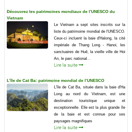
Découvrez les patrimoines mondiaux de l’UNESCO du
Vietnam
Le Vietnam a sept sites inscrits sur la
liste du patrimoine mondial de l'UNESCO.
Ceux-ci incluent la baie d'Halong, la cité
impériale de Thang Long - Hanoi, les
sanctuaires de Huê, la vieille ville de Hoi
An, le parc national...
Lire la suite
L’île de Cat Ba: patrimoine mondial de l’UNESCO
L'île de Cat Ba, située dans la baie d'Ha
Long au nord du Vietnam, est une
destination touristique unique et
exceptionnelle. Elle est la plus grande île
de la baie et est connue pour ses
paysages magnifiques
Lire la suite