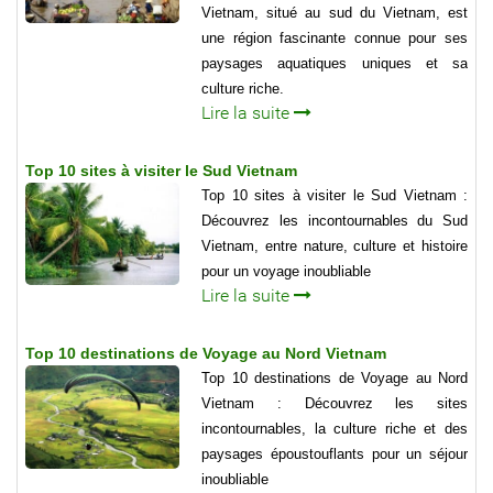
Vietnam, situé au sud du Vietnam, est
une région fascinante connue pour ses
paysages aquatiques uniques et sa
culture riche.
Lire la suite
Top 10 sites à visiter le Sud Vietnam
Top 10 sites à visiter le Sud Vietnam :
Découvrez les incontournables du Sud
Vietnam, entre nature, culture et histoire
pour un voyage inoubliable
Lire la suite
Top 10 destinations de Voyage au Nord Vietnam
Top 10 destinations de Voyage au Nord
Vietnam : Découvrez les sites
incontournables, la culture riche et des
paysages époustouflants pour un séjour
inoubliable