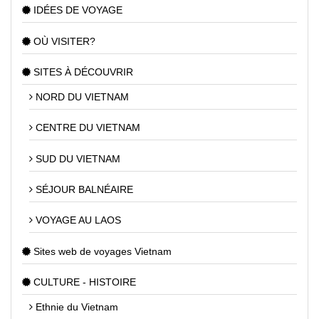
IDÉES DE VOYAGE
OÙ VISITER?
SITES À DÉCOUVRIR
NORD DU VIETNAM
CENTRE DU VIETNAM
SUD DU VIETNAM
SÉJOUR BALNÉAIRE
VOYAGE AU LAOS
Sites web de voyages Vietnam
CULTURE - HISTOIRE
Ethnie du Vietnam