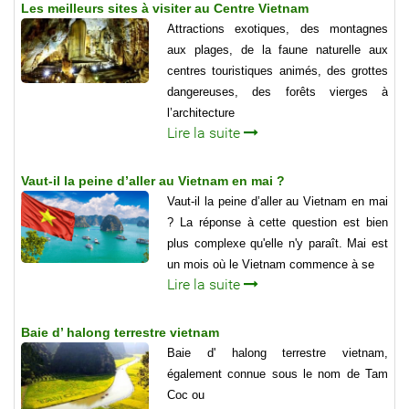
Les meilleurs sites à visiter au Centre Vietnam
Attractions exotiques, des montagnes
aux plages, de la faune naturelle aux
centres touristiques animés, des grottes
dangereuses, des forêts vierges à
l’architecture
Lire la suite
Vaut-il la peine d’aller au Vietnam en mai ?
Vaut-il la peine d’aller au Vietnam en mai
? La réponse à cette question est bien
plus complexe qu'elle n'y paraît. Mai est
un mois où le Vietnam commence à se
Lire la suite
Baie d’ halong terrestre vietnam
Baie d' halong terrestre vietnam,
également connue sous le nom de Tam
Coc ou