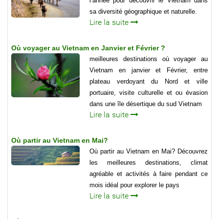
l’année pour découvrir le Vietnam dans
sa diversité géographique et naturelle.
Lire la suite
Où voyager au Vietnam en Janvier et Février ?
meilleures destinations où voyager au
Vietnam en janvier et Février, entre
plateau verdoyant du Nord et ville
portuaire, visite culturelle et ou évasion
dans une île désertique du sud Vietnam
Lire la suite
Où partir au Vietnam en Mai?
Où partir au Vietnam en Mai? Découvrez
les meilleures destinations, climat
agréable et activités à faire pendant ce
mois idéal pour explorer le pays
Lire la suite