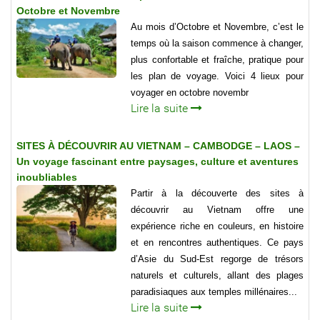
Octobre et Novembre
Au mois d’Octobre et Novembre, c’est le
temps où la saison commence à changer,
plus confortable et fraîche, pratique pour
les plan de voyage. Voici 4 lieux pour
voyager en octobre novembr
Lire la suite
SITES À DÉCOUVRIR AU VIETNAM – CAMBODGE – LAOS –
Un voyage fascinant entre paysages, culture et aventures
inoubliables
Partir à la découverte des sites à
découvrir au Vietnam offre une
expérience riche en couleurs, en histoire
et en rencontres authentiques. Ce pays
d’Asie du Sud-Est regorge de trésors
naturels et culturels, allant des plages
paradisiaques aux temples millénaires...
Lire la suite