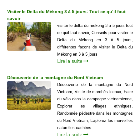
Visiter le Delta du Mékong 3 à 5 jours: Tout ce qu’il faut
savoir
visiter le delta du mekong 3 a 5 jours tout
ce quil faut savoir, Conseils pour visiter le
Delta du Mékong en 3 à 5 jours,
différentes façons de visiter le Delta du
Mékong en 3 à 5 jours
Lire la suite
Découverte de la montagne du Nord Vietnam
Découverte de la montagne du Nord
Vietnam, Visite de marchés locaux, Faire
du vélo dans la campagne vietnamienne,
Explorer les villages ethniques,
Randonnée pédestre dans les montagnes
du Nord Vietnam, Explorez les merveilles
naturelles cachées
Lire la suite