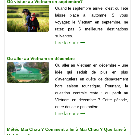
Où visiter au Vietnam en septembre?
Quand le septembre arrive, c’est où l’été
laisse place à l’automne. Si vous
voyagez le Vietnam en septembre, ne
ratez pas 6 meilleures destinations
suivantes.
Lire la suite
Ou aller au Vietnam en décembre
Ou aller au Vietnam en décembre – une
idée qui séduit de plus en plus
d’aventuriers en quête de dépaysement
hors saison touristique. Pourtant, la
question centrale reste : ou partir au
Vietnam en décembre ? Cette période,
entre douceur printanière...
Lire la suite
Météo Mai Chau ? Comment aller à Mai Chau ? Que faire à