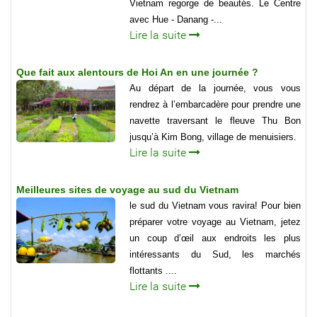
Vietnam regorge de beautés. Le Centre
avec Hue - Danang -...
Lire la suite
Que fait aux alentours de Hoi An en une journée ?
Au départ de la journée, vous vous
rendrez à l’embarcadère pour prendre une
navette traversant le fleuve Thu Bon
jusqu’à Kim Bong, village de menuisiers.
Lire la suite
Meilleures sites de voyage au sud du Vietnam
le sud du Vietnam vous ravira! Pour bien
préparer votre voyage au Vietnam, jetez
un coup d’œil aux endroits les plus
intéressants du Sud, les marchés
flottants ....
Lire la suite