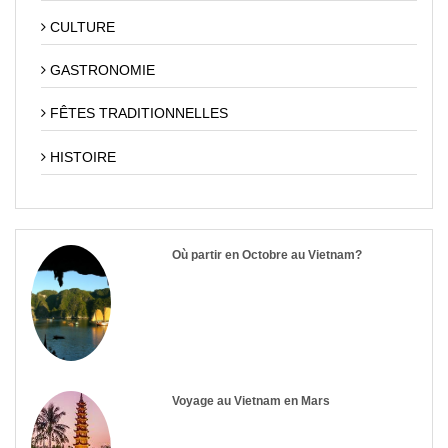
CULTURE
GASTRONOMIE
FÊTES TRADITIONNELLES
HISTOIRE
Où partir en Octobre au Vietnam?
Voyage au Vietnam en Mars