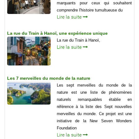
marquants pour ceux qui souhaitent
comprendre l'histoire tumultueuse du
Lire la suite
La rue du Train à Hanoï, une expérience unique
La rue du Train à Hanoï,
Lire la suite
Les 7 merveilles du monde de la nature
Les sept merveilles du monde de la
nature est une liste de phénomènes
naturels remarquables établie en
référence à la liste des Sept nouvelles
merveilles du monde. Ce projet est une
initiative de la New Seven Wonders
Foundation
Lire la suite