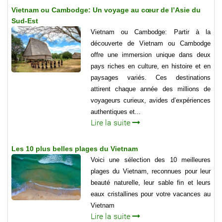
Vietnam ou Cambodge: Un voyage au cœur de l’Asie du
Sud-Est
Vietnam ou Cambodge: Partir à la
découverte de Vietnam ou Cambodge
offre une immersion unique dans deux
pays riches en culture, en histoire et en
paysages variés. Ces destinations
attirent chaque année des millions de
voyageurs curieux, avides d’expériences
authentiques et...
Lire la suite
Les 10 plus belles plages du Vietnam
Voici une sélection des 10 meilleures
plages du Vietnam, reconnues pour leur
beauté naturelle, leur sable fin et leurs
eaux cristallines pour votre vacances au
Vietnam
Lire la suite