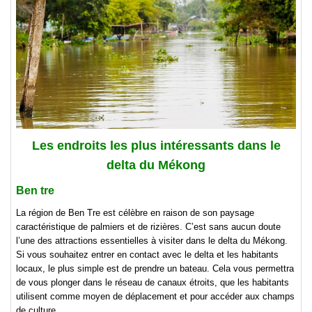
Les endroits les plus intéressants dans le
delta du Mékong
Ben tre
La région de Ben Tre est célèbre en raison de son paysage
caractéristique de palmiers et de rizières. C’est sans aucun doute
l’une des attractions essentielles à visiter dans le delta du Mékong.
Si vous souhaitez entrer en contact avec le delta et les habitants
locaux, le plus simple est de prendre un bateau. Cela vous permettra
de vous plonger dans le réseau de canaux étroits, que les habitants
utilisent comme moyen de déplacement et pour accéder aux champs
de culture.