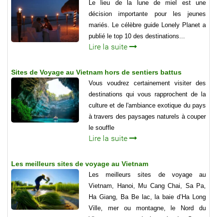
Le lieu de la lune de miel est une
décision importante pour les jeunes
mariés. Le célèbre guide Lonely Planet a
publié le top 10 des destinations...
Lire la suite
Sites de Voyage au Vietnam hors de sentiers battus
Vous voudrez certainement visiter des
destinations qui vous rapprochent de la
culture et de l'ambiance exotique du pays
à travers des paysages naturels à couper
le souffle
Lire la suite
Les meilleurs sites de voyage au Vietnam
Les meilleurs sites de voyage au
Vietnam, Hanoi, Mu Cang Chai, Sa Pa,
Ha Giang, Ba Be lac, la baie d’Ha Long
Ville, mer ou montagne, le Nord du