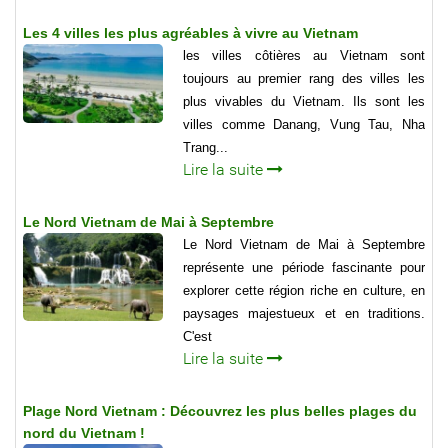
Les 4 villes les plus agréables à vivre au Vietnam
les villes côtières au Vietnam sont
toujours au premier rang des villes les
plus vivables du Vietnam. Ils sont les
villes comme Danang, Vung Tau, Nha
Trang...
Lire la suite
Le Nord Vietnam de Mai à Septembre
Le Nord Vietnam de Mai à Septembre
représente une période fascinante pour
explorer cette région riche en culture, en
paysages majestueux et en traditions.
C'est
Lire la suite
Plage Nord Vietnam : Découvrez les plus belles plages du
nord du Vietnam !