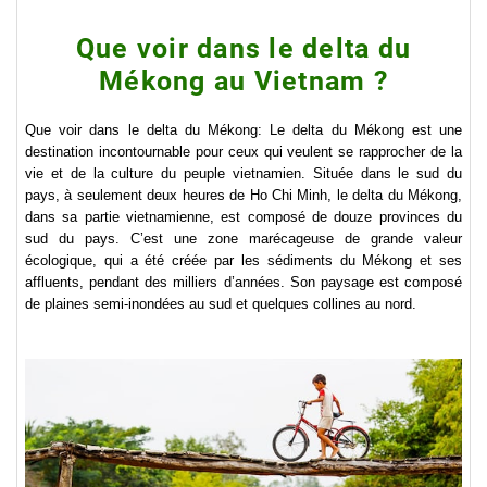
Que voir dans le delta du
Mékong au Vietnam ?
Que voir dans le delta du Mékong: Le delta du Mékong est une
destination incontournable pour ceux qui veulent se rapprocher de la
vie et de la culture du peuple vietnamien. Située dans le sud du
pays, à seulement deux heures de Ho Chi Minh, le delta du Mékong,
dans sa partie vietnamienne, est composé de douze provinces du
sud du pays. C’est une zone marécageuse de grande valeur
écologique, qui a été créée par les sédiments du Mékong et ses
affluents, pendant des milliers d’années. Son paysage est composé
de plaines semi-inondées au sud et quelques collines au nord.