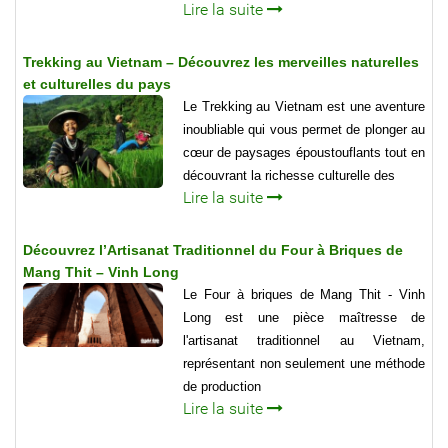
Lire la suite
Trekking au Vietnam – Découvrez les merveilles naturelles
et culturelles du pays
Le Trekking au Vietnam est une aventure
inoubliable qui vous permet de plonger au
cœur de paysages époustouflants tout en
découvrant la richesse culturelle des
Lire la suite
Découvrez l’Artisanat Traditionnel du Four à Briques de
Mang Thit – Vinh Long
Le Four à briques de Mang Thit - Vinh
Long est une pièce maîtresse de
l'artisanat traditionnel au Vietnam,
représentant non seulement une méthode
de production
Lire la suite