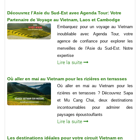
Découvrez l’Asie du Sud-Est avec Agenda Tour: Votre
Partenaire de Voyage au Vietnam, Laos et Cambodge
Embarquez pour un voyage au Vietnam
inoubliable avec Agenda Tour, votre
agence de confiance pour explorer les
merveilles de l'Asie du Sud-Est. Notre
expertise
Lire la suite
Où aller en mai au Vietnam pour les rizières en terrasses
Où aller en mai au Vietnam pour les
rizières en terrasses ? Découvrez Sapa
et Mu Cang Chai, deux destinations
incontournables pour admirer des
paysages époustouflants
Lire la suite
Les destinations idéales pour votre circuit Vietnam en