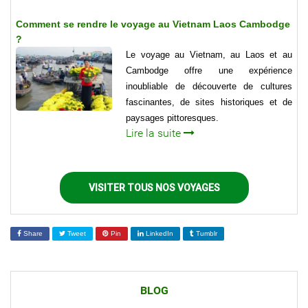
Comment se rendre le voyage au Vietnam Laos Cambodge
?
Le voyage au Vietnam, au Laos et au
Cambodge offre une expérience
inoubliable de découverte de cultures
fascinantes, de sites historiques et de
paysages pittoresques.
Lire la suite
VISITER TOUS NOS VOYAGES
Share
Tweet
Pin
LinkedIn
Tumblr
BLOG