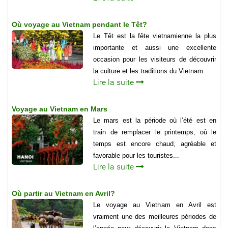
Où voyage au Vietnam pendant le Têt?
Le Têt est la fête vietnamienne la plus
importante et aussi une excellente
occasion pour les visiteurs de découvrir
la culture et les traditions du Vietnam.
Lire la suite
Voyage au Vietnam en Mars
Le mars est la période où l’été est en
train de remplacer le printemps, où le
temps est encore chaud, agréable et
favorable pour les touristes...
Lire la suite
Où partir au Vietnam en Avril?
Le voyage au Vietnam en Avril est
vraiment une des meilleures périodes de