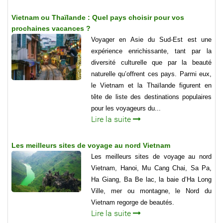
Vietnam ou Thaïlande : Quel pays choisir pour vos
prochaines vacances ?
Voyager en Asie du Sud-Est est une
expérience enrichissante, tant par la
diversité culturelle que par la beauté
naturelle qu’offrent ces pays. Parmi eux,
le Vietnam et la Thaïlande figurent en
tête de liste des destinations populaires
pour les voyageurs du...
Lire la suite
Les meilleurs sites de voyage au nord Vietnam
Les meilleurs sites de voyage au nord
Vietnam, Hanoi, Mu Cang Chai, Sa Pa,
Ha Giang, Ba Be lac, la baie d’Ha Long
Ville, mer ou montagne, le Nord du
Vietnam regorge de beautés.
Lire la suite