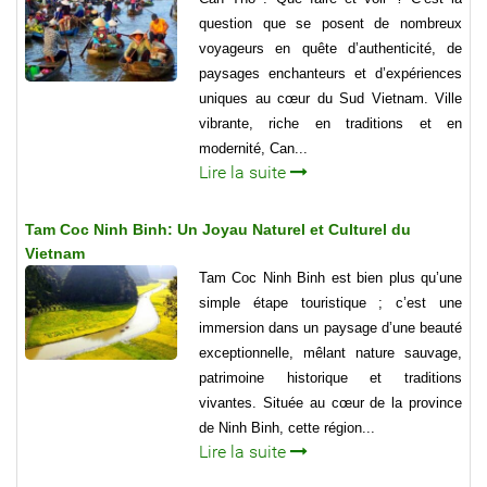
question que se posent de nombreux
voyageurs en quête d’authenticité, de
paysages enchanteurs et d’expériences
uniques au cœur du Sud Vietnam. Ville
vibrante, riche en traditions et en
modernité, Can...
Lire la suite
Tam Coc Ninh Binh: Un Joyau Naturel et Culturel du
Vietnam
Tam Coc Ninh Binh est bien plus qu’une
simple étape touristique ; c’est une
immersion dans un paysage d’une beauté
exceptionnelle, mêlant nature sauvage,
patrimoine historique et traditions
vivantes. Située au cœur de la province
de Ninh Binh, cette région...
Lire la suite