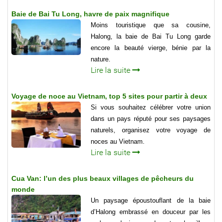
Baie de Bai Tu Long, havre de paix magnifique
Moins touristique que sa cousine,
Halong, la baie de Bai Tu Long garde
encore la beauté vierge, bénie par la
nature.
Lire la suite
Voyage de noce au Vietnam, top 5 sites pour partir à deux
Si vous souhaitez célébrer votre union
dans un pays réputé pour ses paysages
naturels, organisez votre voyage de
noces au Vietnam.
Lire la suite
Cua Van: l’un des plus beaux villages de pêcheurs du
monde
Un paysage époustouflant de la baie
d’Halong embrassé en douceur par les