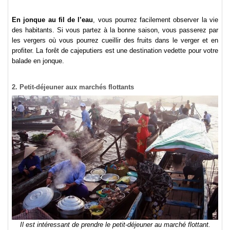
En jonque au fil de l’eau
, vous pourrez facilement observer la vie
des habitants. Si vous partez à la bonne saison, vous passerez par
les vergers où vous pourrez cueillir des fruits dans le verger et en
profiter. La forêt de cajeputiers est une destination vedette pour votre
balade en jonque.
2. Petit-déjeuner aux marchés flottants
Il est intéressant de prendre le petit-déjeuner au marché flottant.