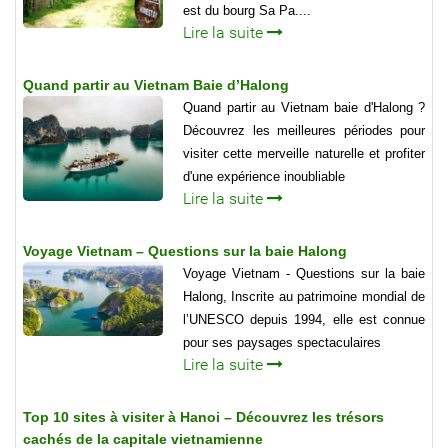
est du bourg Sa Pa....
Lire la suite
Quand partir au Vietnam Baie d’Halong
Quand partir au Vietnam baie d'Halong ?
Découvrez les meilleures périodes pour
visiter cette merveille naturelle et profiter
d'une expérience inoubliable
Lire la suite
Voyage Vietnam – Questions sur la baie Halong
Voyage Vietnam - Questions sur la baie
Halong, Inscrite au patrimoine mondial de
l’UNESCO depuis 1994, elle est connue
pour ses paysages spectaculaires
Lire la suite
Top 10 sites à visiter à Hanoi – Découvrez les trésors
cachés de la capitale vietnamienne