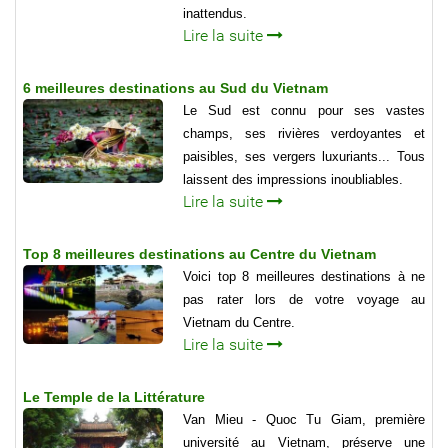
inattendus.
Lire la suite
6 meilleures destinations au Sud du Vietnam
Le Sud est connu pour ses vastes
champs, ses rivières verdoyantes et
paisibles, ses vergers luxuriants... Tous
laissent des impressions inoubliables.
Lire la suite
Top 8 meilleures destinations au Centre du Vietnam
Voici top 8 meilleures destinations à ne
pas rater lors de votre voyage au
Vietnam du Centre.
Lire la suite
Le Temple de la Littérature
Van Mieu - Quoc Tu Giam, première
université au Vietnam, préserve une