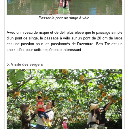
Passer le pont de singe à vélo.
Avec un niveau de risque et de défi plus élevé que le passage simple
d’un pont de singe, le passage à vélo sur un pont de 20 cm de large
est une passion pour les passionnés de l’aventure. Ben Tre est un
choix idéal pour cette expérience intéressant.
5. Visite des vergers