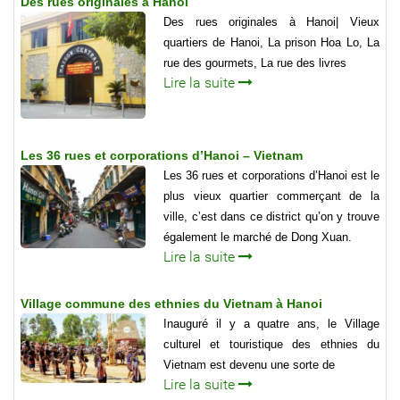
Des rues originales à Hanoi
Des rues originales à Hanoi| Vieux
quartiers de Hanoi, La prison Hoa Lo, La
rue des gourmets, La rue des livres
Lire la suite
Les 36 rues et corporations d’Hanoi – Vietnam
Les 36 rues et corporations d’Hanoi est le
plus vieux quartier commerçant de la
ville, c’est dans ce district qu’on y trouve
également le marché de Dong Xuan.
Lire la suite
Village commune des ethnies du Vietnam à Hanoi
Inauguré il y a quatre ans, le Village
culturel et touristique des ethnies du
Vietnam est devenu une sorte de
Lire la suite