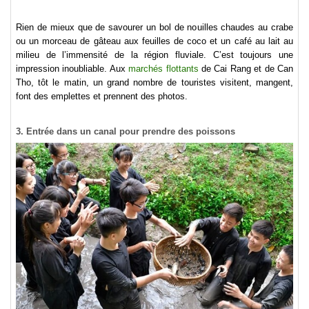
Rien de mieux que de savourer un bol de nouilles chaudes au crabe
ou un morceau de gâteau aux feuilles de coco et un café au lait au
milieu de l’immensité de la région fluviale. C’est toujours une
impression inoubliable. Aux
marchés flottants
de Cai Rang et de Can
Tho, tôt le matin, un grand nombre de touristes visitent, mangent,
font des emplettes et prennent des photos.
3. Entrée dans un canal pour prendre des poissons