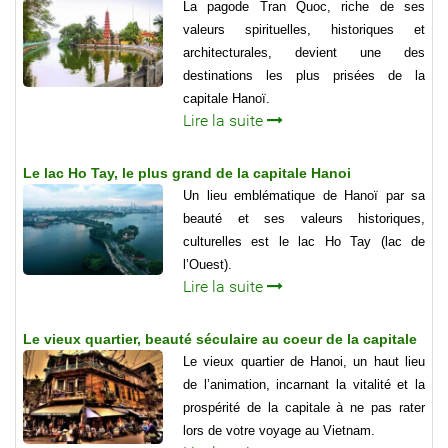
La pagode Tran Quoc, riche de ses
valeurs spirituelles, historiques et
architecturales, devient une des
destinations les plus prisées de la
capitale Hanoï.
Lire la suite
Le lac Ho Tay, le plus grand de la capitale Hanoi
Un lieu emblématique de Hanoï par sa
beauté et ses valeurs historiques,
culturelles est le lac Ho Tay (lac de
l’Ouest).
Lire la suite
Le vieux quartier, beauté séculaire au coeur de la capitale
Le vieux quartier de Hanoi, un haut lieu
de l’animation, incarnant la vitalité et la
prospérité de la capitale à ne pas rater
lors de votre voyage au Vietnam.