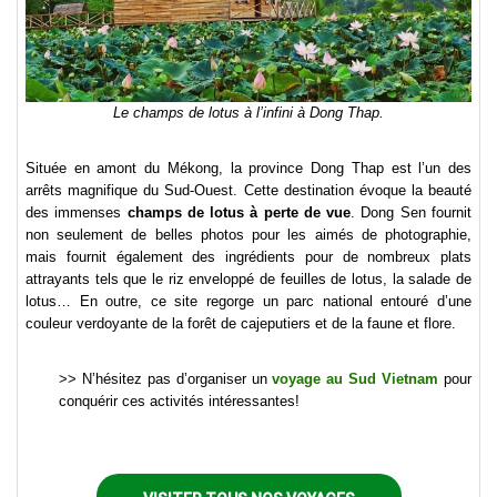
Le champs de lotus à l’infini à Dong Thap.
Située en amont du Mékong, la province Dong Thap est l’un des
arrêts magnifique du Sud-Ouest. Cette destination évoque la beauté
des immenses
champs de lotus à perte de vue
. Dong Sen fournit
non seulement de belles photos pour les aimés de photographie,
mais fournit également des ingrédients pour de nombreux plats
attrayants tels que le riz enveloppé de feuilles de lotus, la salade de
lotus… En outre, ce site regorge un parc national entouré d’une
couleur verdoyante de la forêt de cajeputiers et de la faune et flore.
>> N’hésitez pas d’organiser un
voyage au Sud Vietnam
pour
conquérir ces activités intéressantes!