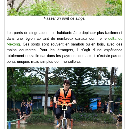
Passer un pont de singe.
Les ponts de singe aident les habitants à se déplacer plus facilement
dans une région abritant de nombreux canaux comme le
delta du
Mékong
. Ces ponts sont souvent en bambou ou en bois, avec des
mains courantes. Pour les étrangers, il s’agit d’une expérience
totalement nouvelle car dans les pays occidentaux, il n’existe pas de
ponts uniques mais simples comme celle-ci.