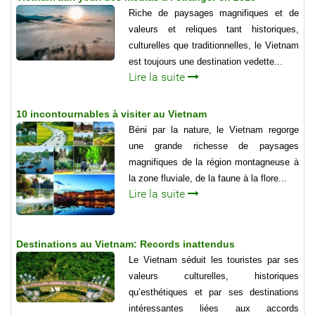
Riche de paysages magnifiques et de
valeurs et reliques tant historiques,
culturelles que traditionnelles, le Vietnam
est toujours une destination vedette...
Lire la suite
10 incontournables à visiter au Vietnam
Béni par la nature, le Vietnam regorge
une grande richesse de paysages
magnifiques de la région montagneuse à
la zone fluviale, de la faune à la flore...
Lire la suite
Destinations au Vietnam: Records inattendus
Le Vietnam séduit les touristes par ses
valeurs culturelles, historiques
qu’esthétiques et par ses destinations
intéressantes liées aux accords