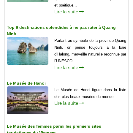
et poétique...
Lire la suite
Top 6 destinations splendides à ne pas rater à Quang
Ninh
Parlant au symbole de la province Quang
Ninh, on pense toujours à la baie
d’Halong, merveille naturelle reconnue par
l’UNESCO...
Lire la suite
Le Musée de Hanoi
Le Musée de Hanoi figure dans la liste
des plus beaux musées du monde
Lire la suite
Le Musée des femmes parmi les premiers sites
touristiques du Vietnam