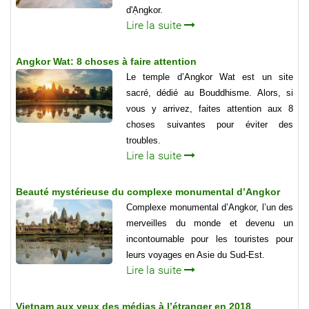
d'Ạngkor.
Lire la suite
Angkor Wat: 8 choses à faire attention
Le temple d’Angkor Wat est un site
sacré, dédié au Bouddhisme. Alors, si
vous y arrivez, faites attention aux 8
choses suivantes pour éviter des
troubles.
Lire la suite
Beauté mystérieuse du complexe monumental d’Angkor
Complexe monumental d’Angkor, l’un des
merveilles du monde et devenu un
incontournable pour les touristes pour
leurs voyages en Asie du Sud-Est.
Lire la suite
Vietnam aux yeux des médias à l’étranger en 2018