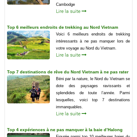
Cambodge
Lire la suite
Top 6 meilleurs endroits de trekking au Nord Vietnam
Voici 6 meilleurs endroits de trekking
intéressants à ne pas manquer lors de
votre voyage au Nord du Vietnam.
Lire la suite
Top 7 destinations de rêve du Nord Vietnam à ne pas rater
Béni par la nature, le Nord du Vietnam se
dote des paysages ravissants et
splendides de toute l’année. Parmi
lesquelles, voici top 7 destinations
immanquables.
Lire la suite
Top 4 expériences à ne pas manquer à la baie d’Halong
Figurée parmi top 10 meilleures baies du