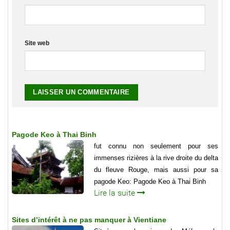
Site web
Pagode Keo à Thai Binh
fut connu non seulement pour ses
immenses rizières à la rive droite du delta
du fleuve Rouge, mais aussi pour sa
pagode Keo: Pagode Keo à Thai Binh
Lire la suite
Sites d’intérêt à ne pas manquer à Vientiane