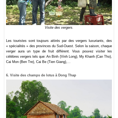
Visite des vergers.
Les touristes sont toujours attirés par des vergers luxuriants, des
« spécialités » des provinces du Sud-Ouest. Selon la saison, chaque
verger aura un type de fruit différent. Vous pouvez visiter les
célèbres vergers tels que: An Binh (Vinh Long), My Khanh (Can Tho),
Cai Mon (Ben Tre), Cai Be (Tien Giang),…
6. Visite des champs de lotus à Dong Thap