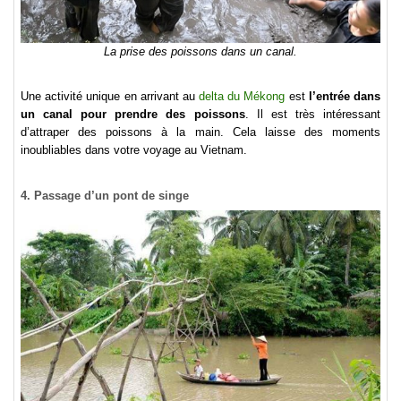
La prise des poissons dans un canal.
Une activité unique en arrivant au
delta du Mékong
est
l’entrée dans
un canal pour prendre des poissons
. Il est très intéressant
d’attraper des poissons à la main. Cela laisse des moments
inoubliables dans votre voyage au Vietnam.
4. Passage d’un pont de singe