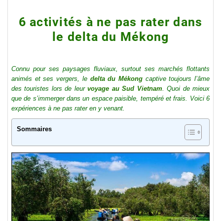
6 activités à ne pas rater dans
le delta du Mékong
Connu pour ses paysages fluviaux, surtout ses marchés flottants
animés et ses vergers, le
delta du Mékong
captive toujours l’âme
des touristes lors de leur
voyage au Sud Vietnam
. Quoi de mieux
que de s’immerger dans un espace paisible, tempéré et frais. Voici 6
expériences à ne pas rater en y venant.
Sommaires