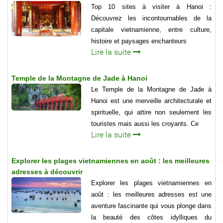
Top 10 sites à visiter à Hanoi :
Découvrez les incontournables de la
capitale vietnamienne, entre culture,
histoire et paysages enchanteurs
Lire la suite
Temple de la Montagne de Jade à Hanoi
Le Temple de la Montagne de Jade à
Hanoi est une merveille architecturale et
spirituelle, qui attire non seulement les
touristes mais aussi les croyants. Ce
Lire la suite
Explorer les plages vietnamiennes en août : les meilleures
adresses à découvrir
Explorer les plages vietnamiennes en
août : les meilleures adresses est une
aventure fascinante qui vous plonge dans
la beauté des côtes idylliques du