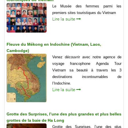
Le Musée des femmes parmi les
premiers sites touristiques du Vietnam
Lire la suite
Fleuve du Mékong en Indochine (Vietnam, Laos,
Cambodge)
Venez découvrir avec notre agence de
voyage francophone Agenda Tour
Vietnam sa beauté à travers les 3
destinations incontournables de
l’Indochine.
Lire la suite
Grotte des Surprises, l’une des plus grandes et plus belles
grottes de la baie de Ha Long
Grotte des Surprises, l’une des plus