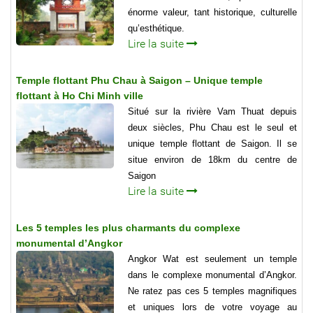
énorme valeur, tant historique, culturelle
qu’esthétique.
Lire la suite
Temple flottant Phu Chau à Saigon – Unique temple
flottant à Ho Chi Minh ville
Situé sur la rivière Vam Thuat depuis
deux siècles, Phu Chau est le seul et
unique temple flottant de Saigon. Il se
situe environ de 18km du centre de
Saigon
Lire la suite
Les 5 temples les plus charmants du complexe
monumental d’Angkor
Angkor Wat est seulement un temple
dans le complexe monumental d’Angkor.
Ne ratez pas ces 5 temples magnifiques
et uniques lors de votre voyage au