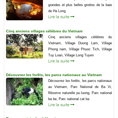
grandes et plus belles grottes de la baie
de Ha Long
Lire la suite
Cinq anciens villages célèbres du Vietnam
Cinq anciens villages célèbres du
Vietnam, Village Duong Lam, Village
Phong nam, Village Phuoc Tich, Village
Tuy Loan, Village Long Tuyen
Lire la suite
Découvrez les forêts, les parcs nationaux au Vietnam
Découvrez les forêts, les parcs nationaux
au Vietnam, Parc National de Ba Vi,
Réserve naturelle pu luong, Parc national
ba be, Parc national cat ba
Lire la suite