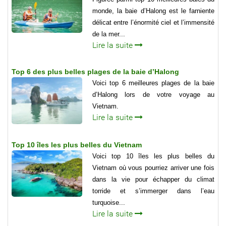
monde, la baie d’Halong est le farniente
délicat entre l’énormité ciel et l’immensité
de la mer...
Lire la suite
Top 6 des plus belles plages de la baie d’Halong
Voici top 6 meilleures plages de la baie
d’Halong lors de votre voyage au
Vietnam.
Lire la suite
Top 10 îles les plus belles du Vietnam
Voici top 10 îles les plus belles du
Vietnam où vous pourriez arriver une fois
dans la vie pour échapper du climat
torride et s’immerger dans l’eau
turquoise...
Lire la suite