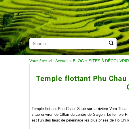
Vous êtes ici :
Accueil
»
BLOG
»
SITES À DÉCOUVRIR
Temple flottant Phu Chau 
Temple flottant Phu Chau: Situé sur la rivière Vam Thuat 
situe environ de 18km du centre de Saigon. Le temple Phù
est l’un des lieux de pèlerinage les plus prisés de Hô Chi M