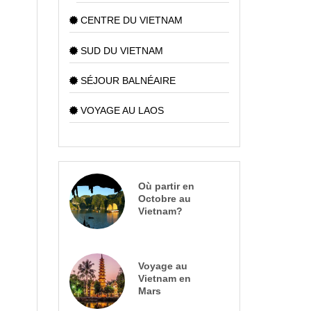
CENTRE DU VIETNAM
SUD DU VIETNAM
SÉJOUR BALNÉAIRE
VOYAGE AU LAOS
Où partir en
Octobre au
Vietnam?
Voyage au
Vietnam en
Mars