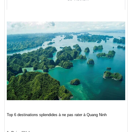
Top 6 destinations splendides à ne pas rater à Quang Ninh