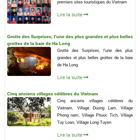
premiers sites touristiques du Vietnam
Lire la suite
Grotte des Surprises, l’une des plus grandes et plus belles
grottes de la baie de Ha Long
Grotte des Surprises, l’une des plus
grandes et plus belles grottes de la baie
de Ha Long
Lire la suite
Cinq anciens villages célèbres du Vietnam
Cinq anciens villages célèbres du
Vietnam, Village Duong Lam, Village
Phong nam, Village Phuoc Tich, Village
Tuy Loan, Village Long Tuyen
Lire la suite