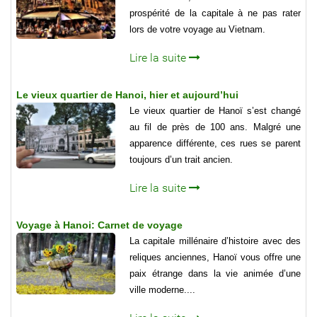
prospérité de la capitale à ne pas rater
lors de votre voyage au Vietnam.
Lire la suite
Le vieux quartier de Hanoi, hier et aujourd’hui
Le vieux quartier de Hanoï s’est changé
au fil de près de 100 ans. Malgré une
apparence différente, ces rues se parent
toujours d’un trait ancien.
Lire la suite
Voyage à Hanoi: Carnet de voyage
La capitale millénaire d’histoire avec des
reliques anciennes, Hanoï vous offre une
paix étrange dans la vie animée d’une
ville moderne....