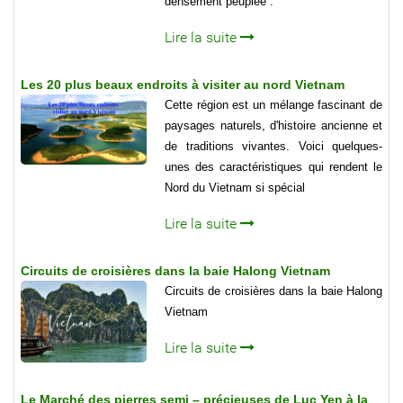
densément peuplée :
Lire la suite
Les 20 plus beaux endroits à visiter au nord Vietnam
Cette région est un mélange fascinant de
paysages naturels, d'histoire ancienne et
de traditions vivantes. Voici quelques-
unes des caractéristiques qui rendent le
Nord du Vietnam si spécial
Lire la suite
Circuits de croisières dans la baie Halong Vietnam
Circuits de croisières dans la baie Halong
Vietnam
Lire la suite
Le Marché des pierres semi – précieuses de Luc Yen à la