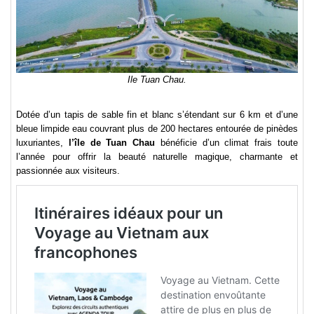
Ile Tuan Chau.
Dotée d’un tapis de sable fin et blanc s’étendant sur 6 km et d’une
bleue limpide eau couvrant plus de 200 hectares entourée de pinèdes
luxuriantes,
l’île de Tuan Chau
bénéficie d’un climat frais toute
l’année pour offrir la beauté naturelle magique, charmante et
passionnée aux visiteurs.