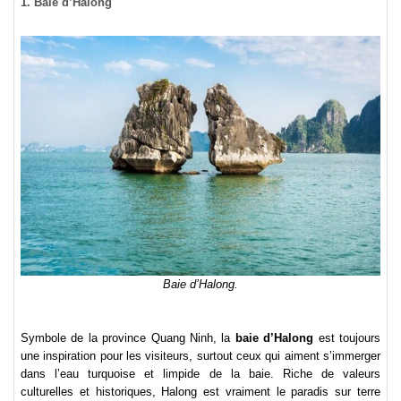
1. Baie d’Halong
Baie d’Halong.
Symbole de la province Quang Ninh, la
baie d’Halong
est toujours
une inspiration pour les visiteurs, surtout ceux qui aiment s’immerger
dans l’eau turquoise et limpide de la baie. Riche de valeurs
culturelles et historiques, Halong est vraiment le paradis sur terre