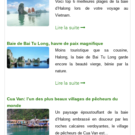
Voici top 6 meilleures plages de la baie
d’Halong lors de votre voyage au
Vietnam.
Lire la suite
Baie de Bai Tu Long, havre de paix magnifique
Moins touristique que sa cousine,
Halong, la baie de Bai Tu Long garde
encore la beauté vierge, bénie par la
nature.
Lire la suite
Cua Van: l’un des plus beaux villages de pêcheurs du
monde
Un paysage époustouflant de la baie
d’Halong embrassé en douceur par les
roches calcaires verdoyantes, le village
de pêcheurs de Cua Van est...