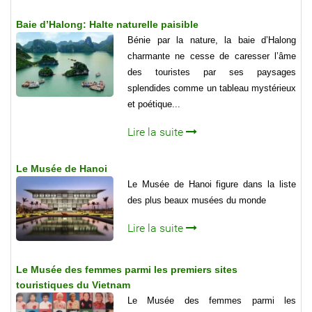
Baie d’Halong: Halte naturelle paisible
Bénie par la nature, la baie d’Halong
charmante ne cesse de caresser l’âme
des touristes par ses paysages
splendides comme un tableau mystérieux
et poétique...
Lire la suite
Le Musée de Hanoi
Le Musée de Hanoi figure dans la liste
des plus beaux musées du monde
Lire la suite
Le Musée des femmes parmi les premiers sites
touristiques du Vietnam
Le Musée des femmes parmi les