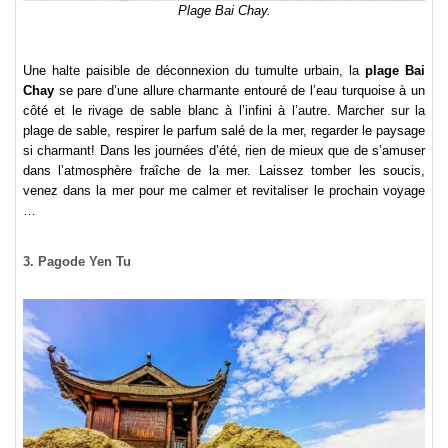
Plage Bai Chay.
Une halte paisible de déconnexion du tumulte urbain, la
plage Bai
Chay
se pare d’une allure charmante entouré de l’eau turquoise à un
côté et le rivage de sable blanc à l’infini à l’autre. Marcher sur la
plage de sable, respirer le parfum salé de la mer, regarder le paysage
si charmant! Dans les journées d’été, rien de mieux que de s’amuser
dans l’atmosphère fraîche de la mer. Laissez tomber les soucis,
venez dans la mer pour me calmer et revitaliser le prochain voyage
…
3. Pagode Yen Tu