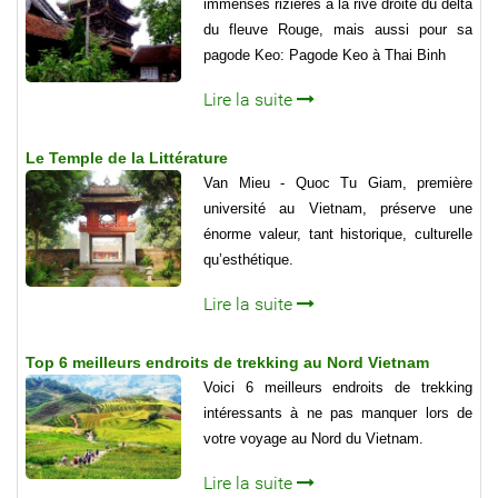
immenses rizières à la rive droite du delta
du fleuve Rouge, mais aussi pour sa
pagode Keo: Pagode Keo à Thai Binh
Lire la suite
Le Temple de la Littérature
Van Mieu - Quoc Tu Giam, première
université au Vietnam, préserve une
énorme valeur, tant historique, culturelle
qu’esthétique.
Lire la suite
Top 6 meilleurs endroits de trekking au Nord Vietnam
Voici 6 meilleurs endroits de trekking
intéressants à ne pas manquer lors de
votre voyage au Nord du Vietnam.
Lire la suite