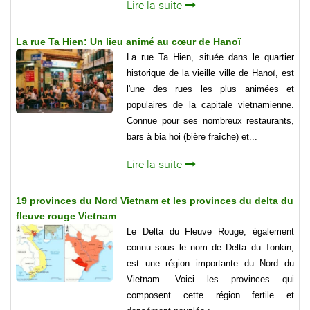
Lire la suite
La rue Ta Hien: Un lieu animé au cœur de Hanoï
La rue Ta Hien, située dans le quartier
historique de la vieille ville de Hanoï, est
l'une des rues les plus animées et
populaires de la capitale vietnamienne.
Connue pour ses nombreux restaurants,
bars à bia hoi (bière fraîche) et...
Lire la suite
19 provinces du Nord Vietnam et les provinces du delta du
fleuve rouge Vietnam
Le Delta du Fleuve Rouge, également
connu sous le nom de Delta du Tonkin,
est une région importante du Nord du
Vietnam. Voici les provinces qui
composent cette région fertile et