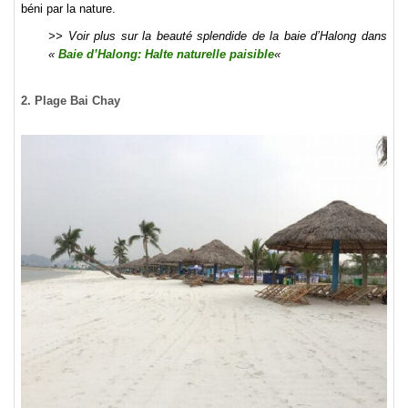
béni par la nature.
>> Voir plus sur la beauté splendide de la baie d’Halong dans
«
Baie d’Halong: Halte naturelle paisible
«
2. Plage Bai Chay