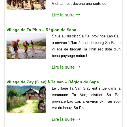
Vietnam est devenu une sorte de
Lire la suite
Village de Ta Phin – Région de Sapa
Situé au district Sa Pa, province Lao Cai,
à environ 17km à l’est du bourg Sa Pa, le
village de brocart Ta Phin est doté d’un
beau paysage naturel
Lire la suite
Village de Zay (Giay) à Ta Van – Région de Sapa
Le village Ta Van Giay est situé dans la
commune Ta Van, district Sa Pa,
province Lao Cai, à environ 8km au sud-
est du bourg Sa Pa....
Lire la suite