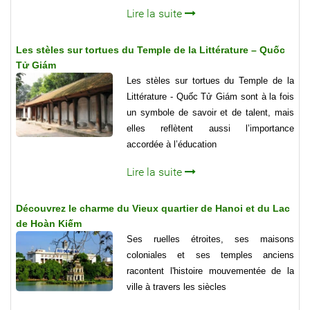
Lire la suite
Les stèles sur tortues du Temple de la Littérature – Quốc
Tử Giám
Les stèles sur tortues du Temple de la
Littérature - Quốc Tử Giám sont à la fois
un symbole de savoir et de talent, mais
elles reflètent aussi l’importance
accordée à l’éducation
Lire la suite
Découvrez le charme du Vieux quartier de Hanoi et du Lac
de Hoàn Kiếm
Ses ruelles étroites, ses maisons
coloniales et ses temples anciens
racontent l'histoire mouvementée de la
ville à travers les siècles