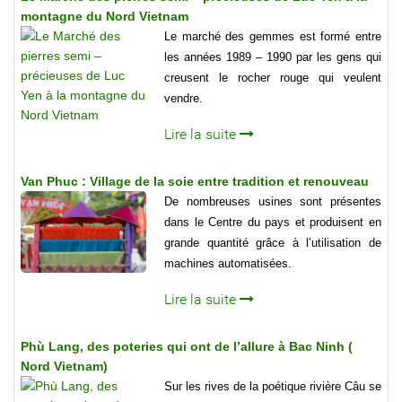
montagne du Nord Vietnam
Le marché des gemmes est formé entre
les années 1989 – 1990 par les gens qui
creusent le rocher rouge qui veulent
vendre.
Lire la suite
Van Phuc : Village de la soie entre tradition et renouveau
De nombreuses usines sont présentes
dans le Centre du pays et produisent en
grande quantité grâce à l’utilisation de
machines automatisées.
Lire la suite
Phù Lang, des poteries qui ont de l’allure à Bac Ninh (
Nord Vietnam)
Sur les rives de la poétique rivière Câu se