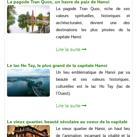
La pagode Tran Quoc, un havre de paix de Hanoi
La pagode Tran Quoc, riche de ses
valeurs spirituelles, historiques et
architecturales, devient une des
destinations les plus prisées de la
capitale Hanoï.
Lire la suite
Le lac Ho Tay, le plus grand de la capitale Hanoi
Un lieu emblématique de Hanoï par sa
beauté et ses valeurs historiques,
culturelles est le lac Ho Tay (lac de
l’Ouest).
Lire la suite
Le vieux quartier, beauté séculaire au coeur de la capitale
Le vieux quartier de Hanoi, un haut lieu
de l’animation, incarnant la vitalité et la