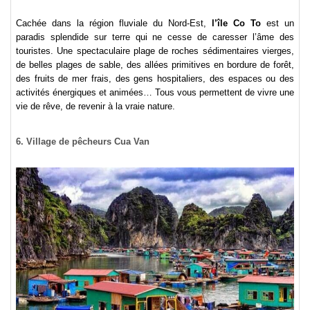
Cachée dans la région fluviale du Nord-Est,
l’île Co To
est un
paradis splendide sur terre qui ne cesse de caresser l’âme des
touristes. Une spectaculaire plage de roches sédimentaires vierges,
de belles plages de sable, des allées primitives en bordure de forêt,
des fruits de mer frais, des gens hospitaliers, des espaces ou des
activités énergiques et animées… Tous vous permettent de vivre une
vie de rêve, de revenir à la vraie nature.
6. Village de pêcheurs Cua Van