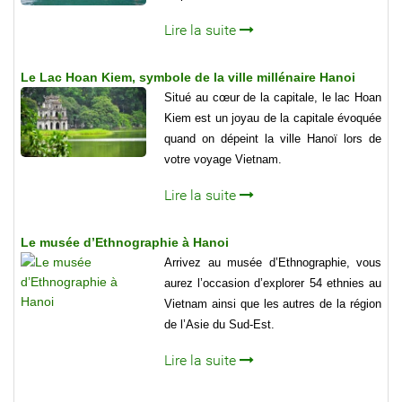
Lire la suite
Le Lac Hoan Kiem, symbole de la ville millénaire Hanoi
Situé au cœur de la capitale, le lac Hoan
Kiem est un joyau de la capitale évoquée
quand on dépeint la ville Hanoï lors de
votre voyage Vietnam.
Lire la suite
Le musée d’Ethnographie à Hanoi
Arrivez au musée d’Ethnographie, vous
aurez l’occasion d’explorer 54 ethnies au
Vietnam ainsi que les autres de la région
de l’Asie du Sud-Est.
Lire la suite