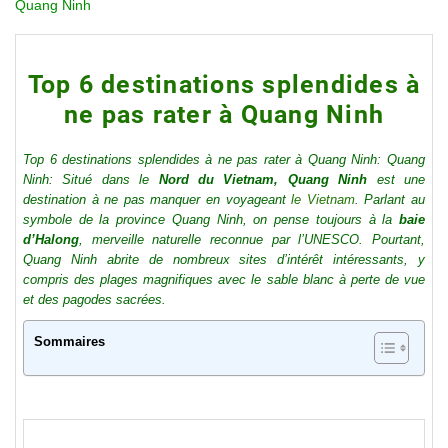
Quang Ninh
Top 6 destinations splendides à
ne pas rater à Quang Ninh
Top 6 destinations splendides à ne pas rater à Quang Ninh: Quang
Ninh: Situé dans le
Nord du Vietnam, Quang Ninh
est une
destination à ne pas manquer en voyageant
le Vietnam
. Parlant au
symbole de la province Quang Ninh, on pense toujours à la
baie
d’Halong
, merveille naturelle reconnue par l’UNESCO. Pourtant,
Quang Ninh abrite de nombreux sites d’intérêt intéressants, y
compris des plages magnifiques avec le sable blanc à perte de vue
et des pagodes sacrées.
Sommaires