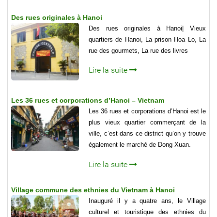
Des rues originales à Hanoi
Des rues originales à Hanoi| Vieux
quartiers de Hanoi, La prison Hoa Lo, La
rue des gourmets, La rue des livres
Lire la suite
Les 36 rues et corporations d’Hanoi – Vietnam
Les 36 rues et corporations d’Hanoi est le
plus vieux quartier commerçant de la
ville, c’est dans ce district qu’on y trouve
également le marché de Dong Xuan.
Lire la suite
Village commune des ethnies du Vietnam à Hanoi
Inauguré il y a quatre ans, le Village
culturel et touristique des ethnies du