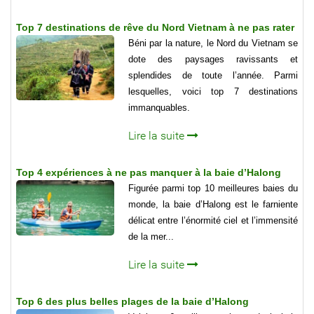
Top 7 destinations de rêve du Nord Vietnam à ne pas rater
Béni par la nature, le Nord du Vietnam se
dote des paysages ravissants et
splendides de toute l’année. Parmi
lesquelles, voici top 7 destinations
immanquables.
Lire la suite
Top 4 expériences à ne pas manquer à la baie d’Halong
Figurée parmi top 10 meilleures baies du
monde, la baie d’Halong est le farniente
délicat entre l’énormité ciel et l’immensité
de la mer...
Lire la suite
Top 6 des plus belles plages de la baie d’Halong