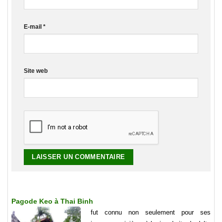
E-mail
*
Site web
Pagode Keo à Thai Binh
fut connu non seulement pour ses