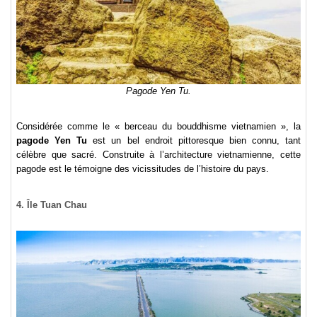
Pagode Yen Tu.
Considérée comme le « berceau du bouddhisme vietnamien », la
pagode Yen Tu
est un bel endroit pittoresque bien connu, tant
célèbre que sacré. Construite à l’architecture vietnamienne, cette
pagode est le témoigne des vicissitudes de l’histoire du pays.
4. Île Tuan Chau