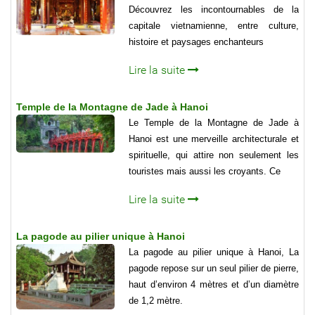
Découvrez les incontournables de la
capitale vietnamienne, entre culture,
histoire et paysages enchanteurs
Lire la suite
Temple de la Montagne de Jade à Hanoi
Le Temple de la Montagne de Jade à
Hanoi est une merveille architecturale et
spirituelle, qui attire non seulement les
touristes mais aussi les croyants. Ce
Lire la suite
La pagode au pilier unique à Hanoi
La pagode au pilier unique à Hanoi, La
pagode repose sur un seul pilier de pierre,
haut d’environ 4 mètres et d’un diamètre
de 1,2 mètre.