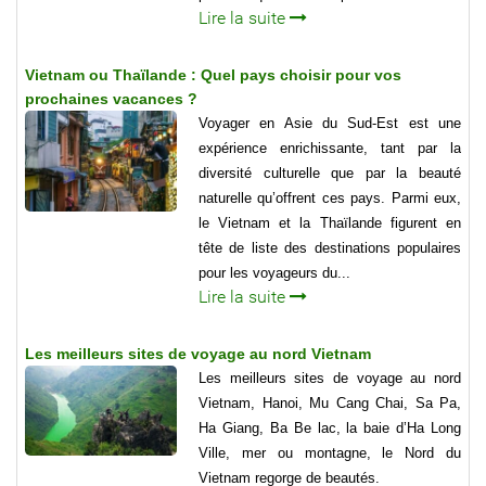
Lire la suite
Vietnam ou Thaïlande : Quel pays choisir pour vos
prochaines vacances ?
Voyager en Asie du Sud-Est est une
expérience enrichissante, tant par la
diversité culturelle que par la beauté
naturelle qu’offrent ces pays. Parmi eux,
le Vietnam et la Thaïlande figurent en
tête de liste des destinations populaires
pour les voyageurs du...
Lire la suite
Les meilleurs sites de voyage au nord Vietnam
Les meilleurs sites de voyage au nord
Vietnam, Hanoi, Mu Cang Chai, Sa Pa,
Ha Giang, Ba Be lac, la baie d’Ha Long
Ville, mer ou montagne, le Nord du
Vietnam regorge de beautés.