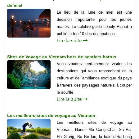
de miel
Le lieu de la lune de miel est une
décision importante pour les jeunes
mariés. Le célèbre guide Lonely Planet a
publié le top 10 des destinations...
Lire la suite
Sites de Voyage au Vietnam hors de sentiers battus
Vous voudrez certainement visiter des
destinations qui vous rapprochent de la
culture et de l'ambiance exotique du pays
à travers des paysages naturels à couper
le souffle
Lire la suite
Les meilleurs sites de voyage au Vietnam
Les meilleurs sites de voyage au
Vietnam, Hanoi, Mu Cang Chai, Sa Pa,
Ha Giang, Ba Be lac, la baie d’Ha Long