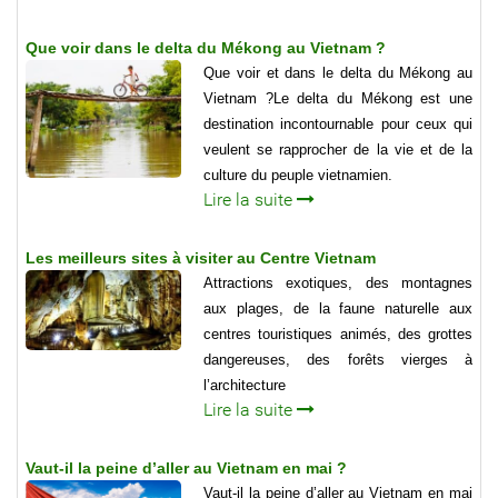
Que voir dans le delta du Mékong au Vietnam ?
Que voir et dans le delta du Mékong au
Vietnam ?Le delta du Mékong est une
destination incontournable pour ceux qui
veulent se rapprocher de la vie et de la
culture du peuple vietnamien.
Lire la suite
Les meilleurs sites à visiter au Centre Vietnam
Attractions exotiques, des montagnes
aux plages, de la faune naturelle aux
centres touristiques animés, des grottes
dangereuses, des forêts vierges à
l’architecture
Lire la suite
Vaut-il la peine d’aller au Vietnam en mai ?
Vaut-il la peine d’aller au Vietnam en mai