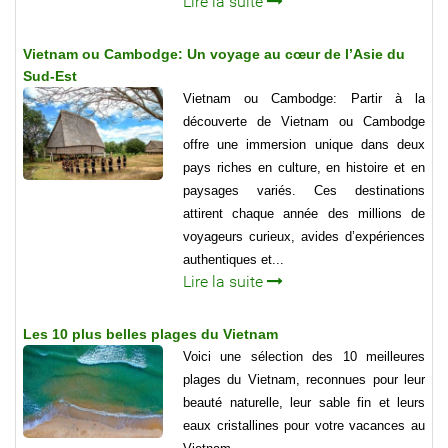
Lire la suite
Vietnam ou Cambodge: Un voyage au cœur de l’Asie du
Sud-Est
Vietnam ou Cambodge: Partir à la
découverte de Vietnam ou Cambodge
offre une immersion unique dans deux
pays riches en culture, en histoire et en
paysages variés. Ces destinations
attirent chaque année des millions de
voyageurs curieux, avides d’expériences
authentiques et...
Lire la suite
Les 10 plus belles plages du Vietnam
Voici une sélection des 10 meilleures
plages du Vietnam, reconnues pour leur
beauté naturelle, leur sable fin et leurs
eaux cristallines pour votre vacances au