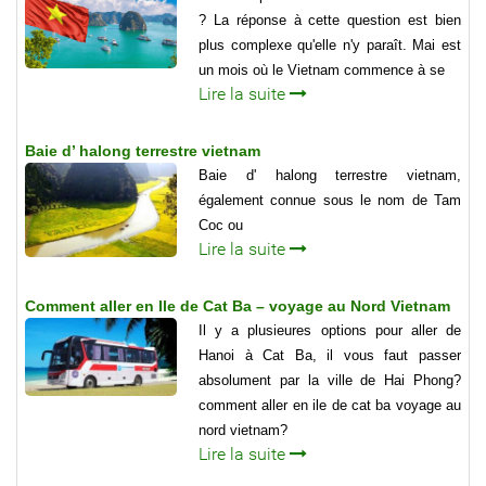
? La réponse à cette question est bien
plus complexe qu'elle n'y paraît. Mai est
un mois où le Vietnam commence à se
Lire la suite
Baie d’ halong terrestre vietnam
Baie d' halong terrestre vietnam,
également connue sous le nom de Tam
Coc ou
Lire la suite
Comment aller en Ile de Cat Ba – voyage au Nord Vietnam
Il y a plusieures options pour aller de
Hanoi à Cat Ba, il vous faut passer
absolument par la ville de Hai Phong?
comment aller en ile de cat ba voyage au
nord vietnam?
Lire la suite