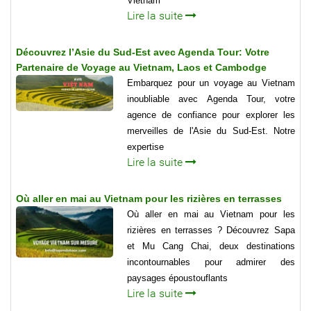
Vietnam
Lire la suite
Découvrez l’Asie du Sud-Est avec Agenda Tour: Votre
Partenaire de Voyage au Vietnam, Laos et Cambodge
Embarquez pour un voyage au Vietnam
inoubliable avec Agenda Tour, votre
agence de confiance pour explorer les
merveilles de l'Asie du Sud-Est. Notre
expertise
Lire la suite
Où aller en mai au Vietnam pour les rizières en terrasses
Où aller en mai au Vietnam pour les
rizières en terrasses ? Découvrez Sapa
et Mu Cang Chai, deux destinations
incontournables pour admirer des
paysages époustouflants
Lire la suite