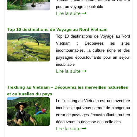
pour un voyage inoubliable
Lire la suite
Top 10 destinations de Voyage au Nord Vietnam
Top 10 destinations de Voyage au Nord
Vietnam : Découvrez les sites
incontournables, la culture riche et des
paysages époustouflants pour un séjour
inoubliable
Lire la suite
Trekking au Vietnam – Découvrez les merveilles naturelles
et culturelles du pays
Le Trekking au Vietnam est une aventure
inoubliable qui vous permet de plonger au
cœur de paysages époustouflants tout en
découvrant la richesse culturelle des
Lire la suite