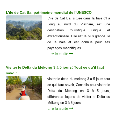
L’île de Cat Ba: patrimoine mondial de l’UNESCO
L'île de Cat Ba, située dans la baie d'Ha
Long au nord du Vietnam, est une
destination touristique unique et
exceptionnelle. Elle est la plus grande île
de la baie et est connue pour ses
paysages magnifiques
Lire la suite
Visiter le Delta du Mékong 3 à 5 jours: Tout ce qu’il faut
savoir
visiter le delta du mekong 3 a 5 jours tout
ce quil faut savoir, Conseils pour visiter le
Delta du Mékong en 3 à 5 jours,
différentes façons de visiter le Delta du
Mékong en 3 à 5 jours
Lire la suite