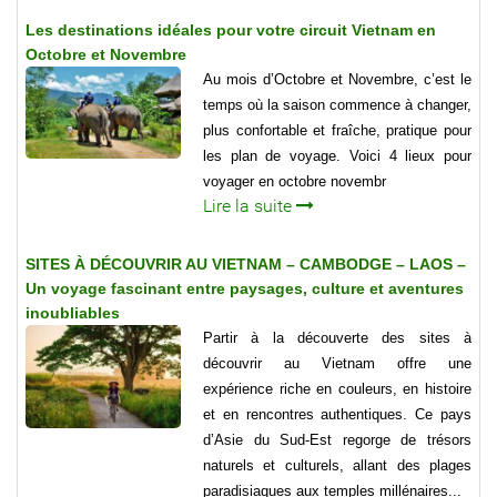
Les destinations idéales pour votre circuit Vietnam en
Octobre et Novembre
Au mois d’Octobre et Novembre, c’est le
temps où la saison commence à changer,
plus confortable et fraîche, pratique pour
les plan de voyage. Voici 4 lieux pour
voyager en octobre novembr
Lire la suite
SITES À DÉCOUVRIR AU VIETNAM – CAMBODGE – LAOS –
Un voyage fascinant entre paysages, culture et aventures
inoubliables
Partir à la découverte des sites à
découvrir au Vietnam offre une
expérience riche en couleurs, en histoire
et en rencontres authentiques. Ce pays
d’Asie du Sud-Est regorge de trésors
naturels et culturels, allant des plages
paradisiaques aux temples millénaires...