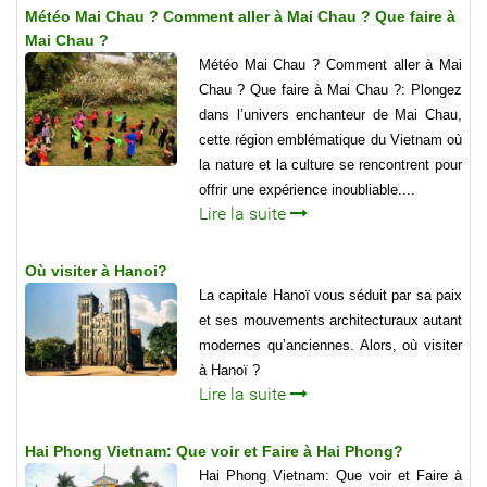
Météo Mai Chau ? Comment aller à Mai Chau ? Que faire à
Mai Chau ?
Météo Mai Chau ? Comment aller à Mai
Chau ? Que faire à Mai Chau ?: Plongez
dans l’univers enchanteur de Mai Chau,
cette région emblématique du Vietnam où
la nature et la culture se rencontrent pour
offrir une expérience inoubliable....
Lire la suite
Où visiter à Hanoi?
La capitale Hanoï vous séduit par sa paix
et ses mouvements architecturaux autant
modernes qu’anciennes. Alors, où visiter
à Hanoï ?
Lire la suite
Hai Phong Vietnam: Que voir et Faire à Hai Phong?
Hai Phong Vietnam: Que voir et Faire à