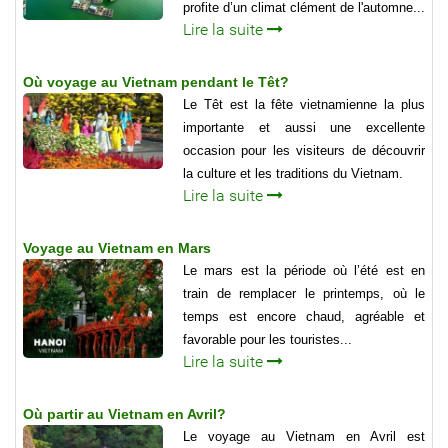
profite d’un climat clément de l'automne...
Lire la suite
Où voyage au Vietnam pendant le Têt?
Le Têt est la fête vietnamienne la plus
importante et aussi une excellente
occasion pour les visiteurs de découvrir
la culture et les traditions du Vietnam.
Lire la suite
Voyage au Vietnam en Mars
Le mars est la période où l’été est en
train de remplacer le printemps, où le
temps est encore chaud, agréable et
favorable pour les touristes...
Lire la suite
Où partir au Vietnam en Avril?
Le voyage au Vietnam en Avril est