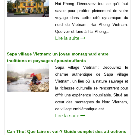
Hai Phong: Découvrez tout ce qu’il faut
savoir pour profiter pleinement de votre
voyage dans cette cité dynamique du
nord du Vietnam. Hai Phong Vietnam:
Que voir et faire à Hai Phong,...
Lire la suite
Sapa village Vietnam: un joyau montagnard entre
traditions et paysages époustouflants
Sapa village Vietnam: Découvrez le
charme authentique de Sapa village
Vietnam, un lieu où la nature sauvage et
la richesse culturelle se rencontrent pour
offrir une expérience inoubliable. Situé au
cœur des montagnes du Nord Vietnam,
ce village emblématique est...
Lire la suite
Can Tho: Que faire et voir? Guide complet des attractions