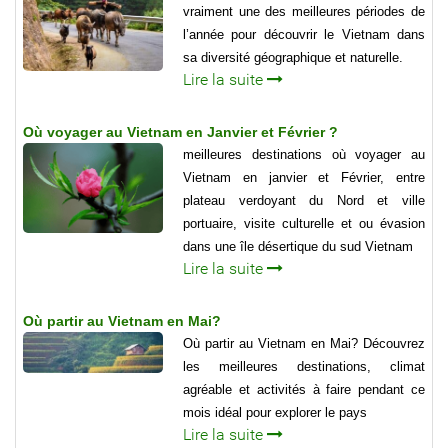
vraiment une des meilleures périodes de
l’année pour découvrir le Vietnam dans
sa diversité géographique et naturelle.
Lire la suite
Où voyager au Vietnam en Janvier et Février ?
meilleures destinations où voyager au
Vietnam en janvier et Février, entre
plateau verdoyant du Nord et ville
portuaire, visite culturelle et ou évasion
dans une île désertique du sud Vietnam
Lire la suite
Où partir au Vietnam en Mai?
Où partir au Vietnam en Mai? Découvrez
les meilleures destinations, climat
agréable et activités à faire pendant ce
mois idéal pour explorer le pays
Lire la suite