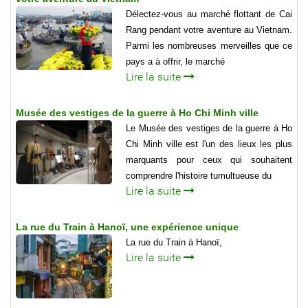
Délectez-vous au marché flottant de Cai
Rang pendant votre aventure au Vietnam.
Parmi les nombreuses merveilles que ce
pays a à offrir, le marché
Lire la suite
Musée des vestiges de la guerre à Ho Chi Minh ville
Le Musée des vestiges de la guerre à Ho
Chi Minh ville est l'un des lieux les plus
marquants pour ceux qui souhaitent
comprendre l'histoire tumultueuse du
Lire la suite
La rue du Train à Hanoï, une expérience unique
La rue du Train à Hanoï,
Lire la suite