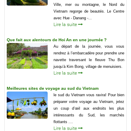
Ville, mer ou montagne, le Nord du
Vietnam regorge de beautés. Le Centre
avec Hue - Danang -...
Lire la suite
Que fait aux alentours de Hoi An en une journée ?
Au départ de la journée, vous vous
rendrez à l’embarcadère pour prendre une
navette traversant le fleuve Thu Bon
jusqu’à Kim Bong, village de menuisiers.
Lire la suite
Meilleures sites de voyage au sud du Vietnam
le sud du Vietnam vous ravira! Pour bien
préparer votre voyage au Vietnam, jetez
un coup d’œil aux endroits les plus
intéressants du Sud, les marchés
flottants ....
Lire la suite