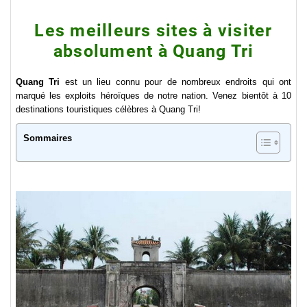
Les meilleurs sites à visiter
absolument à Quang Tri
Quang Tri
est un lieu connu pour de nombreux endroits qui ont
marqué les exploits héroïques de notre nation. Venez bientôt à 10
destinations touristiques célèbres à Quang Tri!
Sommaires