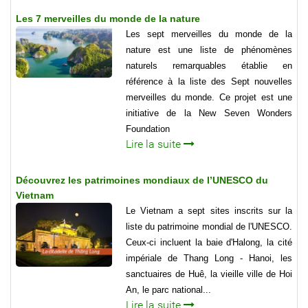
Les 7 merveilles du monde de la nature
Les sept merveilles du monde de la
nature est une liste de phénomènes
naturels remarquables établie en
référence à la liste des Sept nouvelles
merveilles du monde. Ce projet est une
initiative de la New Seven Wonders
Foundation
Lire la suite
Découvrez les patrimoines mondiaux de l’UNESCO du
Vietnam
Le Vietnam a sept sites inscrits sur la
liste du patrimoine mondial de l'UNESCO.
Ceux-ci incluent la baie d'Halong, la cité
impériale de Thang Long - Hanoi, les
sanctuaires de Huê, la vieille ville de Hoi
An, le parc national...
Lire la suite