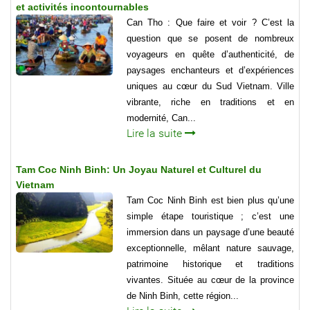
et activités incontournables
Can Tho : Que faire et voir ? C’est la
question que se posent de nombreux
voyageurs en quête d’authenticité, de
paysages enchanteurs et d’expériences
uniques au cœur du Sud Vietnam. Ville
vibrante, riche en traditions et en
modernité, Can...
Lire la suite
Tam Coc Ninh Binh: Un Joyau Naturel et Culturel du
Vietnam
Tam Coc Ninh Binh est bien plus qu’une
simple étape touristique ; c’est une
immersion dans un paysage d’une beauté
exceptionnelle, mêlant nature sauvage,
patrimoine historique et traditions
vivantes. Située au cœur de la province
de Ninh Binh, cette région...