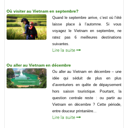
Où visiter au Vietnam en septembre?
Quand le septembre arrive, c’est où l’été
laisse place à l’automne. Si vous
voyagez le Vietnam en septembre, ne
ratez pas 6 meilleures destinations
suivantes.
Lire la suite
Ou aller au Vietnam en décembre
Ou aller au Vietnam en décembre – une
idée qui séduit de plus en plus
d’aventuriers en quête de dépaysement
hors saison touristique. Pourtant, la
question centrale reste : ou partir au
Vietnam en décembre ? Cette période,
entre douceur printanière...
Lire la suite