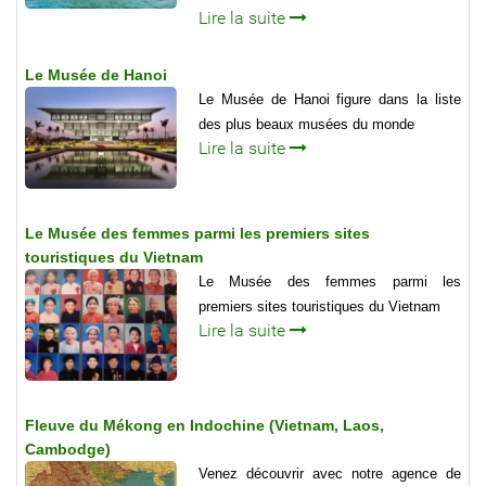
Lire la suite
Le Musée de Hanoi
Le Musée de Hanoi figure dans la liste
des plus beaux musées du monde
Lire la suite
Le Musée des femmes parmi les premiers sites
touristiques du Vietnam
Le Musée des femmes parmi les
premiers sites touristiques du Vietnam
Lire la suite
Fleuve du Mékong en Indochine (Vietnam, Laos,
Cambodge)
Venez découvrir avec notre agence de