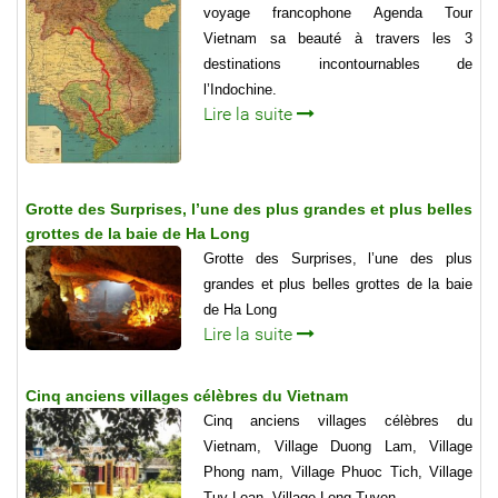
voyage francophone Agenda Tour
Vietnam sa beauté à travers les 3
destinations incontournables de
l’Indochine.
Lire la suite
Grotte des Surprises, l’une des plus grandes et plus belles
grottes de la baie de Ha Long
Grotte des Surprises, l’une des plus
grandes et plus belles grottes de la baie
de Ha Long
Lire la suite
Cinq anciens villages célèbres du Vietnam
Cinq anciens villages célèbres du
Vietnam, Village Duong Lam, Village
Phong nam, Village Phuoc Tich, Village
Tuy Loan, Village Long Tuyen