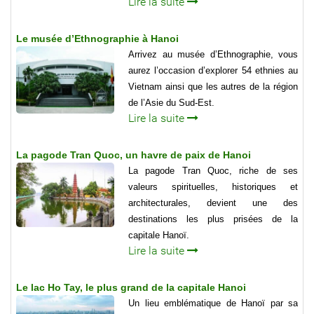
Lire la suite
Le musée d’Ethnographie à Hanoi
Arrivez au musée d’Ethnographie, vous
aurez l’occasion d’explorer 54 ethnies au
Vietnam ainsi que les autres de la région
de l’Asie du Sud-Est.
Lire la suite
La pagode Tran Quoc, un havre de paix de Hanoi
La pagode Tran Quoc, riche de ses
valeurs spirituelles, historiques et
architecturales, devient une des
destinations les plus prisées de la
capitale Hanoï.
Lire la suite
Le lac Ho Tay, le plus grand de la capitale Hanoi
Un lieu emblématique de Hanoï par sa