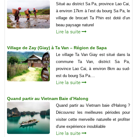
Situé au district Sa Pa, province Lao Cai,
à environ 17km à l’est du bourg Sa Pa, le
village de brocart Ta Phin est doté d’un
beau paysage naturel
Lire la suite
Village de Zay (Giay) à Ta Van – Région de Sapa
Le village Ta Van Giay est situé dans la
commune Ta Van, district Sa Pa,
province Lao Cai, à environ 8km au sud-
est du bourg Sa Pa....
Lire la suite
Quand partir au Vietnam Baie d’Halong
Quand partir au Vietnam baie d'Halong ?
Découvrez les meilleures périodes pour
visiter cette merveille naturelle et profiter
d'une expérience inoubliable
Lire la suite