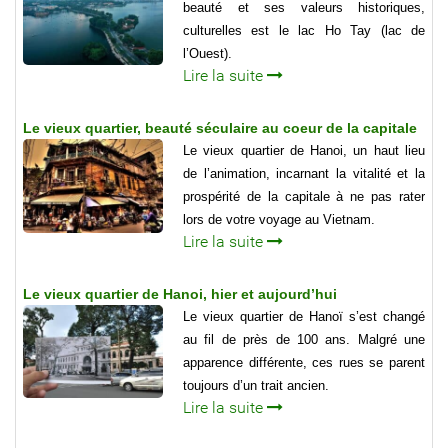
beauté et ses valeurs historiques,
culturelles est le lac Ho Tay (lac de
l’Ouest).
Lire la suite
Le vieux quartier, beauté séculaire au coeur de la capitale
Le vieux quartier de Hanoi, un haut lieu
de l’animation, incarnant la vitalité et la
prospérité de la capitale à ne pas rater
lors de votre voyage au Vietnam.
Lire la suite
Le vieux quartier de Hanoi, hier et aujourd’hui
Le vieux quartier de Hanoï s’est changé
au fil de près de 100 ans. Malgré une
apparence différente, ces rues se parent
toujours d’un trait ancien.
Lire la suite