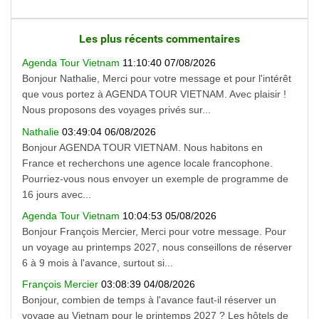
Les plus récents commentaires
Agenda Tour Vietnam
11:10:40 07/08/2026
Bonjour Nathalie, Merci pour votre message et pour l'intérêt
que vous portez à AGENDA TOUR VIETNAM. Avec plaisir !
Nous proposons des voyages privés sur...
Nathalie
03:49:04 06/08/2026
Bonjour AGENDA TOUR VIETNAM. Nous habitons en
France et recherchons une agence locale francophone.
Pourriez-vous nous envoyer un exemple de programme de
16 jours avec...
Agenda Tour Vietnam
10:04:53 05/08/2026
Bonjour François Mercier, Merci pour votre message. Pour
un voyage au printemps 2027, nous conseillons de réserver
6 à 9 mois à l'avance, surtout si...
François Mercier
03:08:39 04/08/2026
Bonjour, combien de temps à l'avance faut-il réserver un
voyage au Vietnam pour le printemps 2027 ? Les hôtels de