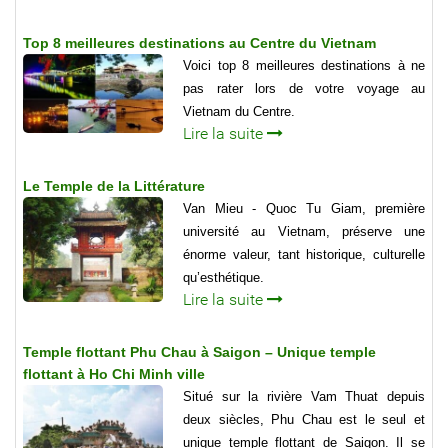
Top 8 meilleures destinations au Centre du Vietnam
Voici top 8 meilleures destinations à ne
pas rater lors de votre voyage au
Vietnam du Centre.
Lire la suite
Le Temple de la Littérature
Van Mieu - Quoc Tu Giam, première
université au Vietnam, préserve une
énorme valeur, tant historique, culturelle
qu’esthétique.
Lire la suite
Temple flottant Phu Chau à Saigon – Unique temple
flottant à Ho Chi Minh ville
Situé sur la rivière Vam Thuat depuis
deux siècles, Phu Chau est le seul et
unique temple flottant de Saigon. Il se