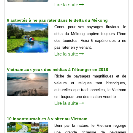
Lire la suite
6 activités à ne pas rater dans le delta du Mékong
Connu pour ses paysages fluviaux, le
delta du Mékong captive toujours l’âme
des touristes. Voici 6 expériences à ne
pas rater en y venant.
Lire la suite
Vietnam aux yeux des médias à l’étranger en 2018
Riche de paysages magnifiques et de
valeurs et reliques tant historiques,
culturelles que traditionnelles, le Vietnam
est toujours une destination vedette...
Lire la suite
10 incontournables à visiter au Vietnam
Béni par la nature, le Vietnam regorge
une grande richesse de paysages