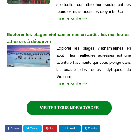
spirituelle, qui attire non seulement les
touristes mais aussi les croyants. Ce
Lire la suite
Explorer les plages vietnamiennes en août : les meilleures
adresses à découvrir
Explorer les plages vietnamiennes en
août : les meilleures adresses est une
aventure fascinante qui vous plonge dans
la beauté des côtes idylliques du
Vietnam.
Lire la suite
VISITER TOUS NOS VOYAGES
Share
Tweet
Pin
LinkedIn
Tumblr