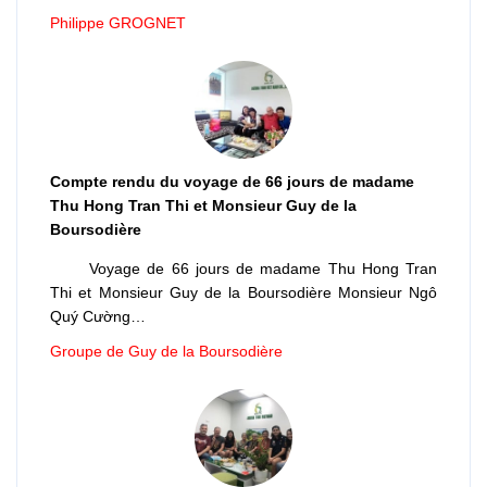
Philippe GROGNET
Compte rendu du voyage de 66 jours de madame
Thu Hong Tran Thi et Monsieur Guy de la
Boursodière
Voyage de 66 jours de madame Thu Hong Tran
Thi et Monsieur Guy de la Boursodière Monsieur Ngô
Quý Cường…
Groupe de Guy de la Boursodière