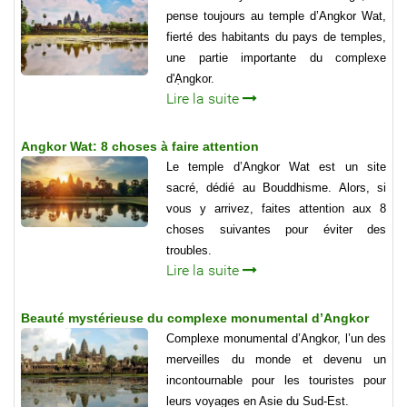
pense toujours au temple d’Angkor Wat,
fierté des habitants du pays de temples,
une partie importante du complexe
d'Ạngkor.
Lire la suite
Angkor Wat: 8 choses à faire attention
Le temple d’Angkor Wat est un site
sacré, dédié au Bouddhisme. Alors, si
vous y arrivez, faites attention aux 8
choses suivantes pour éviter des
troubles.
Lire la suite
Beauté mystérieuse du complexe monumental d’Angkor
Complexe monumental d’Angkor, l’un des
merveilles du monde et devenu un
incontournable pour les touristes pour
leurs voyages en Asie du Sud-Est.