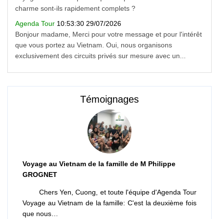
charme sont-ils rapidement complets ?
Agenda Tour
10:53:30 29/07/2026
Bonjour madame, Merci pour votre message et pour l'intérêt
que vous portez au Vietnam. Oui, nous organisons
exclusivement des circuits privés sur mesure avec un...
Témoignages
Voyage au Vietnam de la famille de M Philippe
GROGNET
Chers Yen, Cuong, et toute l'équipe d'Agenda Tour
Voyage au Vietnam de la famille: C'est la deuxième fois
que nous…