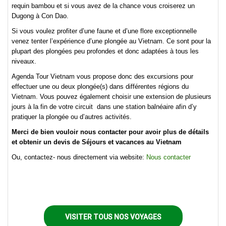
requin bambou et si vous avez de la chance vous croiserez un
Dugong à Con Dao.
Si vous voulez profiter d’une faune et d’une flore exceptionnelle
venez tenter l’expérience d’une plongée au Vietnam. Ce sont pour la
plupart des plongées peu profondes et donc adaptées à tous les
niveaux.
Agenda Tour Vietnam vous propose donc des excursions pour
effectuer une ou deux plongée(s) dans différentes régions du
Vietnam. Vous pouvez également choisir une extension de plusieurs
jours à la fin de votre circuit dans une station balnéaire afin d’y
pratiquer la plongée ou d’autres activités.
Merci de bien vouloir nous contacter pour avoir plus de détails
et obtenir un devis de Séjours et vacances au Vietnam
Ou, contactez- nous directement via website:
Nous contacter
VISITER TOUS NOS VOYAGES