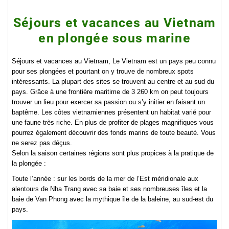
Séjours et vacances au Vietnam
en plongée sous marine
Séjours et vacances au Vietnam, Le Vietnam est un pays peu connu
pour ses plongées et pourtant on y trouve de nombreux spots
intéressants. La plupart des sites se trouvent au centre et au sud du
pays. Grâce à une frontière maritime de 3 260 km on peut toujours
trouver un lieu pour exercer sa passion ou s’y initier en faisant un
baptême. Les côtes vietnamiennes présentent un habitat varié pour
une faune très riche. En plus de profiter de plages magnifiques vous
pourrez également découvrir des fonds marins de toute beauté. Vous
ne serez pas déçus.
Selon la saison certaines régions sont plus propices à la pratique de
la plongée :
Toute l’année : sur les bords de la mer de l’Est méridionale aux
alentours de Nha Trang avec sa baie et ses nombreuses îles et la
baie de Van Phong avec la mythique île de la baleine, au sud-est du
pays.