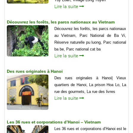
Lire la suite
Découvrez les forêts, les parcs nationaux au Vietnam
Découvrez les forêts, les parcs nationaux
au Vietnam, Parc National de Ba Vi,
Réserve naturelle pu luong, Parc national
ba be, Parc national cat ba
Lire la suite
Des rues originales à Hanoi
Des rues originales à Hanoi| Vieux
quartiers de Hanoi, La prison Hoa Lo, La
rue des gourmets, La rue des livres
Lire la suite
Les 36 rues et corporations d’Hanoi – Vietnam
Les 36 rues et corporations d’Hanoi est le