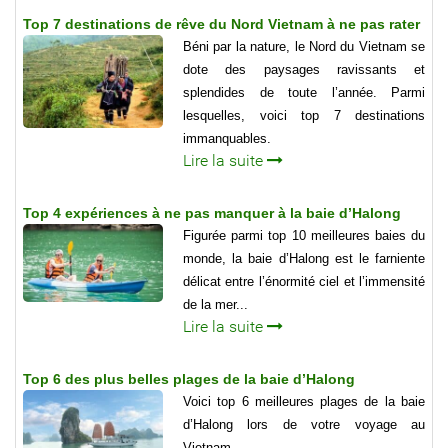
Top 7 destinations de rêve du Nord Vietnam à ne pas rater
Béni par la nature, le Nord du Vietnam se
dote des paysages ravissants et
splendides de toute l’année. Parmi
lesquelles, voici top 7 destinations
immanquables.
Lire la suite
Top 4 expériences à ne pas manquer à la baie d’Halong
Figurée parmi top 10 meilleures baies du
monde, la baie d’Halong est le farniente
délicat entre l’énormité ciel et l’immensité
de la mer...
Lire la suite
Top 6 des plus belles plages de la baie d’Halong
Voici top 6 meilleures plages de la baie
d’Halong lors de votre voyage au
Vietnam.