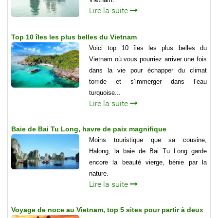
Lire la suite
Top 10 îles les plus belles du Vietnam
Voici top 10 îles les plus belles du
Vietnam où vous pourriez arriver une fois
dans la vie pour échapper du climat
torride et s’immerger dans l’eau
turquoise...
Lire la suite
Baie de Bai Tu Long, havre de paix magnifique
Moins touristique que sa cousine,
Halong, la baie de Bai Tu Long garde
encore la beauté vierge, bénie par la
nature.
Lire la suite
Voyage de noce au Vietnam, top 5 sites pour partir à deux