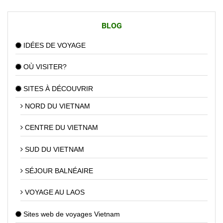
BLOG
IDÉES DE VOYAGE
OÙ VISITER?
SITES À DÉCOUVRIR
NORD DU VIETNAM
CENTRE DU VIETNAM
SUD DU VIETNAM
SÉJOUR BALNÉAIRE
VOYAGE AU LAOS
Sites web de voyages Vietnam