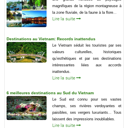
magnifiques de la région montagneuse à
la zone fluviale, de la faune à la flore...
Lire la suite
Destinations au Vietnam: Records inattendus
Le Vietnam séduit les touristes par ses
valeurs culturelles, historiques
qu’esthétiques et par ses destinations
intéressantes liées aux accords
inattendus.
Lire la suite
6 meilleures destinations au Sud du Vietnam
Le Sud est connu pour ses vastes
champs, ses rivières verdoyantes et
paisibles, ses vergers luxuriants... Tous
laissent des impressions inoubliables.
Lire la suite