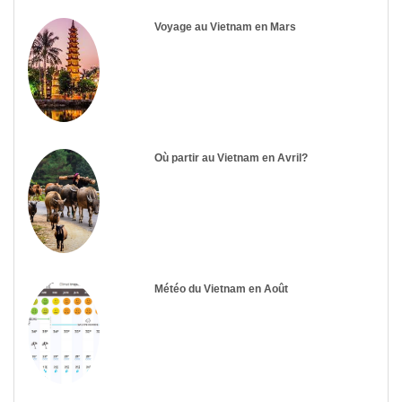
Voyage au Vietnam en Mars
Où partir au Vietnam en Avril?
Météo du Vietnam en Août