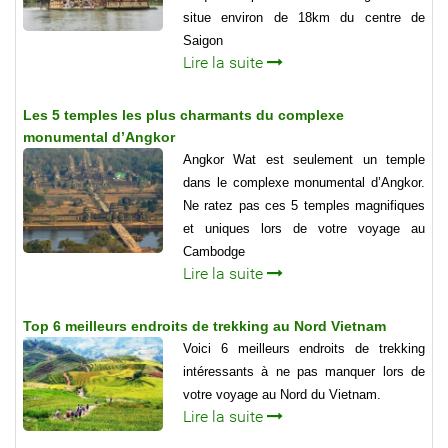
situe environ de 18km du centre de
Saigon
Lire la suite
Les 5 temples les plus charmants du complexe
monumental d’Angkor
Angkor Wat est seulement un temple
dans le complexe monumental d’Angkor.
Ne ratez pas ces 5 temples magnifiques
et uniques lors de votre voyage au
Cambodge
Lire la suite
Top 6 meilleurs endroits de trekking au Nord Vietnam
Voici 6 meilleurs endroits de trekking
intéressants à ne pas manquer lors de
votre voyage au Nord du Vietnam.
Lire la suite