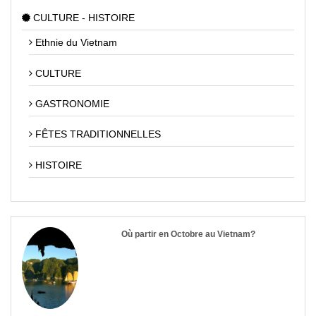
CULTURE - HISTOIRE
Ethnie du Vietnam
CULTURE
GASTRONOMIE
FÊTES TRADITIONNELLES
HISTOIRE
Où partir en Octobre au Vietnam?