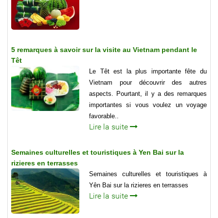
5 remarques à savoir sur la visite au Vietnam pendant le
Têt
Le Têt est la plus importante fête du
Vietnam pour découvrir des autres
aspects. Pourtant, il y a des remarques
importantes si vous voulez un voyage
favorable..
Lire la suite
Semaines culturelles et touristiques à Yen Bai sur la
rizieres en terrasses
Semaines culturelles et touristiques à
Yên Bai sur la rizieres en terrasses
Lire la suite