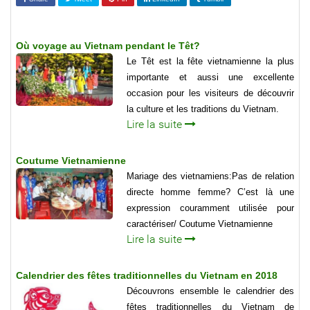
Où voyage au Vietnam pendant le Têt?
Le Têt est la fête vietnamienne la plus
importante et aussi une excellente
occasion pour les visiteurs de découvrir
la culture et les traditions du Vietnam.
Lire la suite
Coutume Vietnamienne
Mariage des vietnamiens:Pas de relation
directe homme femme? C’est là une
expression couramment utilisée pour
caractériser/ Coutume Vietnamienne
Lire la suite
Calendrier des fêtes traditionnelles du Vietnam en 2018
Découvrons ensemble le calendrier des
fêtes traditionnelles du Vietnam de