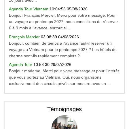
16 jours avec...
Agenda Tour Vietnam
10:04:53 05/08/2026
Bonjour François Mercier, Merci pour votre message. Pour
un voyage au printemps 2027, nous conseillons de réserver
6 à 9 mois à l'avance, surtout si...
François Mercier
03:08:39 04/08/2026
Bonjour, combien de temps à l'avance faut-il réserver un
voyage au Vietnam pour le printemps 2027 ? Les hôtels de
charme sont-ils rapidement complets ?
Agenda Tour
10:53:30 29/07/2026
Bonjour madame, Merci pour votre message et pour l'intérêt
que vous portez au Vietnam. Oui, nous organisons
exclusivement des circuits privés sur mesure avec un...
Témoignages