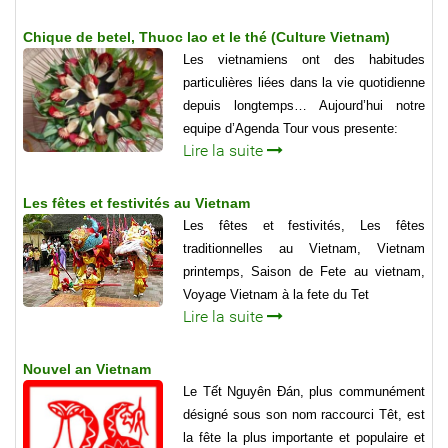
Chique de betel, Thuoc lao et le thé (Culture Vietnam)
Les vietnamiens ont des habitudes
particulières liées dans la vie quotidienne
depuis longtemps… Aujourd’hui notre
equipe d’Agenda Tour vous presente:
Lire la suite
Les fêtes et festivités au Vietnam
Les fêtes et festivités, Les fêtes
traditionnelles au Vietnam, Vietnam
printemps, Saison de Fete au vietnam,
Voyage Vietnam à la fete du Tet
Lire la suite
Nouvel an Vietnam
Le Tết Nguyên Đán, plus communément
désigné sous son nom raccourci Têt, est
la fête la plus importante et populaire et