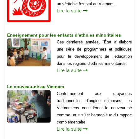
un véritable festival au Vietnam.
Lire la suite
Enseignement pour les enfants d’ethnies minoritaires
Ces dernières années, l'État a élaboré
une série de programmes et politiques
pour le développement de l’éducation
dans les régions d’ethnies minoritaires.
Lire la suite
Le nouveau-né au Vietnam
Conformément aux croyances
traditionnelles d’origine chinoises, les
Vietnamiens considèrent le nouveau-né
comme un « sujet harmonieux du rapport
complémentaire
Lire la suite