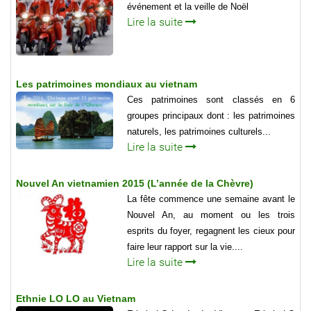
événement et la veille de Noël
Lire la suite
Les patrimoines mondiaux au vietnam
Ces patrimoines sont classés en 6
groupes principaux dont : les patrimoines
naturels, les patrimoines culturels...
Lire la suite
Nouvel An vietnamien 2015 (L’année de la Chèvre)
La fête commence une semaine avant le
Nouvel An, au moment ou les trois
esprits du foyer, regagnent les cieux pour
faire leur rapport sur la vie....
Lire la suite
Ethnie LO LO au Vietnam