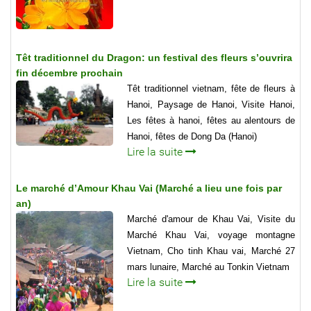
Têt traditionnel du Dragon: un festival des fleurs s’ouvrira
fin décembre prochain
Têt traditionnel vietnam, fête de fleurs à
Hanoi, Paysage de Hanoi, Visite Hanoi,
Les fêtes à hanoi, fêtes au alentours de
Hanoi, fêtes de Dong Da (Hanoi)
Lire la suite
Le marché d’Amour Khau Vai (Marché a lieu une fois par
an)
Marché d'amour de Khau Vai, Visite du
Marché Khau Vai, voyage montagne
Vietnam, Cho tinh Khau vai, Marché 27
mars lunaire, Marché au Tonkin Vietnam
Lire la suite