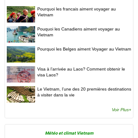
Pourquoi les francais aiment voyager au
Vietnam
Pouquoi les Canadiens aiment voyager au
Vietnam
Pourquoi les Belges aiment Voyager au Vietnam
Visa à l’arrivée au Laos? Comment obtenir le
visa Laos?
Le Vietnam, l’une des 20 premières destinations
à visiter dans la vie
Voir Plus+
Météo et climat Vietnam