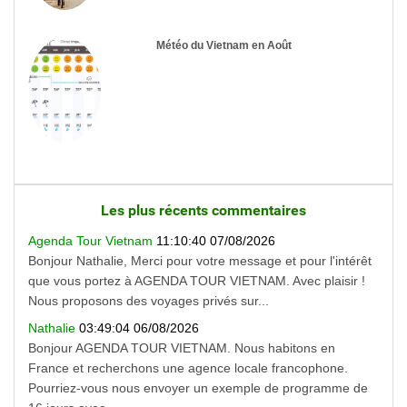
Météo du Vietnam en Août
Les plus récents commentaires
Agenda Tour Vietnam
11:10:40 07/08/2026
Bonjour Nathalie, Merci pour votre message et pour l'intérêt
que vous portez à AGENDA TOUR VIETNAM. Avec plaisir !
Nous proposons des voyages privés sur...
Nathalie
03:49:04 06/08/2026
Bonjour AGENDA TOUR VIETNAM. Nous habitons en
France et recherchons une agence locale francophone.
Pourriez-vous nous envoyer un exemple de programme de