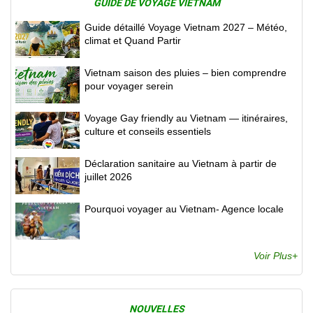
GUIDE DE VOYAGE VIETNAM
Guide détaillé Voyage Vietnam 2027 – Météo,
climat et Quand Partir
Vietnam saison des pluies – bien comprendre
pour voyager serein
Voyage Gay friendly au Vietnam — itinéraires,
culture et conseils essentiels
Déclaration sanitaire au Vietnam à partir de
juillet 2026
Pourquoi voyager au Vietnam- Agence locale
Voir Plus+
NOUVELLES