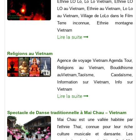
Ethnie LO Lo, Lo Lo Vietnam, Ethnie LO
LO au Vietnam, Ethnie au Vietnam, Lo Lo
au Vietnam, Village de LoLo dans le Film
Terre inconnue, Ethnie montagne
Vietnam
Lire la suite
Religions au Vietnam
Agence de voyage Vietnam Agenda Tour,
Religions au Vietnam, Bouddhisme
auVietnam,Taoïsme, Caodaïsme,
Information sur Vietnam, Info sur
Vietnam
Lire la suite
Spectacle de Danse traditionnelle à Mai Chau – Vietnam
Mai Chau est une vallée habitée par
l'ethnie Thaï, connue pour leur riche
culture musicale et dansante. Les