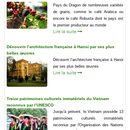
Pays du Dragon de nombreuses variétés
de grains, comme le café Arabica ou
encore le café Robusta dont le pays est
le premier producteur au monde
Lire la suite
Découvrir l’architecture française à Hanoi par ses plus
belles œuvres
Découvrir l’architecture française à Hanoi
par ses plus belles œuvres
Lire la suite
Treize patrimoines culturels immatériels du Vietnam
reconnus par l’UNESCO
Jusqu’à présent, le Vietnam possède 13
patrimoines culturels immatériels
reconnus par l'Organisation des Nations