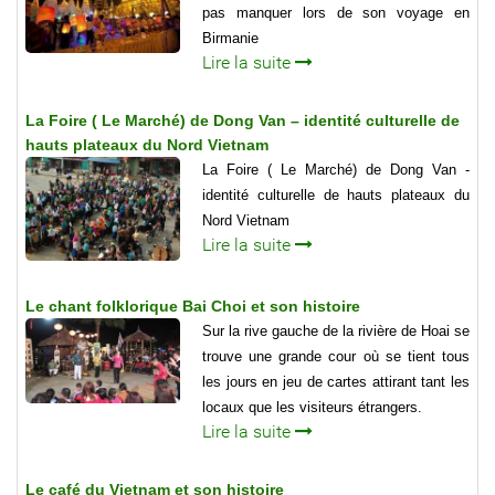
pas manquer lors de son voyage en
Birmanie
Lire la suite
La Foire ( Le Marché) de Dong Van – identité culturelle de
hauts plateaux du Nord Vietnam
La Foire ( Le Marché) de Dong Van -
identité culturelle de hauts plateaux du
Nord Vietnam
Lire la suite
Le chant folklorique Bai Choi et son histoire
Sur la rive gauche de la rivière de Hoai se
trouve une grande cour où se tient tous
les jours en jeu de cartes attirant tant les
locaux que les visiteurs étrangers.
Lire la suite
Le café du Vietnam et son histoire