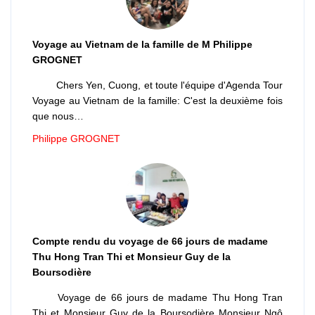
Voyage au Vietnam de la famille de M Philippe
GROGNET
Chers Yen, Cuong, et toute l'équipe d'Agenda Tour
Voyage au Vietnam de la famille: C'est la deuxième fois
que nous…
Philippe GROGNET
Compte rendu du voyage de 66 jours de madame
Thu Hong Tran Thi et Monsieur Guy de la
Boursodière
Voyage de 66 jours de madame Thu Hong Tran
Thi et Monsieur Guy de la Boursodière Monsieur Ngô