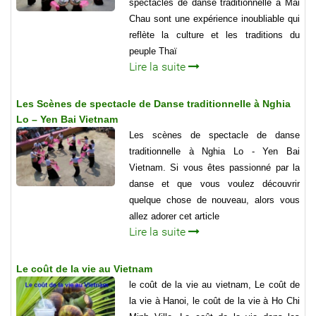
spectacles de danse traditionnelle à Mai
Chau sont une expérience inoubliable qui
reflète la culture et les traditions du
peuple Thaï
Lire la suite
Les Scènes de spectacle de Danse traditionnelle à Nghia
Lo – Yen Bai Vietnam
Les scènes de spectacle de danse
traditionnelle à Nghia Lo - Yen Bai
Vietnam. Si vous êtes passionné par la
danse et que vous voulez découvrir
quelque chose de nouveau, alors vous
allez adorer cet article
Lire la suite
Le coût de la vie au Vietnam
le coût de la vie au vietnam, Le coût de
la vie à Hanoi, le coût de la vie à Ho Chi