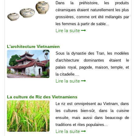
Dans la préhistoire, les produits
céramiques étaient naturellement les plus
grossières, comme ont été mélangés par
les femmes à partir de sable...
Lire la suite
L’architecture Vietnamien
Sous la dynastie des Tran, les modèles
d'architecture dominantes étaient le
palais royal, pagode, maison, temple, et
la citadelle....
Lire la suite
La culture de Riz des Vietnamiens
Le riz est omniprésent au Vietnam, dans
les cultures bien-sûr, dans la cuisine
ensuite, mais aussi dans beaucoup de
traditions et rites populaires...
Lire la suite