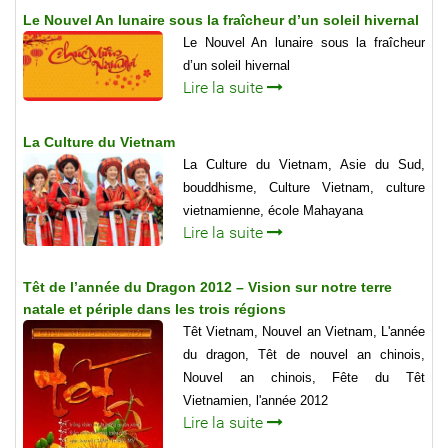
Le Nouvel An lunaire sous la fraîcheur d’un soleil hivernal
Le Nouvel An lunaire sous la fraîcheur
d’un soleil hivernal
Lire la suite
La Culture du Vietnam
La Culture du Vietnam, Asie du Sud,
bouddhisme, Culture Vietnam, culture
vietnamienne, école Mahayana
Lire la suite
Têt de l’année du Dragon 2012 – Vision sur notre terre
natale et périple dans les trois régions
Têt Vietnam, Nouvel an Vietnam, L'année
du dragon, Têt de nouvel an chinois,
Nouvel an chinois, Fête du Têt
Vietnamien, l'année 2012
Lire la suite