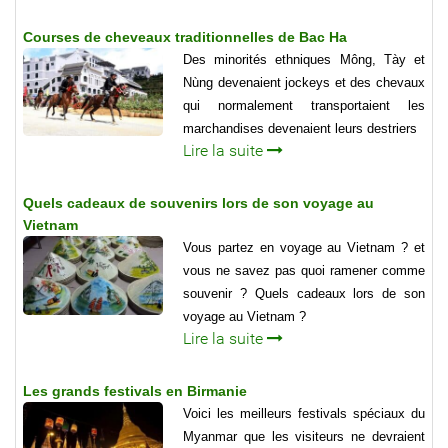
Courses de cheveaux traditionnelles de Bac Ha
Des minorités ethniques Mông, Tày et
Nùng devenaient jockeys et des chevaux
qui normalement transportaient les
marchandises devenaient leurs destriers
Lire la suite
Quels cadeaux de souvenirs lors de son voyage au
Vietnam
Vous partez en voyage au Vietnam ? et
vous ne savez pas quoi ramener comme
souvenir ? Quels cadeaux lors de son
voyage au Vietnam ?
Lire la suite
Les grands festivals en Birmanie
Voici les meilleurs festivals spéciaux du
Myanmar que les visiteurs ne devraient