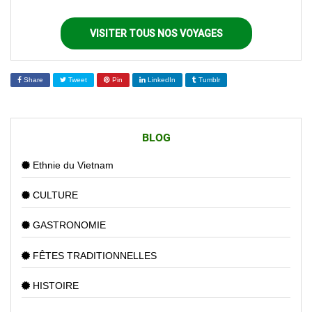
VISITER TOUS NOS VOYAGES
Share
Tweet
Pin
LinkedIn
Tumblr
BLOG
Ethnie du Vietnam
CULTURE
GASTRONOMIE
FÊTES TRADITIONNELLES
HISTOIRE