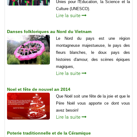
Unies pour l'Éducation, la Science et la
Culture (UNESCO).
Lire la suite
Danses folkloriques au Nord du Vietnam
Le Nord du pays est une région
montagneuse majestueuse, le pays des
fleurs blanches, le doux pays des
histoires d'amour, des scènes épiques
magiques,
Lire la suite
Noel et fête de nouvel an 2014
Que Noël soit une fête de la joie et que le
Père Noël vous apporte ce dont vous
avez besoin!
Lire la suite
Poterie traditionnelle et de la Céramique