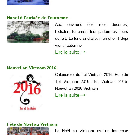
Hanoi à l’arrivée de l’automne
Aux environs des rues désertes,
Exhalent fortement leur parfum les fleurs
de lait, La lune si claire, mon chéri ! déjà
vient l’automne
Lire la suite
Nouvel an Vietnam 2016
Calendreier du Tet Vietnam 2016| Fete du
Têt Vietnam 2016, Tet Vietnam 2016,
Nouvel an 2016 Vietnam
Lire la suite
Fête de Noel au Vietnam
Le Noël au Vietnam est un immense