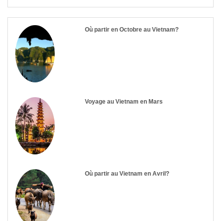
Où partir en Octobre au Vietnam?
Voyage au Vietnam en Mars
Où partir au Vietnam en Avril?