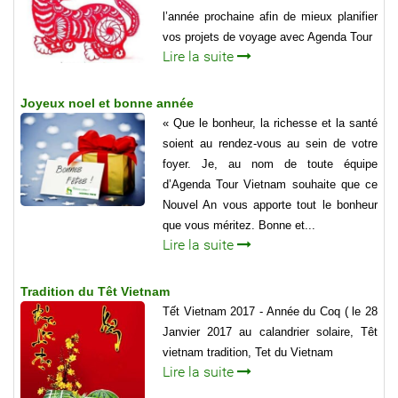
l’année prochaine afin de mieux planifier
vos projets de voyage avec Agenda Tour
Lire la suite
Joyeux noel et bonne année
« Que le bonheur, la richesse et la santé
soient au rendez-vous au sein de votre
foyer. Je, au nom de toute équipe
d’Agenda Tour Vietnam souhaite que ce
Nouvel An vous apporte tout le bonheur
que vous méritez. Bonne et...
Lire la suite
Tradition du Têt Vietnam
Tết Vietnam 2017 - Année du Coq ( le 28
Janvier 2017 au calandrier solaire, Têt
vietnam tradition, Tet du Vietnam
Lire la suite