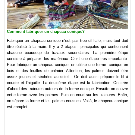
Comment fabriquer un chapeau conique?
Fabriquer un chapeau conique n’est pas trop difficile, mais tout doit
être réalisé à la main. Il y a 2 étapes principales qui contiennent
chacune beaucoup de travaux secondaires. La première étape
consiste à préparer les matériaux. C’est une étape très importante.
Pour fabriquer un chapeau conique, on utilise une forme conique en
bois et des feuilles de palmier. Attention, les palmes doivent être
assez jeunes et séchées au soleil. On doit aussi préparer le fil à
coudre et l’aiguille. La deuxième étape est la fabrication. On crée
d’abord des rainures autours de la forme conique. Ensuite on couvre
cette forme avec les palmes. Puis on coud sur les rainures. Enfin,
on sépare la forme et les palmes cousues. Voilà, le chapeau conique
est complet