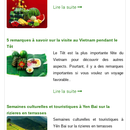
Lire la suite
5 remarques à savoir sur la visite au Vietnam pendant le
Têt
Le Têt est la plus importante fête du
Vietnam pour découvrir des autres
aspects. Pourtant, il y a des remarques
importantes si vous voulez un voyage
favorable..
Lire la suite
Semaines culturelles et touristiques à Yen Bai sur la
rizieres en terrasses
Semaines culturelles et touristiques à
Yên Bai sur la rizieres en terrasses