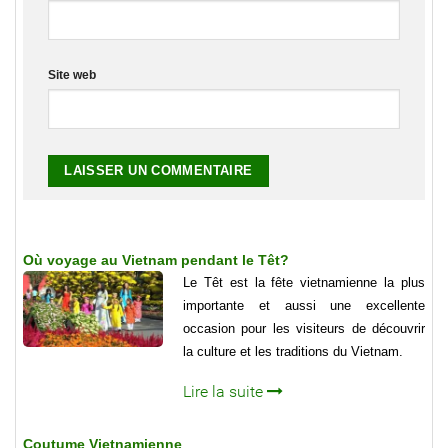
Site web
Où voyage au Vietnam pendant le Têt?
Le Têt est la fête vietnamienne la plus
importante et aussi une excellente
occasion pour les visiteurs de découvrir
la culture et les traditions du Vietnam.
Lire la suite
Coutume Vietnamienne