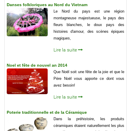
Danses folkloriques au Nord du Vietnam
Le Nord du pays est une région
montagneuse majestueuse, le pays des
fleurs blanches, le doux pays des
histoires d'amour, des scènes épiques
magiques,
Lire la suite
Noel et fête de nouvel an 2014
Que Noël soit une fête de la joie et que le
Père Noël vous apporte ce dont vous
avez besoin!
Lire la suite
Poterie traditionnelle et de la Céramique
Dans la préhistoire, les produits
céramiques étaient naturellement les plus