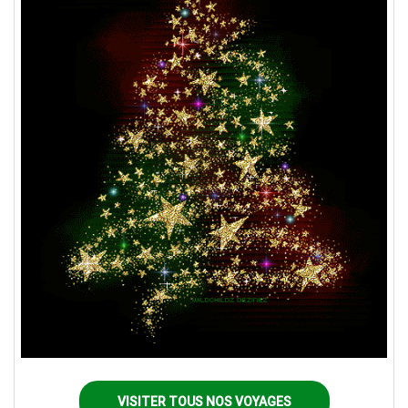
VISITER TOUS NOS VOYAGES