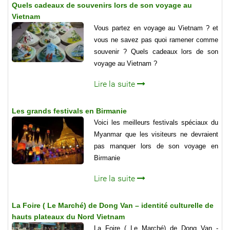
Quels cadeaux de souvenirs lors de son voyage au
Vietnam
Vous partez en voyage au Vietnam ? et
vous ne savez pas quoi ramener comme
souvenir ? Quels cadeaux lors de son
voyage au Vietnam ?
Lire la suite
Les grands festivals en Birmanie
Voici les meilleurs festivals spéciaux du
Myanmar que les visiteurs ne devraient
pas manquer lors de son voyage en
Birmanie
Lire la suite
La Foire ( Le Marché) de Dong Van – identité culturelle de
hauts plateaux du Nord Vietnam
La Foire ( Le Marché) de Dong Van -