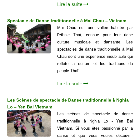
Lire la suite
Spectacle de Danse traditionnelle à Mai Chau – Vietnam
Mai Chau est une vallée habitée par
l'ethnie Thaï, connue pour leur riche
culture musicale et dansante. Les
spectacles de danse traditionnelle à Mai
Chau sont une expérience inoubliable qui
reflète la culture et les traditions du
peuple Thaï
Lire la suite
Les Scènes de spectacle de Danse traditionnelle à Nghia
Lo – Yen Bai Vietnam
Les scènes de spectacle de danse
traditionnelle à Nghia Lo - Yen Bai
Vietnam. Si vous êtes passionné par la
danse et que vous voulez découvrir