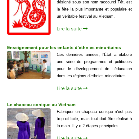
désigné sous son nom raccourci Têt, est
la fête la plus importante et populaire et
un véritable festival au Vietnam.
Lire la suite
Enseignement pour les enfants d’ethnies minoritaires
Ces dernières années, l'État a élaboré
une série de programmes et politiques
pour le développement de l’éducation
dans les régions d’ethnies minoritaires.
Lire la suite
Le chapeau conique au Vietnam
Fabriquer un chapeau conique n’est pas
trop difficile, mais tout doit être réalisé à
la main. Il y a 2 étapes principales...
Lire la suite