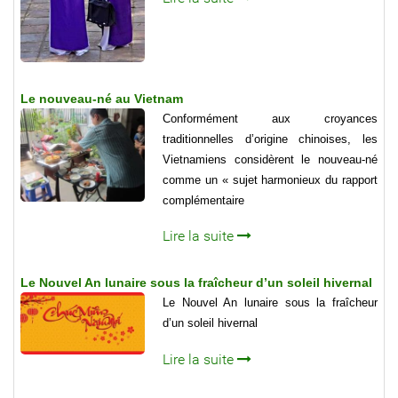
Le nouveau-né au Vietnam
Conformément aux croyances
traditionnelles d’origine chinoises, les
Vietnamiens considèrent le nouveau-né
comme un « sujet harmonieux du rapport
complémentaire
Lire la suite
Le Nouvel An lunaire sous la fraîcheur d’un soleil hivernal
Le Nouvel An lunaire sous la fraîcheur
d’un soleil hivernal
Lire la suite