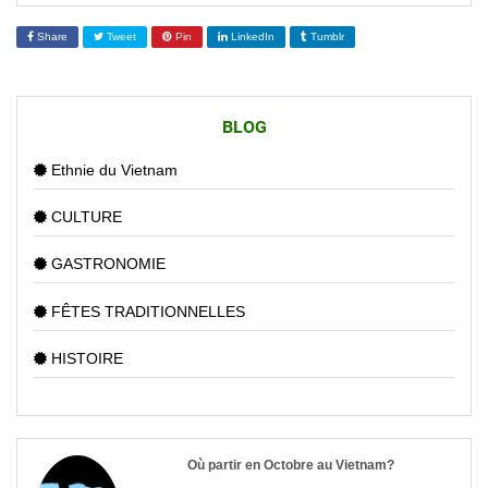
Share
Tweet
Pin
LinkedIn
Tumblr
BLOG
Ethnie du Vietnam
CULTURE
GASTRONOMIE
FÊTES TRADITIONNELLES
HISTOIRE
Où partir en Octobre au Vietnam?