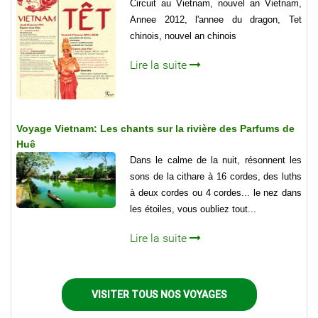
Circuit au Vietnam, nouvel an Vietnam,
Annee 2012, l'annee du dragon, Tet
chinois, nouvel an chinois
Lire la suite
Voyage Vietnam: Les chants sur la rivière des Parfums de
Huê
Dans le calme de la nuit, résonnent les
sons de la cithare à 16 cordes, des luths
à deux cordes ou 4 cordes... le nez dans
les étoiles, vous oubliez tout...
Lire la suite
VISITER TOUS NOS VOYAGES