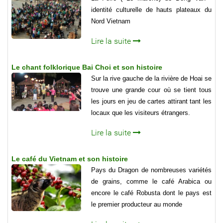
identité culturelle de hauts plateaux du
Nord Vietnam
Lire la suite
Le chant folklorique Bai Choi et son histoire
Sur la rive gauche de la rivière de Hoai se
trouve une grande cour où se tient tous
les jours en jeu de cartes attirant tant les
locaux que les visiteurs étrangers.
Lire la suite
Le café du Vietnam et son histoire
Pays du Dragon de nombreuses variétés
de grains, comme le café Arabica ou
encore le café Robusta dont le pays est
le premier producteur au monde