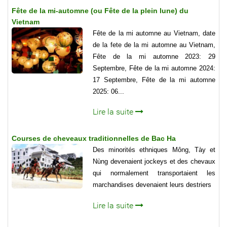
Fête de la mi-automne (ou Fête de la plein lune) du
Vietnam
Fête de la mi automne au Vietnam, date
de la fete de la mi automne au Vietnam,
Fête de la mi automne 2023: 29
Septembre, Fête de la mi automne 2024:
17 Septembre, Fête de la mi automne
2025: 06...
Lire la suite
Courses de cheveaux traditionnelles de Bac Ha
Des minorités ethniques Mông, Tày et
Nùng devenaient jockeys et des chevaux
qui normalement transportaient les
marchandises devenaient leurs destriers
Lire la suite