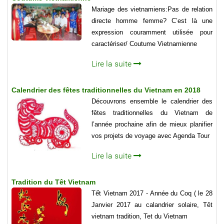
Mariage des vietnamiens:Pas de relation
directe homme femme? C’est là une
expression couramment utilisée pour
caractériser/ Coutume Vietnamienne
Lire la suite
Calendrier des fêtes traditionnelles du Vietnam en 2018
Découvrons ensemble le calendrier des
fêtes traditionnelles du Vietnam de
l’année prochaine afin de mieux planifier
vos projets de voyage avec Agenda Tour
Lire la suite
Tradition du Têt Vietnam
Tết Vietnam 2017 - Année du Coq ( le 28
Janvier 2017 au calandrier solaire, Têt
vietnam tradition, Tet du Vietnam