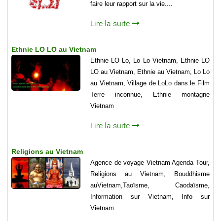
faire leur rapport sur la vie....
Lire la suite
Ethnie LO LO au Vietnam
Ethnie LO Lo, Lo Lo Vietnam, Ethnie LO
LO au Vietnam, Ethnie au Vietnam, Lo Lo
au Vietnam, Village de LoLo dans le Film
Terre inconnue, Ethnie montagne
Vietnam
Lire la suite
Religions au Vietnam
Agence de voyage Vietnam Agenda Tour,
Religions au Vietnam, Bouddhisme
auVietnam,Taoïsme, Caodaïsme,
Information sur Vietnam, Info sur
Vietnam