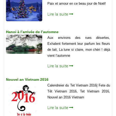
Paix et amour en ce beau jour de Noël!
Lire la suite
Hanoi à l’arrivée de l’automne
Aux environs des rues désertes,
Exhalent fortement leur parfum les fleurs
de lait, La lune si claire, mon chéri ! déjà
vient l’automne
Lire la suite
Nouvel an Vietnam 2016
Calendreier du Tet Vietnam 2016| Fete du
Têt Vietnam 2016, Tet Vietnam 2016,
Nouvel an 2016 Vietnam
Lire la suite