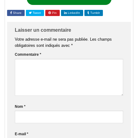
Share
Tweet
Pin
LinkedIn
Tumblr
Laisser un commentaire
Votre adresse e-mail ne sera pas publiée.
Les champs
obligatoires sont indiqués avec
*
Commentaire
*
Nom
*
E-mail
*