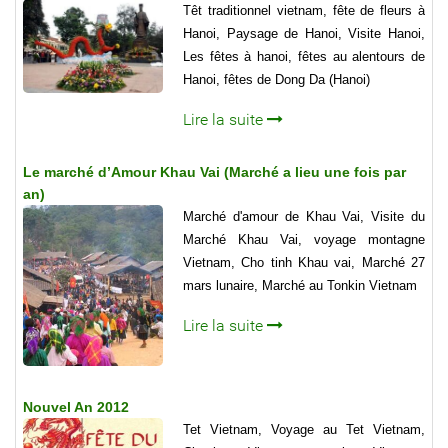
Têt traditionnel vietnam, fête de fleurs à
Hanoi, Paysage de Hanoi, Visite Hanoi,
Les fêtes à hanoi, fêtes au alentours de
Hanoi, fêtes de Dong Da (Hanoi)
Lire la suite
Le marché d’Amour Khau Vai (Marché a lieu une fois par
an)
Marché d'amour de Khau Vai, Visite du
Marché Khau Vai, voyage montagne
Vietnam, Cho tinh Khau vai, Marché 27
mars lunaire, Marché au Tonkin Vietnam
Lire la suite
Nouvel An 2012
Tet Vietnam, Voyage au Tet Vietnam,