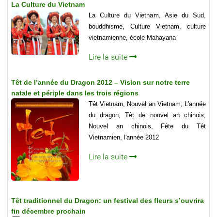
La Culture du Vietnam
La Culture du Vietnam, Asie du Sud,
bouddhisme, Culture Vietnam, culture
vietnamienne, école Mahayana
Lire la suite
Têt de l’année du Dragon 2012 – Vision sur notre terre
natale et périple dans les trois régions
Têt Vietnam, Nouvel an Vietnam, L'année
du dragon, Têt de nouvel an chinois,
Nouvel an chinois, Fête du Têt
Vietnamien, l'année 2012
Lire la suite
Têt traditionnel du Dragon: un festival des fleurs s’ouvrira
fin décembre prochain