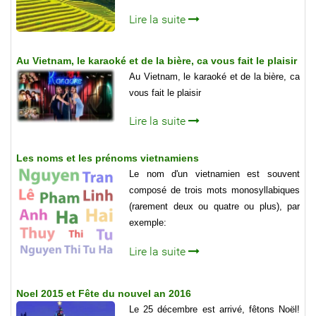
Lire la suite
Au Vietnam, le karaoké et de la bière, ca vous fait le plaisir
Au Vietnam, le karaoké et de la bière, ca
vous fait le plaisir
Lire la suite
Les noms et les prénoms vietnamiens
Le nom d'un vietnamien est souvent
composé de trois mots monosyllabiques
(rarement deux ou quatre ou plus), par
exemple:
Lire la suite
Noel 2015 et Fête du nouvel an 2016
Le 25 décembre est arrivé, fêtons Noël!