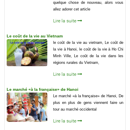
quelque chose de nouveau, alors vous
allez adorer cet article
Lire la suite
Le coût de la vie au Vietnam
le coût de la vie au vietnam, Le coût de
la vie à Hanoi, le coût de la vie à Ho Chi
Minh Ville, Le coût de la vie dans les
régions rurales du Vietnam,
Lire la suite
Le marché «à la française» de Hanoi
Le marché «à la française» de Hanoi, De
plus en plus de gens viennent faire un
tour au marché occidental
Lire la suite