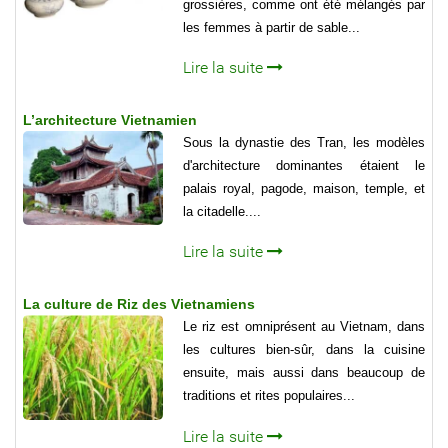
grossières, comme ont été mélangés par
les femmes à partir de sable...
Lire la suite
L’architecture Vietnamien
Sous la dynastie des Tran, les modèles
d'architecture dominantes étaient le
palais royal, pagode, maison, temple, et
la citadelle....
Lire la suite
La culture de Riz des Vietnamiens
Le riz est omniprésent au Vietnam, dans
les cultures bien-sûr, dans la cuisine
ensuite, mais aussi dans beaucoup de
traditions et rites populaires...
Lire la suite