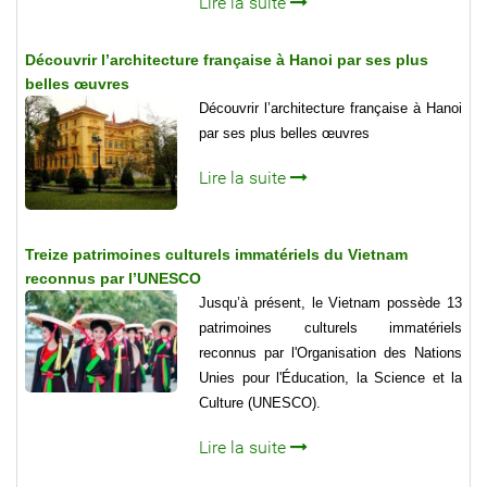
Lire la suite
Découvrir l’architecture française à Hanoi par ses plus
belles œuvres
Découvrir l’architecture française à Hanoi
par ses plus belles œuvres
Lire la suite
Treize patrimoines culturels immatériels du Vietnam
reconnus par l’UNESCO
Jusqu’à présent, le Vietnam possède 13
patrimoines culturels immatériels
reconnus par l'Organisation des Nations
Unies pour l'Éducation, la Science et la
Culture (UNESCO).
Lire la suite