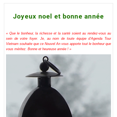
Joyeux noel et bonne année
« Que le bonheur, la richesse et la santé soient au rendez-vous au
sein de votre foyer. Je, au nom de toute équipe d’Agenda Tour
Vietnam souhaite que ce Nouvel An vous apporte tout le bonheur que
vous méritez. Bonne et heureuse année ! »