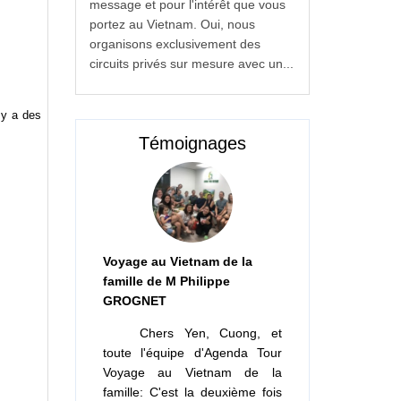
message et pour l'intérêt que vous
portez au Vietnam. Oui, nous
organisons exclusivement des
circuits privés sur mesure avec un...
 y a des
Témoignages
Voyage au Vietnam de la
famille de M Philippe
GROGNET
Chers Yen, Cuong, et
toute l'équipe d'Agenda Tour
Voyage au Vietnam de la
famille: C'est la deuxième fois