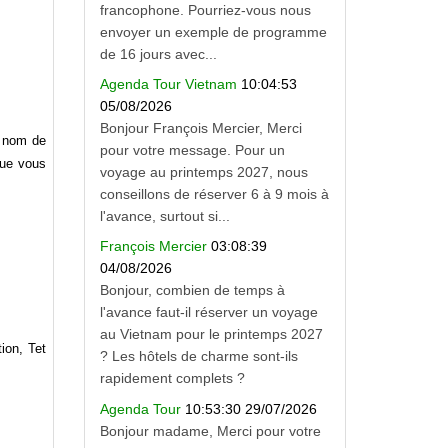
francophone. Pourriez-vous nous
envoyer un exemple de programme
de 16 jours avec...
Agenda Tour Vietnam
10:04:53
05/08/2026
Bonjour François Mercier, Merci
u nom de
pour votre message. Pour un
que vous
voyage au printemps 2027, nous
conseillons de réserver 6 à 9 mois à
l'avance, surtout si...
François Mercier
03:08:39
04/08/2026
Bonjour, combien de temps à
l'avance faut-il réserver un voyage
au Vietnam pour le printemps 2027
ion, Tet
? Les hôtels de charme sont-ils
rapidement complets ?
Agenda Tour
10:53:30 29/07/2026
Bonjour madame, Merci pour votre