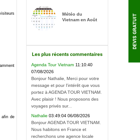
isiteurs
Météo du
DEVIS GRATUIT
Vietnam en Août
Les plus récents commentaires
Agenda Tour Vietnam
11:10:40
uramment
07/08/2026
Bonjour Nathalie, Merci pour votre
message et pour l'intérêt que vous
portez à AGENDA TOUR VIETNAM.
Avec plaisir ! Nous proposons des
voyages privés sur...
Nathalie
03:49:04 06/08/2026
 afin de
Bonjour AGENDA TOUR VIETNAM.
Nous habitons en France et
recherchons une agence locale