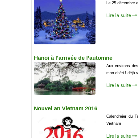
Le 25 décembre es
Lire la suite
Hanoi à l’arrivée de l’automne
Aux environs des 
mon chéri ! déjà 
Lire la suite
Nouvel an Vietnam 2016
Calendreier du 
Vietnam
Lire la suite