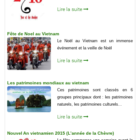
Lire la suite
Fête de Noel au Vietnam
Le Noël au Vietnam est un immense
événement et la veille de Noël
Lire la suite
Les patrimoines mondiaux au vietnam
Ces patrimoines sont classés en 6
groupes principaux dont : les patrimoines
naturels, les patrimoines culturels...
Lire la suite
Nouvel An vietnamien 2015 (L’année de la Chèvre)