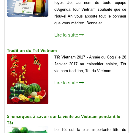
foyer. Je, au nom de toute équipe
d’Agenda Tour Vietnam souhaite que ce
Nouvel An vous apporte tout le bonheur
que vous méritez. Bonne et...
Lire la suite
Tradition du Têt Vietnam
Tết Vietnam 2017 - Année du Coq ( le 28
Janvier 2017 au calandrier solaire, Têt
vietnam tradition, Tet du Vietnam
Lire la suite
5 remarques à savoir sur la visite au Vietnam pendant le
Têt
Le Têt est la plus importante fête du