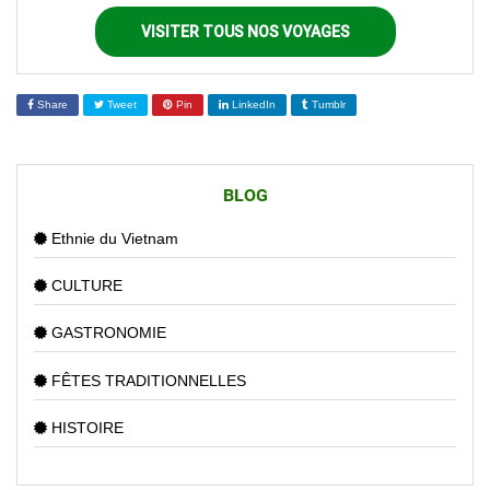
VISITER TOUS NOS VOYAGES
Share
Tweet
Pin
LinkedIn
Tumblr
BLOG
Ethnie du Vietnam
CULTURE
GASTRONOMIE
FÊTES TRADITIONNELLES
HISTOIRE