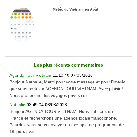
Météo du Vietnam en Août
Les plus récents commentaires
Agenda Tour Vietnam
11:10:40 07/08/2026
Bonjour Nathalie, Merci pour votre message et pour l'intérêt
que vous portez à AGENDA TOUR VIETNAM. Avec plaisir !
Nous proposons des voyages privés sur...
Nathalie
03:49:04 06/08/2026
Bonjour AGENDA TOUR VIETNAM. Nous habitons en
France et recherchons une agence locale francophone.
Pourriez-vous nous envoyer un exemple de programme de
16 jours avec...