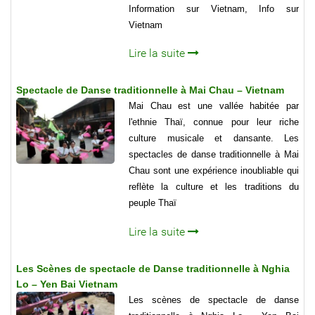
Information sur Vietnam, Info sur
Vietnam
Lire la suite
Spectacle de Danse traditionnelle à Mai Chau – Vietnam
Mai Chau est une vallée habitée par
l'ethnie Thaï, connue pour leur riche
culture musicale et dansante. Les
spectacles de danse traditionnelle à Mai
Chau sont une expérience inoubliable qui
reflète la culture et les traditions du
peuple Thaï
Lire la suite
Les Scènes de spectacle de Danse traditionnelle à Nghia
Lo – Yen Bai Vietnam
Les scènes de spectacle de danse