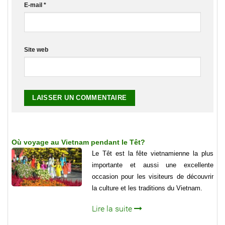
E-mail
*
Site web
Où voyage au Vietnam pendant le Têt?
Le Têt est la fête vietnamienne la plus
importante et aussi une excellente
occasion pour les visiteurs de découvrir
la culture et les traditions du Vietnam.
Lire la suite