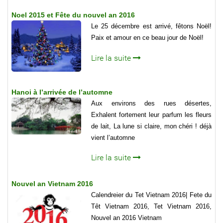
Noel 2015 et Fête du nouvel an 2016
Le 25 décembre est arrivé, fêtons Noël!
Paix et amour en ce beau jour de Noël!
Lire la suite
Hanoi à l’arrivée de l’automne
Aux environs des rues désertes,
Exhalent fortement leur parfum les fleurs
de lait, La lune si claire, mon chéri ! déjà
vient l’automne
Lire la suite
Nouvel an Vietnam 2016
Calendreier du Tet Vietnam 2016| Fete du
Têt Vietnam 2016, Tet Vietnam 2016,
Nouvel an 2016 Vietnam