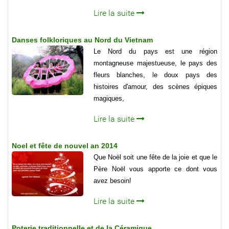
Lire la suite
Danses folkloriques au Nord du Vietnam
Le Nord du pays est une région
montagneuse majestueuse, le pays des
fleurs blanches, le doux pays des
histoires d'amour, des scènes épiques
magiques,
Lire la suite
Noel et fête de nouvel an 2014
Que Noël soit une fête de la joie et que le
Père Noël vous apporte ce dont vous
avez besoin!
Lire la suite
Poterie traditionnelle et de la Céramique