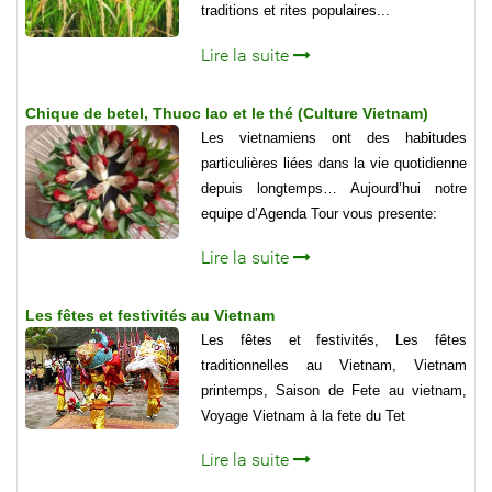
traditions et rites populaires...
Lire la suite
Chique de betel, Thuoc lao et le thé (Culture Vietnam)
Les vietnamiens ont des habitudes
particulières liées dans la vie quotidienne
depuis longtemps… Aujourd’hui notre
equipe d’Agenda Tour vous presente:
Lire la suite
Les fêtes et festivités au Vietnam
Les fêtes et festivités, Les fêtes
traditionnelles au Vietnam, Vietnam
printemps, Saison de Fete au vietnam,
Voyage Vietnam à la fete du Tet
Lire la suite