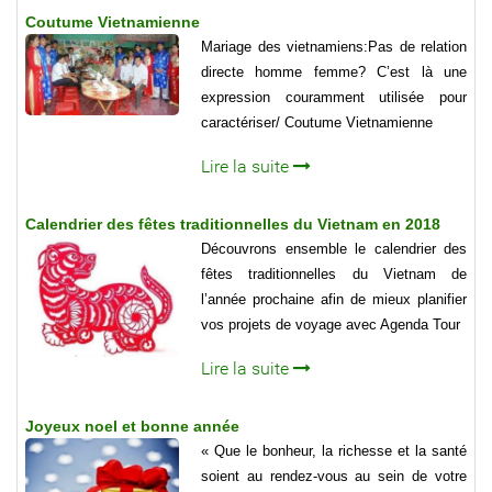
Coutume Vietnamienne
Mariage des vietnamiens:Pas de relation
directe homme femme? C’est là une
expression couramment utilisée pour
caractériser/ Coutume Vietnamienne
Lire la suite
Calendrier des fêtes traditionnelles du Vietnam en 2018
Découvrons ensemble le calendrier des
fêtes traditionnelles du Vietnam de
l’année prochaine afin de mieux planifier
vos projets de voyage avec Agenda Tour
Lire la suite
Joyeux noel et bonne année
« Que le bonheur, la richesse et la santé
soient au rendez-vous au sein de votre