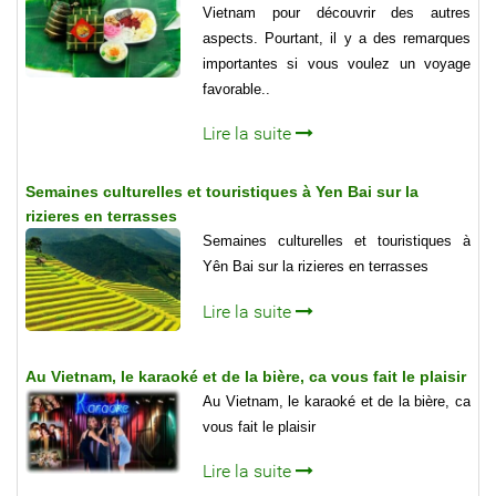
Vietnam pour découvrir des autres
aspects. Pourtant, il y a des remarques
importantes si vous voulez un voyage
favorable..
Lire la suite
Semaines culturelles et touristiques à Yen Bai sur la
rizieres en terrasses
Semaines culturelles et touristiques à
Yên Bai sur la rizieres en terrasses
Lire la suite
Au Vietnam, le karaoké et de la bière, ca vous fait le plaisir
Au Vietnam, le karaoké et de la bière, ca
vous fait le plaisir
Lire la suite