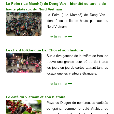
La Foire ( Le Marché) de Dong Van – identité culturelle de
hauts plateaux du Nord Vietnam
La Foire ( Le Marché) de Dong Van -
identité culturelle de hauts plateaux du
Nord Vietnam
Lire la suite
Le chant folklorique Bai Choi et son histoire
Sur la rive gauche de la rivière de Hoai se
trouve une grande cour où se tient tous
les jours en jeu de cartes attirant tant les
locaux que les visiteurs étrangers.
Lire la suite
Le café du Vietnam et son histoire
Pays du Dragon de nombreuses variétés
de grains, comme le café Arabica ou