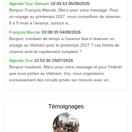
Agenda Tour Vietnam
10:04:53 05/08/2026
Bonjour François Mercier, Merci pour votre message. Pour
un voyage au printemps 2027, nous conseillons de réserver
6 à 9 mois à l'avance, surtout si...
François Mercier
03:08:39 04/08/2026
Bonjour, combien de temps à l'avance faut-il réserver un
voyage au Vietnam pour le printemps 2027 ? Les hôtels de
charme sont-ils rapidement complets ?
Agenda Tour
10:53:30 29/07/2026
Bonjour madame, Merci pour votre message et pour l'intérêt
que vous portez au Vietnam. Oui, nous organisons
exclusivement des circuits privés sur mesure avec un...
Témoignages