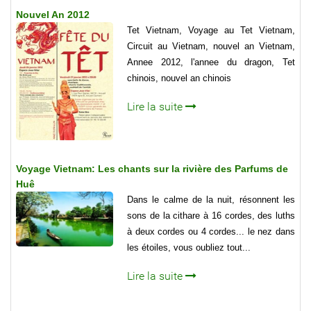
Nouvel An 2012
Tet Vietnam, Voyage au Tet Vietnam,
Circuit au Vietnam, nouvel an Vietnam,
Annee 2012, l'annee du dragon, Tet
chinois, nouvel an chinois
Lire la suite
Voyage Vietnam: Les chants sur la rivière des Parfums de
Huê
Dans le calme de la nuit, résonnent les
sons de la cithare à 16 cordes, des luths
à deux cordes ou 4 cordes... le nez dans
les étoiles, vous oubliez tout...
Lire la suite