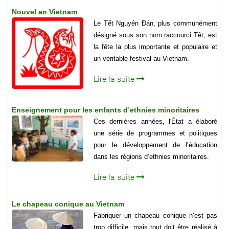
Nouvel an Vietnam
Le Tết Nguyên Đán, plus communément
désigné sous son nom raccourci Têt, est
la fête la plus importante et populaire et
un véritable festival au Vietnam.
Lire la suite
Enseignement pour les enfants d’ethnies minoritaires
Ces dernières années, l'État a élaboré
une série de programmes et politiques
pour le développement de l’éducation
dans les régions d’ethnies minoritaires.
Lire la suite
Le chapeau conique au Vietnam
Fabriquer un chapeau conique n’est pas
trop difficile, mais tout doit être réalisé à