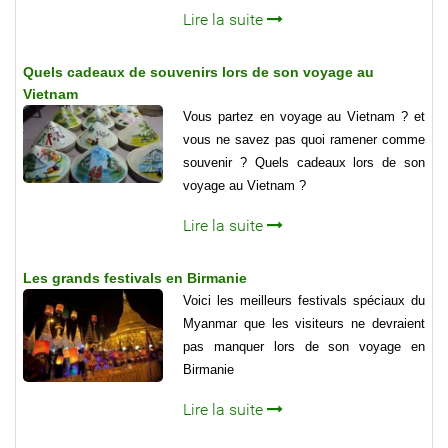
Lire la suite
Quels cadeaux de souvenirs lors de son voyage au
Vietnam
Vous partez en voyage au Vietnam ? et
vous ne savez pas quoi ramener comme
souvenir ? Quels cadeaux lors de son
voyage au Vietnam ?
Lire la suite
Les grands festivals en Birmanie
Voici les meilleurs festivals spéciaux du
Myanmar que les visiteurs ne devraient
pas manquer lors de son voyage en
Birmanie
Lire la suite