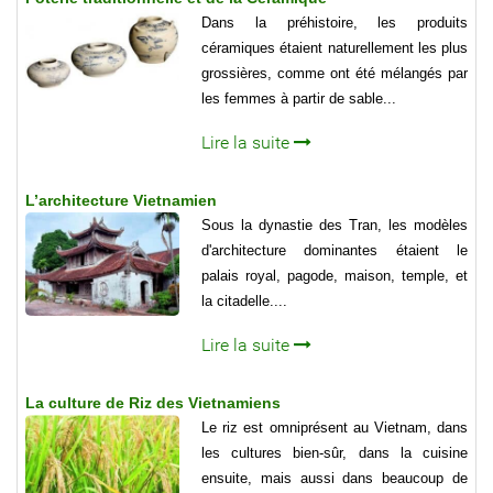
Dans la préhistoire, les produits
céramiques étaient naturellement les plus
grossières, comme ont été mélangés par
les femmes à partir de sable...
Lire la suite
L’architecture Vietnamien
Sous la dynastie des Tran, les modèles
d'architecture dominantes étaient le
palais royal, pagode, maison, temple, et
la citadelle....
Lire la suite
La culture de Riz des Vietnamiens
Le riz est omniprésent au Vietnam, dans
les cultures bien-sûr, dans la cuisine
ensuite, mais aussi dans beaucoup de