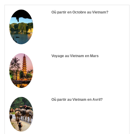
Où partir en Octobre au Vietnam?
Voyage au Vietnam en Mars
Où partir au Vietnam en Avril?