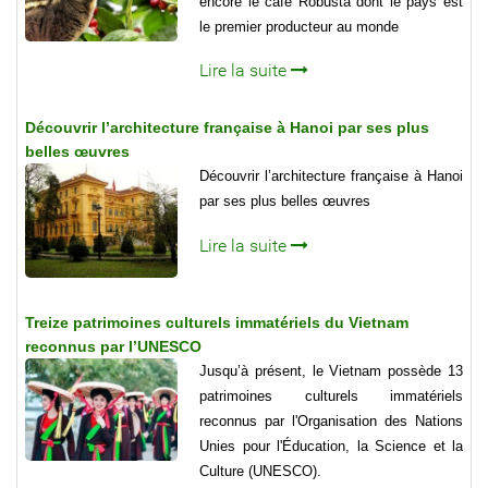
encore le café Robusta dont le pays est
le premier producteur au monde
Lire la suite
Découvrir l’architecture française à Hanoi par ses plus
belles œuvres
Découvrir l’architecture française à Hanoi
par ses plus belles œuvres
Lire la suite
Treize patrimoines culturels immatériels du Vietnam
reconnus par l’UNESCO
Jusqu’à présent, le Vietnam possède 13
patrimoines culturels immatériels
reconnus par l'Organisation des Nations
Unies pour l'Éducation, la Science et la
Culture (UNESCO).