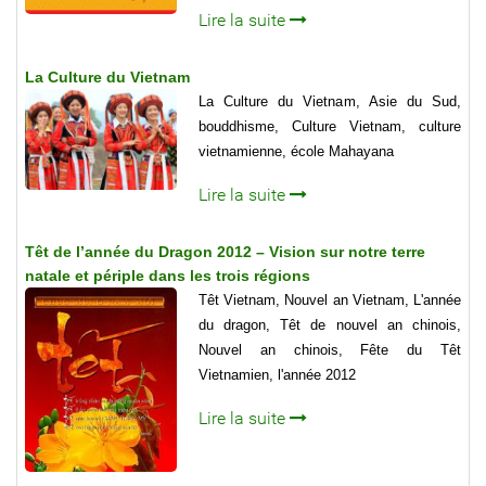
Lire la suite
La Culture du Vietnam
La Culture du Vietnam, Asie du Sud,
bouddhisme, Culture Vietnam, culture
vietnamienne, école Mahayana
Lire la suite
Têt de l’année du Dragon 2012 – Vision sur notre terre
natale et périple dans les trois régions
Têt Vietnam, Nouvel an Vietnam, L'année
du dragon, Têt de nouvel an chinois,
Nouvel an chinois, Fête du Têt
Vietnamien, l'année 2012
Lire la suite