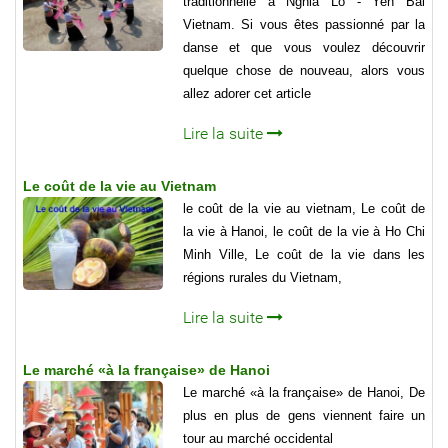
traditionnelle à Nghia Lo - Yen Bai
Vietnam. Si vous êtes passionné par la
danse et que vous voulez découvrir
quelque chose de nouveau, alors vous
allez adorer cet article
Lire la suite
Le coût de la vie au Vietnam
le coût de la vie au vietnam, Le coût de
la vie à Hanoi, le coût de la vie à Ho Chi
Minh Ville, Le coût de la vie dans les
régions rurales du Vietnam,
Lire la suite
Le marché «à la française» de Hanoi
Le marché «à la française» de Hanoi, De
plus en plus de gens viennent faire un
tour au marché occidental