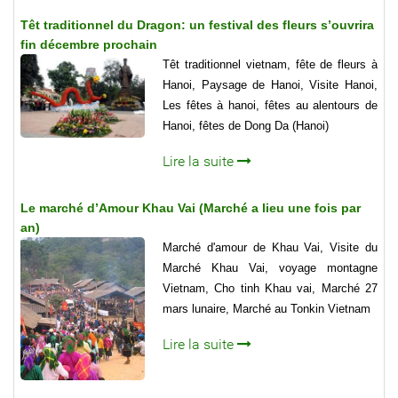
Têt traditionnel du Dragon: un festival des fleurs s’ouvrira
fin décembre prochain
Têt traditionnel vietnam, fête de fleurs à
Hanoi, Paysage de Hanoi, Visite Hanoi,
Les fêtes à hanoi, fêtes au alentours de
Hanoi, fêtes de Dong Da (Hanoi)
Lire la suite
Le marché d’Amour Khau Vai (Marché a lieu une fois par
an)
Marché d'amour de Khau Vai, Visite du
Marché Khau Vai, voyage montagne
Vietnam, Cho tinh Khau vai, Marché 27
mars lunaire, Marché au Tonkin Vietnam
Lire la suite