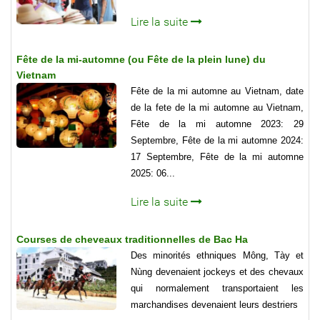
Lire la suite
Fête de la mi-automne (ou Fête de la plein lune) du
Vietnam
Fête de la mi automne au Vietnam, date
de la fete de la mi automne au Vietnam,
Fête de la mi automne 2023: 29
Septembre, Fête de la mi automne 2024:
17 Septembre, Fête de la mi automne
2025: 06...
Lire la suite
Courses de cheveaux traditionnelles de Bac Ha
Des minorités ethniques Mông, Tày et
Nùng devenaient jockeys et des chevaux
qui normalement transportaient les
marchandises devenaient leurs destriers