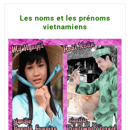
Les noms et les prénoms
vietnamiens