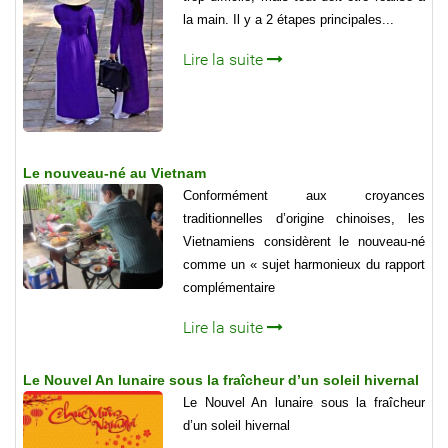
la main. Il y a 2 étapes principales...
Lire la suite
Le nouveau-né au Vietnam
Conformément aux croyances
traditionnelles d’origine chinoises, les
Vietnamiens considèrent le nouveau-né
comme un « sujet harmonieux du rapport
complémentaire
Lire la suite
Le Nouvel An lunaire sous la fraîcheur d’un soleil hivernal
Le Nouvel An lunaire sous la fraîcheur
d’un soleil hivernal