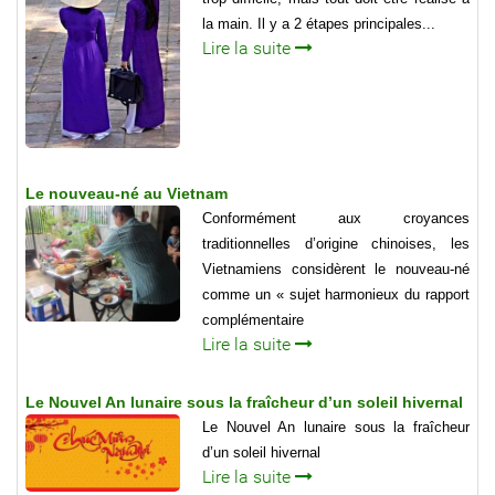
la main. Il y a 2 étapes principales...
Lire la suite
Le nouveau-né au Vietnam
Conformément aux croyances
traditionnelles d’origine chinoises, les
Vietnamiens considèrent le nouveau-né
comme un « sujet harmonieux du rapport
complémentaire
Lire la suite
Le Nouvel An lunaire sous la fraîcheur d’un soleil hivernal
Le Nouvel An lunaire sous la fraîcheur
d’un soleil hivernal
Lire la suite