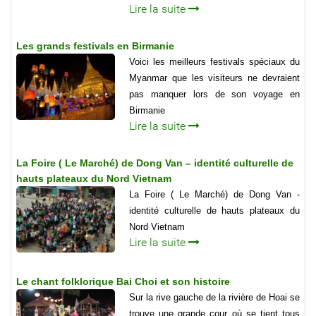
Lire la suite
Les grands festivals en Birmanie
Voici les meilleurs festivals spéciaux du
Myanmar que les visiteurs ne devraient
pas manquer lors de son voyage en
Birmanie
Lire la suite
La Foire ( Le Marché) de Dong Van – identité culturelle de
hauts plateaux du Nord Vietnam
La Foire ( Le Marché) de Dong Van -
identité culturelle de hauts plateaux du
Nord Vietnam
Lire la suite
Le chant folklorique Bai Choi et son histoire
Sur la rive gauche de la rivière de Hoai se
trouve une grande cour où se tient tous