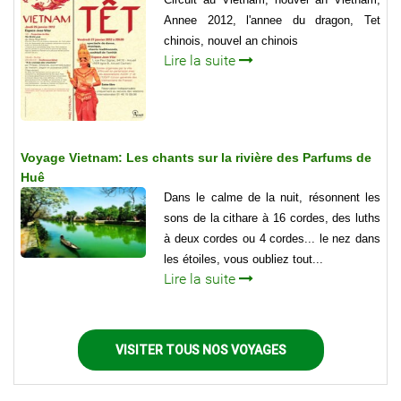
Annee 2012, l'annee du dragon, Tet
chinois, nouvel an chinois
Lire la suite
Voyage Vietnam: Les chants sur la rivière des Parfums de
Huê
Dans le calme de la nuit, résonnent les
sons de la cithare à 16 cordes, des luths
à deux cordes ou 4 cordes... le nez dans
les étoiles, vous oubliez tout...
Lire la suite
VISITER TOUS NOS VOYAGES