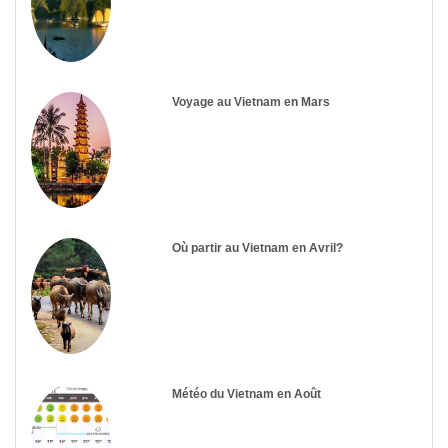
Voyage au Vietnam en Mars
Où partir au Vietnam en Avril?
Météo du Vietnam en Août