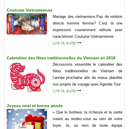
Coutume Vietnamienne
Mariage des vietnamiens:Pas de relation
directe homme femme? C’est là une
expression couramment utilisée pour
caractériser/ Coutume Vietnamienne
Lire la suite
Calendrier des fêtes traditionnelles du Vietnam en 2018
Découvrons ensemble le calendrier des
fêtes traditionnelles du Vietnam de
l’année prochaine afin de mieux planifier
vos projets de voyage avec Agenda Tour
Lire la suite
Joyeux noel et bonne année
« Que le bonheur, la richesse et la santé
soient au rendez-vous au sein de votre
foyer. Je, au nom de toute équipe