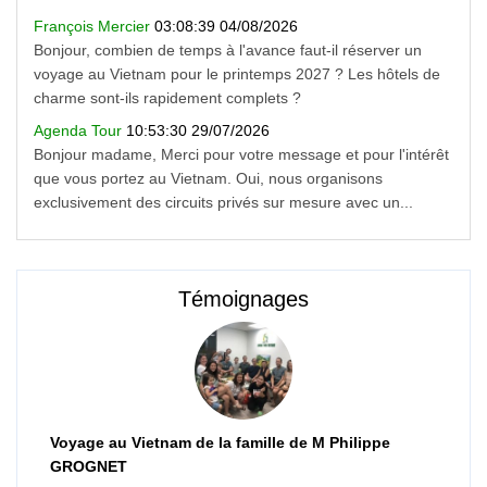
François Mercier
03:08:39 04/08/2026
Bonjour, combien de temps à l'avance faut-il réserver un
voyage au Vietnam pour le printemps 2027 ? Les hôtels de
charme sont-ils rapidement complets ?
Agenda Tour
10:53:30 29/07/2026
Bonjour madame, Merci pour votre message et pour l'intérêt
que vous portez au Vietnam. Oui, nous organisons
exclusivement des circuits privés sur mesure avec un...
Témoignages
Voyage au Vietnam de la famille de M Philippe
GROGNET