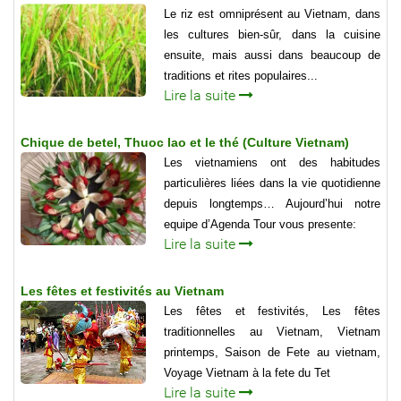
Le riz est omniprésent au Vietnam, dans
les cultures bien-sûr, dans la cuisine
ensuite, mais aussi dans beaucoup de
traditions et rites populaires...
Lire la suite
Chique de betel, Thuoc lao et le thé (Culture Vietnam)
Les vietnamiens ont des habitudes
particulières liées dans la vie quotidienne
depuis longtemps… Aujourd’hui notre
equipe d’Agenda Tour vous presente:
Lire la suite
Les fêtes et festivités au Vietnam
Les fêtes et festivités, Les fêtes
traditionnelles au Vietnam, Vietnam
printemps, Saison de Fete au vietnam,
Voyage Vietnam à la fete du Tet
Lire la suite