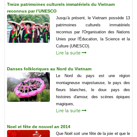
Treize patrimoines culturels immatériels du Vietnam
reconnus par l’UNESCO
Jusqu’à présent, le Vietnam possède 13
patrimoines culturels immatériels
reconnus par l'Organisation des Nations
Unies pour l'Éducation, la Science et la
Culture (UNESCO).
Lire la suite
Danses folkloriques au Nord du Vietnam
Le Nord du pays est une région
montagneuse majestueuse, le pays des
fleurs blanches, le doux pays des
histoires d'amour, des scènes épiques
magiques,
Lire la suite
Noel et fête de nouvel an 2014
Que Noël soit une fête de la joie et que le