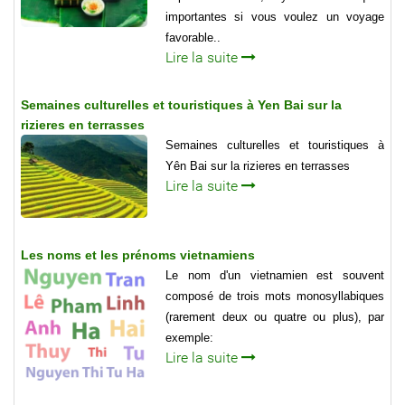
importantes si vous voulez un voyage
favorable..
Lire la suite
Semaines culturelles et touristiques à Yen Bai sur la
rizieres en terrasses
Semaines culturelles et touristiques à
Yên Bai sur la rizieres en terrasses
Lire la suite
Les noms et les prénoms vietnamiens
Le nom d'un vietnamien est souvent
composé de trois mots monosyllabiques
(rarement deux ou quatre ou plus), par
exemple:
Lire la suite