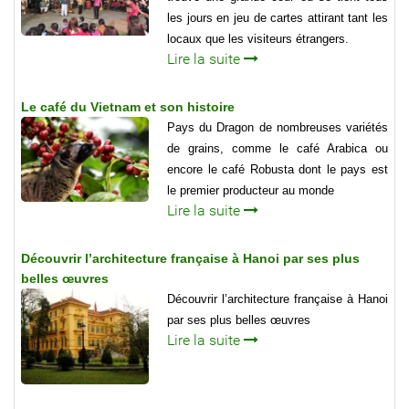
les jours en jeu de cartes attirant tant les
locaux que les visiteurs étrangers.
Lire la suite
Le café du Vietnam et son histoire
Pays du Dragon de nombreuses variétés
de grains, comme le café Arabica ou
encore le café Robusta dont le pays est
le premier producteur au monde
Lire la suite
Découvrir l’architecture française à Hanoi par ses plus
belles œuvres
Découvrir l’architecture française à Hanoi
par ses plus belles œuvres
Lire la suite