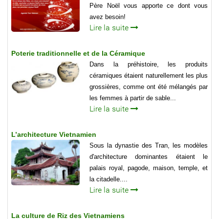
Père Noël vous apporte ce dont vous
avez besoin!
Lire la suite
Poterie traditionnelle et de la Céramique
Dans la préhistoire, les produits
céramiques étaient naturellement les plus
grossières, comme ont été mélangés par
les femmes à partir de sable...
Lire la suite
L’architecture Vietnamien
Sous la dynastie des Tran, les modèles
d'architecture dominantes étaient le
palais royal, pagode, maison, temple, et
la citadelle....
Lire la suite
La culture de Riz des Vietnamiens