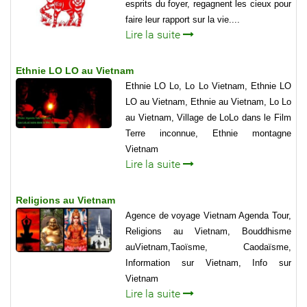
esprits du foyer, regagnent les cieux pour
faire leur rapport sur la vie....
Lire la suite
Ethnie LO LO au Vietnam
Ethnie LO Lo, Lo Lo Vietnam, Ethnie LO
LO au Vietnam, Ethnie au Vietnam, Lo Lo
au Vietnam, Village de LoLo dans le Film
Terre inconnue, Ethnie montagne
Vietnam
Lire la suite
Religions au Vietnam
Agence de voyage Vietnam Agenda Tour,
Religions au Vietnam, Bouddhisme
auVietnam,Taoïsme, Caodaïsme,
Information sur Vietnam, Info sur
Vietnam
Lire la suite