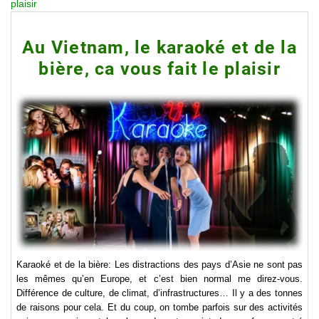
plaisir
Au Vietnam, le karaoké et de la
bière, ca vous fait le plaisir
Karaoké et de la bière: Les distractions des pays d’Asie ne sont pas
les mêmes qu’en Europe, et c’est bien normal me direz-vous.
Différence de culture, de climat, d’infrastructures… Il y a des tonnes
de raisons pour cela. Et du coup, on tombe parfois sur des activités