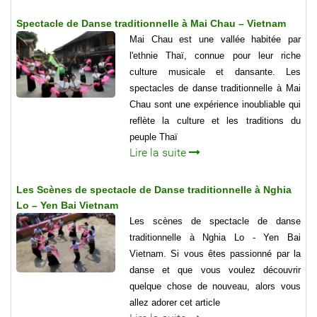
Spectacle de Danse traditionnelle à Mai Chau – Vietnam
Mai Chau est une vallée habitée par
l'ethnie Thaï, connue pour leur riche
culture musicale et dansante. Les
spectacles de danse traditionnelle à Mai
Chau sont une expérience inoubliable qui
reflète la culture et les traditions du
peuple Thaï
Lire la suite
Les Scènes de spectacle de Danse traditionnelle à Nghia
Lo – Yen Bai Vietnam
Les scènes de spectacle de danse
traditionnelle à Nghia Lo - Yen Bai
Vietnam. Si vous êtes passionné par la
danse et que vous voulez découvrir
quelque chose de nouveau, alors vous
allez adorer cet article