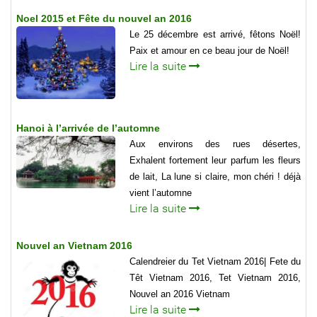
Noel 2015 et Fête du nouvel an 2016
Le 25 décembre est arrivé, fêtons Noël!
Paix et amour en ce beau jour de Noël!
Lire la suite
Hanoi à l’arrivée de l’automne
Aux environs des rues désertes,
Exhalent fortement leur parfum les fleurs
de lait, La lune si claire, mon chéri ! déjà
vient l’automne
Lire la suite
Nouvel an Vietnam 2016
Calendreier du Tet Vietnam 2016| Fete du
Têt Vietnam 2016, Tet Vietnam 2016,
Nouvel an 2016 Vietnam
Lire la suite