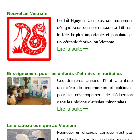
Nouvel an Vietnam
Le Tết Nguyên Đán, plus communément
désigné sous son nom raccourci Têt, est
la fête la plus importante et populaire et
un véritable festival au Vietnam.
Lire la suite
Enseignement pour les enfants d’ethnies minoritaires
Ces dernières années, l'État a élaboré
une série de programmes et politiques
pour le développement de l’éducation
dans les régions d’ethnies minoritaires.
Lire la suite
Le chapeau conique au Vietnam
Fabriquer un chapeau conique n’est pas
trop difficile, mais tout doit être réalisé à