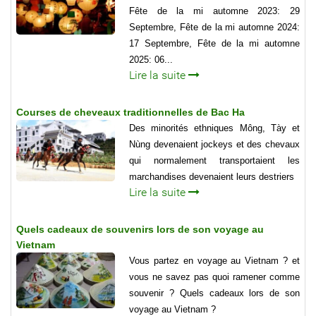
Fête de la mi automne 2023: 29
Septembre, Fête de la mi automne 2024:
17 Septembre, Fête de la mi automne
2025: 06...
Lire la suite
Courses de cheveaux traditionnelles de Bac Ha
Des minorités ethniques Mông, Tày et
Nùng devenaient jockeys et des chevaux
qui normalement transportaient les
marchandises devenaient leurs destriers
Lire la suite
Quels cadeaux de souvenirs lors de son voyage au
Vietnam
Vous partez en voyage au Vietnam ? et
vous ne savez pas quoi ramener comme
souvenir ? Quels cadeaux lors de son
voyage au Vietnam ?