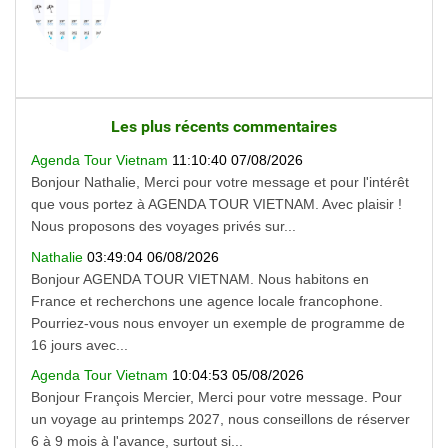
Les plus récents commentaires
Agenda Tour Vietnam
11:10:40 07/08/2026
Bonjour Nathalie, Merci pour votre message et pour l'intérêt
que vous portez à AGENDA TOUR VIETNAM. Avec plaisir !
Nous proposons des voyages privés sur...
Nathalie
03:49:04 06/08/2026
Bonjour AGENDA TOUR VIETNAM. Nous habitons en
France et recherchons une agence locale francophone.
Pourriez-vous nous envoyer un exemple de programme de
16 jours avec...
Agenda Tour Vietnam
10:04:53 05/08/2026
Bonjour François Mercier, Merci pour votre message. Pour
un voyage au printemps 2027, nous conseillons de réserver
6 à 9 mois à l'avance, surtout si...