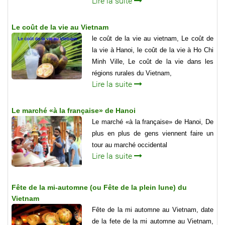
Lire la suite
Le coût de la vie au Vietnam
le coût de la vie au vietnam, Le coût de
la vie à Hanoi, le coût de la vie à Ho Chi
Minh Ville, Le coût de la vie dans les
régions rurales du Vietnam,
Lire la suite
Le marché «à la française» de Hanoi
Le marché «à la française» de Hanoi, De
plus en plus de gens viennent faire un
tour au marché occidental
Lire la suite
Fête de la mi-automne (ou Fête de la plein lune) du
Vietnam
Fête de la mi automne au Vietnam, date
de la fete de la mi automne au Vietnam,