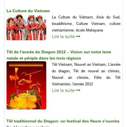
La Culture du Vietnam
La Culture du Vietnam, Asie du Sud,
bouddhisme, Culture Vietnam, culture
vietnamienne, école Mahayana
Lire la suite
Têt de l’année du Dragon 2012 – Vision sur notre terre
natale et périple dans les trois régions
Têt Vietnam, Nouvel an Vietnam, L'année
du dragon, Têt de nouvel an chinois,
Nouvel an chinois, Fête du Têt
Vietnamien, l'année 2012
Lire la suite
Têt traditionnel du Dragon: un festival des fleurs s’ouvrira