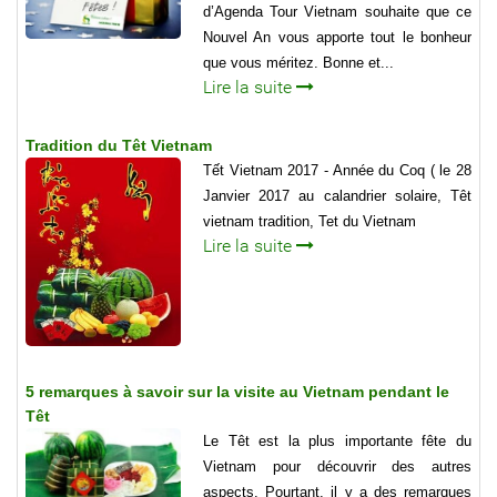
d’Agenda Tour Vietnam souhaite que ce
Nouvel An vous apporte tout le bonheur
que vous méritez. Bonne et...
Lire la suite
Tradition du Têt Vietnam
Tết Vietnam 2017 - Année du Coq ( le 28
Janvier 2017 au calandrier solaire, Têt
vietnam tradition, Tet du Vietnam
Lire la suite
5 remarques à savoir sur la visite au Vietnam pendant le
Têt
Le Têt est la plus importante fête du
Vietnam pour découvrir des autres
aspects. Pourtant, il y a des remarques