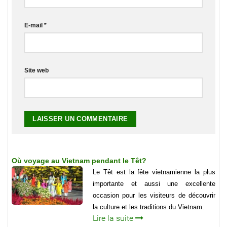
E-mail
*
Site web
Où voyage au Vietnam pendant le Têt?
Le Têt est la fête vietnamienne la plus
importante et aussi une excellente
occasion pour les visiteurs de découvrir
la culture et les traditions du Vietnam.
Lire la suite