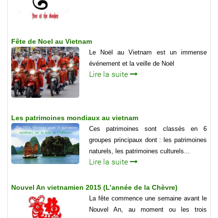
Fête de Noel au Vietnam
Le Noël au Vietnam est un immense
événement et la veille de Noël
Lire la suite
Les patrimoines mondiaux au vietnam
Ces patrimoines sont classés en 6
groupes principaux dont : les patrimoines
naturels, les patrimoines culturels...
Lire la suite
Nouvel An vietnamien 2015 (L’année de la Chèvre)
La fête commence une semaine avant le
Nouvel An, au moment ou les trois